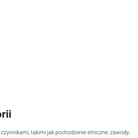
rii
 czynnikami, takimi jak pochodzenie etniczne, zawody,