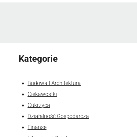
Kategorie
Budowa I Architektura
Ciekawostki
Cukrzyca
Działalność Gospodarcza
Finanse