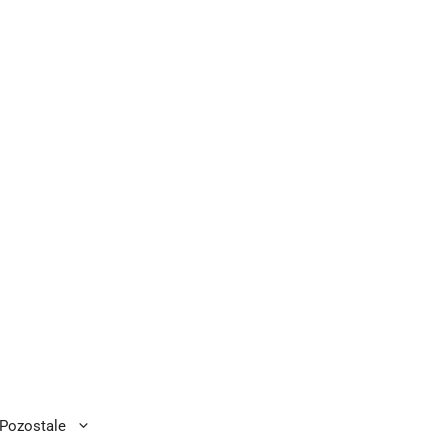
Pozostale