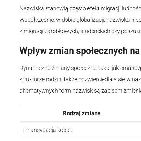
Nazwiska stanowią często efekt migracji ludności, 
Współcześnie, w dobie globalizacji, nazwiska nios
z migracji zarobkowych, studenckich czy poszuk
Wpływ zmian społecznych na
Dynamiczne zmiany społeczne, takie jak emancy
strukturze rodzin, także odzwierciedlają się w 
alternatywnych form nazwisk są zapisem zmieniaj
Rodzaj zmiany
Emancypacja kobiet