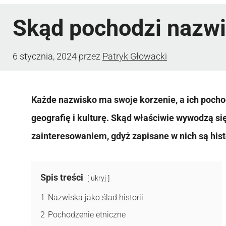
Skąd pochodzi nazw
6 stycznia, 2024
przez
Patryk Głowacki
Każde nazwisko ma swoje korzenie, a ich pocho
geografię i kulturę. Skąd właściwie wywodzą się
zainteresowaniem, gdyż zapisane w nich są hist
Spis treści
ukryj
1
Nazwiska jako ślad historii
2
Pochodzenie etniczne