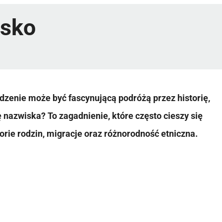
isko
dzenie może być fascynującą podróżą przez historię,
 nazwiska? To zagadnienie, które często cieszy się
orie rodzin, migracje oraz różnorodność etniczna.