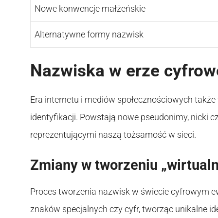
Nowe konwencje małżeńskie
Alternatywne formy nazwisk
Nazwiska w erze cyfrow
Era internetu i mediów społecznościowych takż
identyfikacji. Powstają nowe pseudonimy, nicki c
reprezentującymi naszą tożsamość w sieci.
Zmiany w tworzeniu „wirtual
Proces tworzenia nazwisk w świecie cyfrowym ew
znaków specjalnych czy cyfr, tworząc unikalne ide