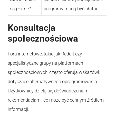
są płatne?
programy mogą być płatne.
Konsultacja
społecznościowa
Fora internetowe, takie jak Reddit czy
specjalistyczne grupy na platformach
społecznościowych, często oferują wskazówki
dotyczące alternatywnego oprogramowania.
Użytkownicy dzielą się doświadczeniami i
rekomendacjami, co może być cennym źródłem
informacji.