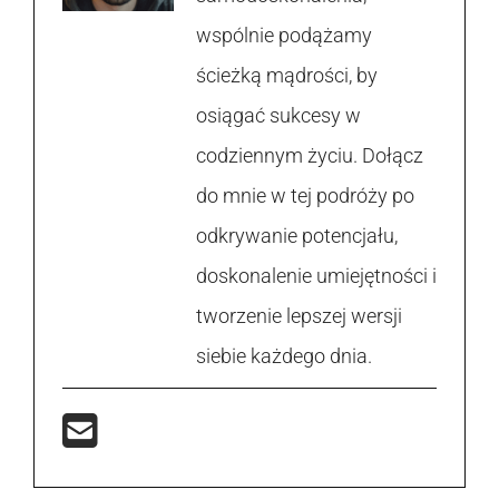
wspólnie podążamy
ścieżką mądrości, by
osiągać sukcesy w
codziennym życiu. Dołącz
do mnie w tej podróży po
odkrywanie potencjału,
doskonalenie umiejętności i
tworzenie lepszej wersji
siebie każdego dnia.