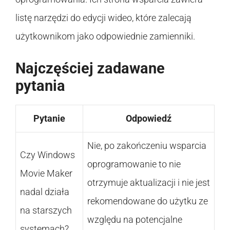
listę narzędzi do edycji wideo, które zalecają
użytkownikom jako odpowiednie zamienniki.
Najczęściej zadawane
pytania
Pytanie
Odpowiedź
Nie, po zakończeniu wsparcia
Czy Windows
oprogramowanie to nie
Movie Maker
otrzymuje aktualizacji i nie jest
nadal działa
rekomendowane do użytku ze
na starszych
względu na potencjalne
systemach?