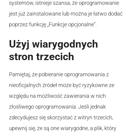
systemów, istnieje szansa, że oprogramowanie
jest już zainstalowane lub można je łatwo dodać
poprzez funkcję „Funkcje opcjonalne”.
Użyj wiarygodnych
stron trzecich
Pamiętaj, że pobieranie oprogramowania z
nieoficjalnych źródeł może być ryzykowne ze
względu na możliwość zawierania w nich
złośliwego oprogramowania. Jeśli jednak
zdecydujesz się skorzystać z witryn trzecich,
upewnij się, że są one wiarygodne, a plik, który