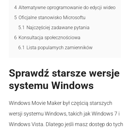
4
Alternatywne oprogramowanie do edycji wideo
5
Oficjalne stanowisko Microsoftu
5.1
Najczęściej zadawane pytania
6
Konsultacja społecznościowa
6.1
Lista popularnych zamienników
Sprawdź starsze wersje
systemu Windows
Windows Movie Maker był częścią starszych
wersji systemu Windows, takich jak Windows 7 i
Windows Vista. Dlatego jeśli masz dostęp do tych