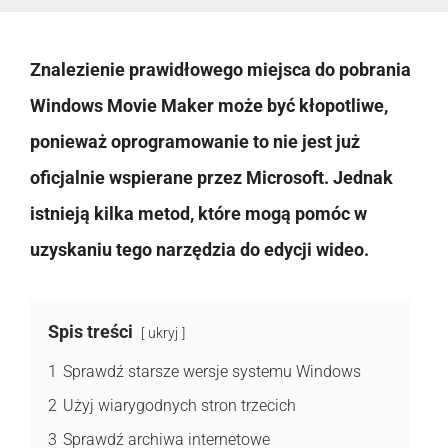
Znalezienie prawidłowego miejsca do pobrania
Windows Movie Maker może być kłopotliwe,
ponieważ oprogramowanie to nie jest już
oficjalnie wspierane przez Microsoft. Jednak
istnieją kilka metod, które mogą pomóc w
uzyskaniu tego narzędzia do edycji wideo.
Spis treści
ukryj
1
Sprawdź starsze wersje systemu Windows
2
Użyj wiarygodnych stron trzecich
3
Sprawdź archiwa internetowe