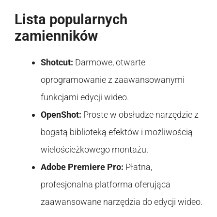
Lista popularnych
zamienników
Shotcut:
Darmowe, otwarte
oprogramowanie z zaawansowanymi
funkcjami edycji wideo.
OpenShot:
Proste w obsłudze narzędzie z
bogatą biblioteką efektów i możliwością
wielościeżkowego montażu.
Adobe Premiere Pro:
Płatna,
profesjonalna platforma oferująca
zaawansowane narzędzia do edycji wideo.