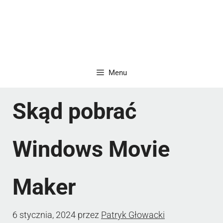
Menu
Skąd pobrać
Windows Movie
Maker
6 stycznia, 2024
przez
Patryk Głowacki