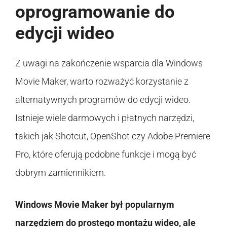
oprogramowanie do
edycji wideo
Z uwagi na zakończenie wsparcia dla Windows
Movie Maker, warto rozważyć korzystanie z
alternatywnych programów do edycji wideo.
Istnieje wiele darmowych i płatnych narzędzi,
takich jak Shotcut, OpenShot czy Adobe Premiere
Pro, które oferują podobne funkcje i mogą być
dobrym zamiennikiem.
Windows Movie Maker był popularnym
narzędziem do prostego montażu wideo, ale