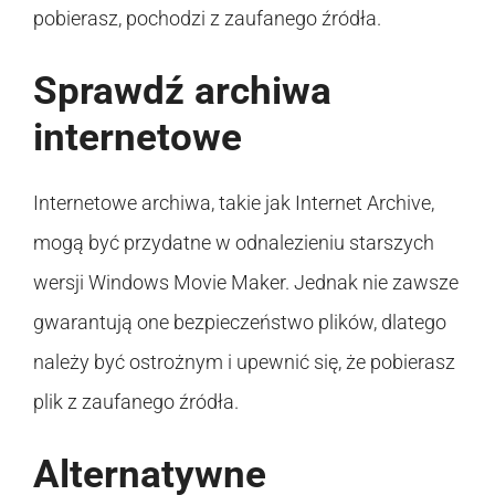
pobierasz, pochodzi z zaufanego źródła.
Sprawdź archiwa
internetowe
Internetowe archiwa, takie jak Internet Archive,
mogą być przydatne w odnalezieniu starszych
wersji Windows Movie Maker. Jednak nie zawsze
gwarantują one bezpieczeństwo plików, dlatego
należy być ostrożnym i upewnić się, że pobierasz
plik z zaufanego źródła.
Alternatywne