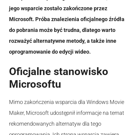
jego wsparcie zostało zakończone przez
Microsoft. Próba znalezienia oficjalnego źródła
do pobrania może być trudna, dlatego warto
rozważyć alternatywne metody, a także inne
oprogramowanie do edycji wideo.
Oficjalne stanowisko
Microsoftu
Mimo zakończenia wsparcia dla Windows Movie
Maker, Microsoft udostępnił informacje na temat
rekomendowanych alternatyw dla tego
oprogramowania. Ich strona wsparcia zawiera