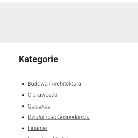
Kategorie
Budowa I Architektura
Ciekawostki
Cukrzyca
Działalność Gospodarcza
Finanse