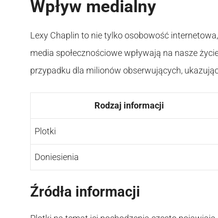
Wpływ medialny
Lexy Chaplin to nie tylko osobowość internetowa,
media społecznościowe wpływają na nasze życie
przypadku dla milionów obserwujących, ukazując
Rodzaj informacji
Plotki
Doniesienia
Źródła informacji