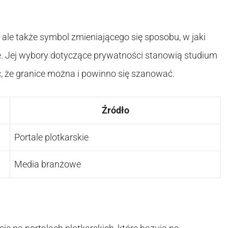
 ale także symbol zmieniającego się sposobu, w jaki
. Jej wybory dotyczące prywatności stanowią studium
, że granice można i powinno się szanować.
Źródło
Portale plotkarskie
Media branżowe