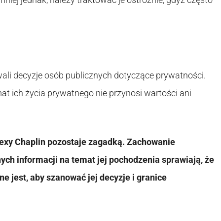
wali decyzje osób publicznych dotyczące prywatności.
t ich życia prywatnego nie przynosi wartości ani
exy Chaplin pozostaje zagadką. Zachowanie
ych informacji na temat jej pochodzenia sprawiają, że
e jest, aby szanować jej decyzje i granice