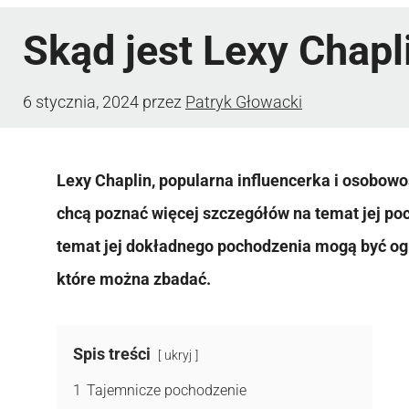
Skąd jest Lexy Chapl
6 stycznia, 2024
przez
Patryk Głowacki
Lexy Chaplin, popularna influencerka i osobowo
chcą poznać więcej szczegółów na temat jej poc
temat jej dokładnego pochodzenia mogą być ogra
które można zbadać.
Spis treści
ukryj
1
Tajemnicze pochodzenie