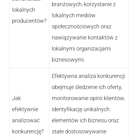
branżowych, korzystanie z
lokalnych
lokalnych mediów
producentów?
społecznościowych oraz
nawiązywanie kontaktów z
lokalnymi organizacjami
biznesowymi.
Efektywna analiza konkurencji
obejmuje śledzenie ich oferty,
Jak
monitorowanie opinii klientów,
efektywnie
identyfikację unikalnych
analizować
elementów ich biznesu oraz
konkurencję?
stałe dostosowywanie