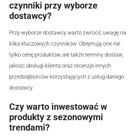
czynniki przy wyborze
dostawcy?
Przy wyborze dostawcy warto zwrócić uwagę na
kilka kluczowych czynników. Obejmują one nie
tylko cenę produktów, ale także terminy dostaw,
jakość obsługi klienta oraz recenzje innych
przedsiębiorców korzystających z usług danego
dostawcy.
Czy warto inwestować w
produkty z sezonowymi
trendami?