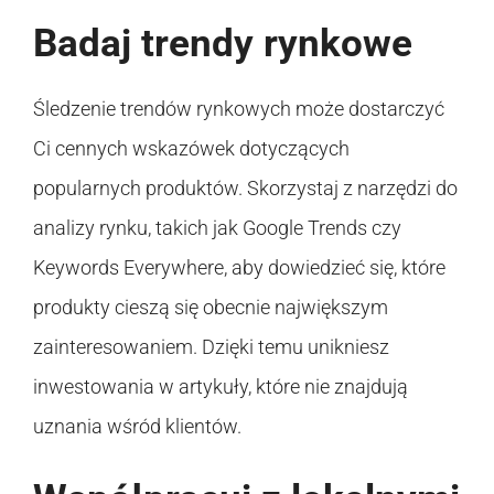
Badaj trendy rynkowe
Śledzenie trendów rynkowych może dostarczyć
Ci cennych wskazówek dotyczących
popularnych produktów. Skorzystaj z narzędzi do
analizy rynku, takich jak Google Trends czy
Keywords Everywhere, aby dowiedzieć się, które
produkty cieszą się obecnie największym
zainteresowaniem. Dzięki temu unikniesz
inwestowania w artykuły, które nie znajdują
uznania wśród klientów.