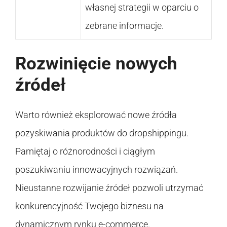
własnej strategii w oparciu o
zebrane informacje.
Rozwinięcie nowych
źródeł
Warto również eksplorować nowe źródła
pozyskiwania produktów do dropshippingu.
Pamiętaj o różnorodności i ciągłym
poszukiwaniu innowacyjnych rozwiązań.
Nieustanne rozwijanie źródeł pozwoli utrzymać
konkurencyjność Twojego biznesu na
dynamicznym rynku e-commerce.