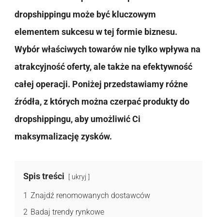
dropshippingu może być kluczowym
elementem sukcesu w tej formie biznesu.
Wybór właściwych towarów nie tylko wpływa na
atrakcyjność oferty, ale także na efektywność
całej operacji. Poniżej przedstawiamy różne
źródła, z których można czerpać produkty do
dropshippingu, aby umożliwić Ci
maksymalizację zysków.
Spis treści
ukryj
1
Znajdź renomowanych dostawców
2
Badaj trendy rynkowe