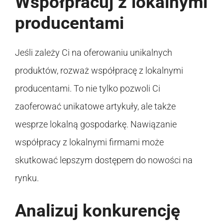
Współpracuj z lokalnymi
producentami
Jeśli zależy Ci na oferowaniu unikalnych
produktów, rozważ współpracę z lokalnymi
producentami. To nie tylko pozwoli Ci
zaoferować unikatowe artykuły, ale także
wesprze lokalną gospodarkę. Nawiązanie
współpracy z lokalnymi firmami może
skutkować lepszym dostępem do nowości na
rynku.
Analizuj konkurencję