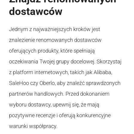
dostawców
Jednym z najważniejszych kroków jest
znalezienie renomowanych dostawców
oferujących produkty, które spełniają
oczekiwania Twojej grupy docelowej. Skorzystaj
z platform internetowych, takich jak Alibaba,
SaleHoo czy Oberlo, aby znaleźć sprawdzonych
partnerów handlowych. Przed dokonaniem
wyboru dostawcy, upewnij się, że mają
pozytywne recenzje i oferują konkurencyjne
warunki współpracy.