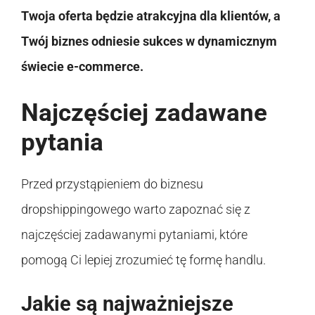
Twoja oferta będzie atrakcyjna dla klientów, a
Twój biznes odniesie sukces w dynamicznym
świecie e-commerce.
Najczęściej zadawane
pytania
Przed przystąpieniem do biznesu
dropshippingowego warto zapoznać się z
najczęściej zadawanymi pytaniami, które
pomogą Ci lepiej zrozumieć tę formę handlu.
Jakie są najważniejsze