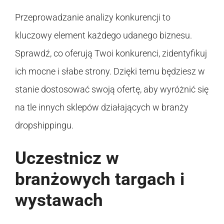
Przeprowadzanie analizy konkurencji to
kluczowy element każdego udanego biznesu.
Sprawdź, co oferują Twoi konkurenci, zidentyfikuj
ich mocne i słabe strony. Dzięki temu będziesz w
stanie dostosować swoją ofertę, aby wyróżnić się
na tle innych sklepów działających w branży
dropshippingu.
Uczestnicz w
branżowych targach i
wystawach