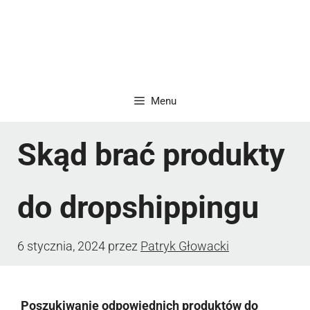
Menu
Skąd brać produkty
do dropshippingu
6 stycznia, 2024
przez
Patryk Głowacki
Poszukiwanie odpowiednich produktów do