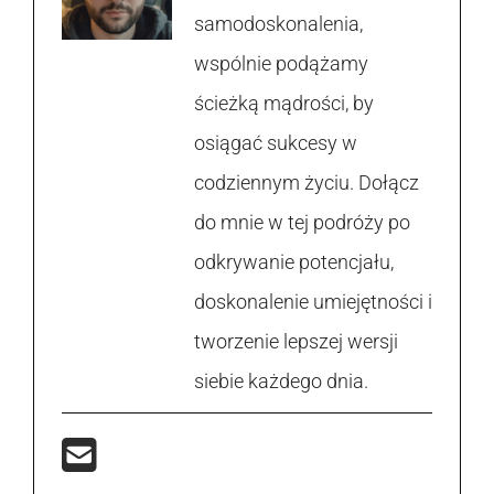
samodoskonalenia,
wspólnie podążamy
ścieżką mądrości, by
osiągać sukcesy w
codziennym życiu. Dołącz
do mnie w tej podróży po
odkrywanie potencjału,
doskonalenie umiejętności i
tworzenie lepszej wersji
siebie każdego dnia.