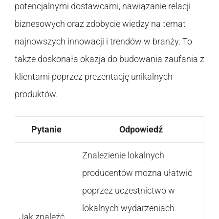
potencjalnymi dostawcami, nawiązanie relacji
biznesowych oraz zdobycie wiedzy na temat
najnowszych innowacji i trendów w branży. To
także doskonała okazja do budowania zaufania z
klientami poprzez prezentację unikalnych
produktów.
Pytanie
Odpowiedź
Znalezienie lokalnych
producentów można ułatwić
poprzez uczestnictwo w
lokalnych wydarzeniach
Jak znaleźć