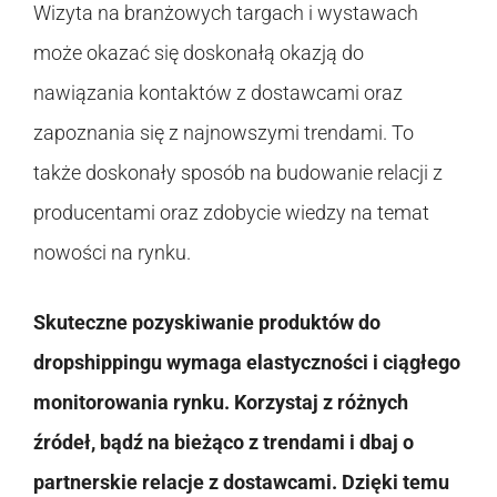
Wizyta na branżowych targach i wystawach
może okazać się doskonałą okazją do
nawiązania kontaktów z dostawcami oraz
zapoznania się z najnowszymi trendami. To
także doskonały sposób na budowanie relacji z
producentami oraz zdobycie wiedzy na temat
nowości na rynku.
Skuteczne pozyskiwanie produktów do
dropshippingu wymaga elastyczności i ciągłego
monitorowania rynku. Korzystaj z różnych
źródeł, bądź na bieżąco z trendami i dbaj o
partnerskie relacje z dostawcami. Dzięki temu