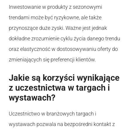
Inwestowanie w produkty z sezonowymi
trendami może być ryzykowne, ale także
przynoszące duże zyski. Ważne jest jednak
dokładne zrozumienie cyklu życia danego trendu
oraz elastyczność w dostosowywaniu oferty do
zmieniających się preferencji klientów.
Jakie są korzyści wynikające
z uczestnictwa w targach i
wystawach?
Uczestnictwo w branżowych targach i
wystawach pozwala na bezpośredni kontakt z