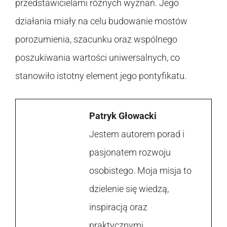
przedstawicielami różnych wyznań. Jego
działania miały na celu budowanie mostów
porozumienia, szacunku oraz wspólnego
poszukiwania wartości uniwersalnych, co
stanowiło istotny element jego pontyfikatu.
Patryk Głowacki
Jestem autorem porad i
pasjonatem rozwoju
osobistego. Moja misja to
dzielenie się wiedzą,
inspiracją oraz
praktycznymi