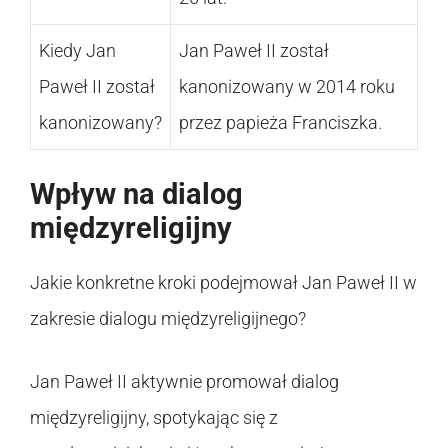
Kiedy Jan
Jan Paweł II został
Paweł II został
kanonizowany w 2014 roku
kanonizowany?
przez papieża Franciszka.
Wpływ na dialog
międzyreligijny
Jakie konkretne kroki podejmował Jan Paweł II w
zakresie dialogu międzyreligijnego?
Jan Paweł II aktywnie promował dialog
międzyreligijny, spotykając się z