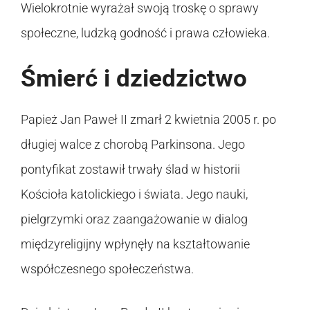
Wielokrotnie wyrażał swoją troskę o sprawy
społeczne, ludzką godność i prawa człowieka.
Śmierć i dziedzictwo
Papież Jan Paweł II zmarł 2 kwietnia 2005 r. po
długiej walce z chorobą Parkinsona. Jego
pontyfikat zostawił trwały ślad w historii
Kościoła katolickiego i świata. Jego nauki,
pielgrzymki oraz zaangażowanie w dialog
międzyreligijny wpłynęły na kształtowanie
współczesnego społeczeństwa.