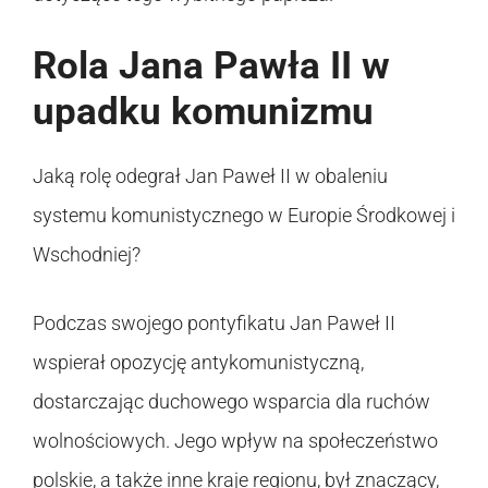
Rola Jana Pawła II w
upadku komunizmu
Jaką rolę odegrał Jan Paweł II w obaleniu
systemu komunistycznego w Europie Środkowej i
Wschodniej?
Podczas swojego pontyfikatu Jan Paweł II
wspierał opozycję antykomunistyczną,
dostarczając duchowego wsparcia dla ruchów
wolnościowych. Jego wpływ na społeczeństwo
polskie, a także inne kraje regionu, był znaczący,