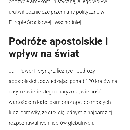
opozycję antykomunistyczną, a jego wpływ
ułatwił późniejsze przemiany polityczne w
Europie Środkowej i Wschodniej.
Podróże apostolskie i
wpływ na świat
Jan Paweł II słynął z licznych podróży
apostolskich, odwiedzając ponad 120 krajów na
całym świecie. Jego charyzma, wierność
wartościom katolickim oraz apel do młodych
ludzi sprawiły, że stał się jednym z najbardziej
rozpoznawalnych liderów globalnych.