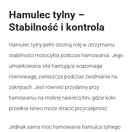
Hamulec tylny –
Stabilność i kontrola
Hamulec tylny pełni istotną rolę w utrzymaniu
stabilności motocykla podczas hamowania. Jego
umiarkowana siła hamująca wspomaga
równowagę, zwłaszcza podczas zwalniania na
zakrętach. Jest również przydatny przy
hamowaniu na mokrej nawierzchni, gdzie koło
przednie łatwo może stracić przyczepność.
Jednak sama moc hamowania hamulca tylnego