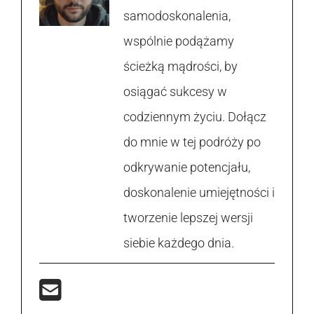
samodoskonalenia,
wspólnie podążamy
ścieżką mądrości, by
osiągać sukcesy w
codziennym życiu. Dołącz
do mnie w tej podróży po
odkrywanie potencjału,
doskonalenie umiejętności i
tworzenie lepszej wersji
siebie każdego dnia.