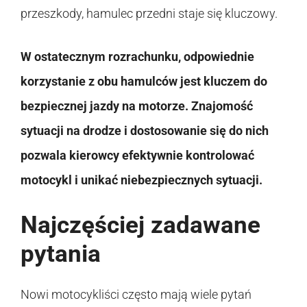
przeszkody, hamulec przedni staje się kluczowy.
W ostatecznym rozrachunku, odpowiednie
korzystanie z obu hamulców jest kluczem do
bezpiecznej jazdy na motorze. Znajomość
sytuacji na drodze i dostosowanie się do nich
pozwala kierowcy efektywnie kontrolować
motocykl i unikać niebezpiecznych sytuacji.
Najczęściej zadawane
pytania
Nowi motocykliści często mają wiele pytań