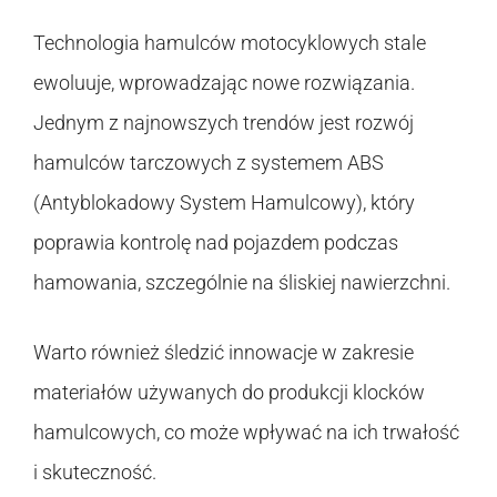
Technologia hamulców motocyklowych stale
ewoluuje, wprowadzając nowe rozwiązania.
Jednym z najnowszych trendów jest rozwój
hamulców tarczowych z systemem ABS
(Antyblokadowy System Hamulcowy), który
poprawia kontrolę nad pojazdem podczas
hamowania, szczególnie na śliskiej nawierzchni.
Warto również śledzić innowacje w zakresie
materiałów używanych do produkcji klocków
hamulcowych, co może wpływać na ich trwałość
i skuteczność.