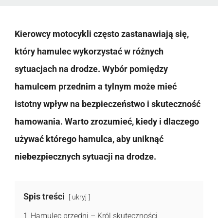
Kierowcy motocykli często zastanawiają się,
który hamulec wykorzystać w różnych
sytuacjach na drodze. Wybór pomiędzy
hamulcem przednim a tylnym może mieć
istotny wpływ na bezpieczeństwo i skuteczność
hamowania. Warto zrozumieć, kiedy i dlaczego
używać którego hamulca, aby uniknąć
niebezpiecznych sytuacji na drodze.
Spis treści
ukryj
1
Hamulec przedni – Król skuteczności