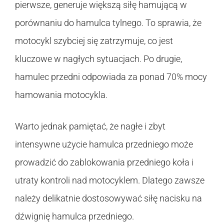
pierwsze, generuje większą siłę hamującą w
porównaniu do hamulca tylnego. To sprawia, że
motocykl szybciej się zatrzymuje, co jest
kluczowe w nagłych sytuacjach. Po drugie,
hamulec przedni odpowiada za ponad 70% mocy
hamowania motocykla.
Warto jednak pamiętać, że nagłe i zbyt
intensywne użycie hamulca przedniego może
prowadzić do zablokowania przedniego koła i
utraty kontroli nad motocyklem. Dlatego zawsze
należy delikatnie dostosowywać siłę nacisku na
dźwignię hamulca przedniego.