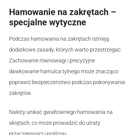
Hamowanie na zakrętach –
specjalne wytyczne
Podczas hamowania na zakrętach istnieją
dodatkowe zasady, których warto przestrzegać.
Zachowanie równowagi i precyzyjne
dawkowanie hamulca tylnego może znacząco
poprawić bezpieczeństwo podczas pokonywania
zakrętów.
Należy unikać gwałtownego hamowania na
skrętach, co może prowadzić do utraty
przyczepności i poślizgu.