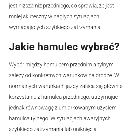
jest niższa niż przedniego, co sprawia, że jest
mniej skuteczny w nagłych sytuacjach
wymagających szybkiego zatrzymania.
Jakie hamulec wybrać?
Wybór między hamulcem przednim a tylnym
zależy od konkretnych warunków na drodze. W
normalnych warunkach jazdy zaleca się głównie
korzystanie z hamulca przedniego, utrzymując
jednak równowagę z umiarkowanym użyciem
hamulca tylnego. W sytuacjach awaryjnych,
szybkiego zatrzymania lub uniknięcia