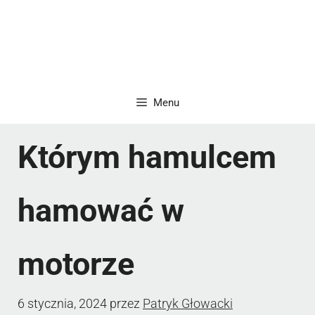
Menu
Którym hamulcem
hamować w
motorze
6 stycznia, 2024
przez
Patryk Głowacki