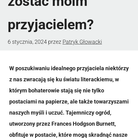
zostać moim
przyjacielem?
6 stycznia, 2024
przez
Patryk Głowacki
W poszukiwaniu idealnego przyjaciela niektórzy
z nas zwracają się ku światu literackiemu, w
którym bohaterowie stają się nie tylko
postaciami na papierze, ale także towarzyszami
naszych myśli i uczuć. Tajemniczy ogród,
utworzony przez Frances Hodgson Burnett,
obfituje w postacie, które mogą skradnąć nasze