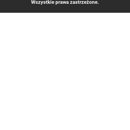
Wszystkie prawa zastrzeżone.