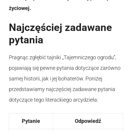
życiowej.
Najczęściej zadawane
pytania
Pragnąc zgłębić tajniki „Tajemniczego ogrodu”,
pojawiają się pewne pytania dotyczące zarówno
samej historii, jak i jej bohaterów. Poniżej
przedstawiamy najczęściej zadawane pytania
dotyczące tego literackiego arcydzieła:
Pytanie
Odpowiedź