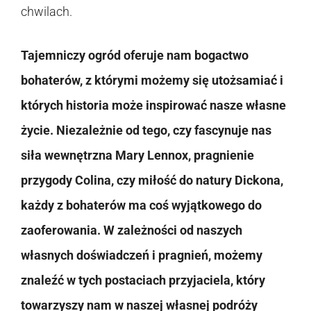
chwilach.
Tajemniczy ogród oferuje nam bogactwo
bohaterów, z którymi możemy się utożsamiać i
których historia może inspirować nasze własne
życie. Niezależnie od tego, czy fascynuje nas
siła wewnętrzna Mary Lennox, pragnienie
przygody Colina, czy miłość do natury Dickona,
każdy z bohaterów ma coś wyjątkowego do
zaoferowania. W zależności od naszych
własnych doświadczeń i pragnień, możemy
znaleźć w tych postaciach przyjaciela, który
towarzyszy nam w naszej własnej podróży