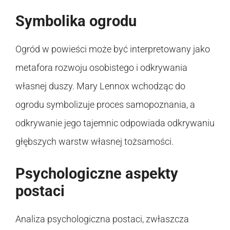
Symbolika ogrodu
Ogród w powieści może być interpretowany jako
metafora rozwoju osobistego i odkrywania
własnej duszy. Mary Lennox wchodząc do
ogrodu symbolizuje proces samopoznania, a
odkrywanie jego tajemnic odpowiada odkrywaniu
głębszych warstw własnej tożsamości.
Psychologiczne aspekty
postaci
Analiza psychologiczna postaci, zwłaszcza