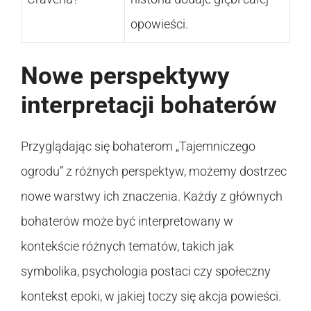
opowieści.
Nowe perspektywy
interpretacji bohaterów
Przyglądając się bohaterom „Tajemniczego
ogrodu” z różnych perspektyw, możemy dostrzec
nowe warstwy ich znaczenia. Każdy z głównych
bohaterów może być interpretowany w
kontekście różnych tematów, takich jak
symbolika, psychologia postaci czy społeczny
kontekst epoki, w jakiej toczy się akcja powieści.