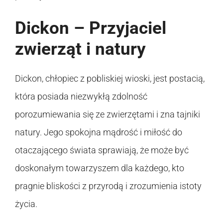
Dickon – Przyjaciel
zwierząt i natury
Dickon, chłopiec z pobliskiej wioski, jest postacią,
która posiada niezwykłą zdolność
porozumiewania się ze zwierzętami i zna tajniki
natury. Jego spokojna mądrość i miłość do
otaczającego świata sprawiają, że może być
doskonałym towarzyszem dla każdego, kto
pragnie bliskości z przyrodą i zrozumienia istoty
życia.