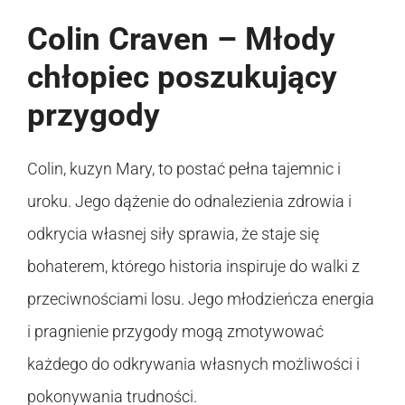
Colin Craven – Młody
chłopiec poszukujący
przygody
Colin, kuzyn Mary, to postać pełna tajemnic i
uroku. Jego dążenie do odnalezienia zdrowia i
odkrycia własnej siły sprawia, że staje się
bohaterem, którego historia inspiruje do walki z
przeciwnościami losu. Jego młodzieńcza energia
i pragnienie przygody mogą zmotywować
każdego do odkrywania własnych możliwości i
pokonywania trudności.