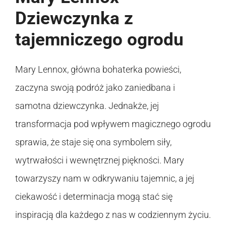
Dziewczynka z
tajemniczego ogrodu
Mary Lennox, główna bohaterka powieści,
zaczyna swoją podróż jako zaniedbana i
samotna dziewczynka. Jednakże, jej
transformacja pod wpływem magicznego ogrodu
sprawia, że staje się ona symbolem siły,
wytrwałości i wewnętrznej piękności. Mary
towarzyszy nam w odkrywaniu tajemnic, a jej
ciekawość i determinacja mogą stać się
inspiracją dla każdego z nas w codziennym życiu.