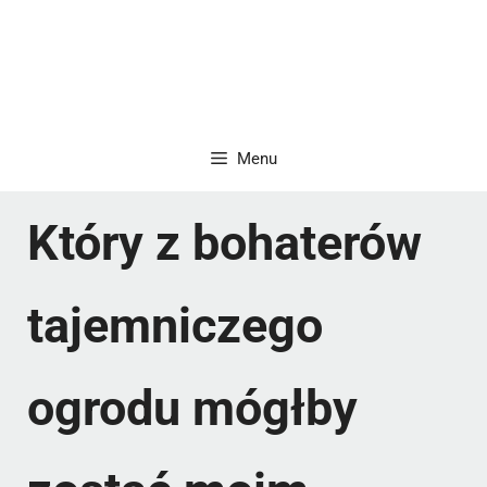
Menu
Który z bohaterów
tajemniczego
ogrodu mógłby