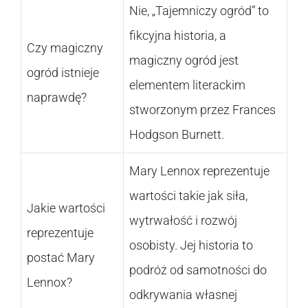
Nie, „Tajemniczy ogród” to
fikcyjna historia, a
Czy magiczny
magiczny ogród jest
ogród istnieje
elementem literackim
naprawdę?
stworzonym przez Frances
Hodgson Burnett.
Mary Lennox reprezentuje
wartości takie jak siła,
Jakie wartości
wytrwałość i rozwój
reprezentuje
osobisty. Jej historia to
postać Mary
podróż od samotności do
Lennox?
odkrywania własnej