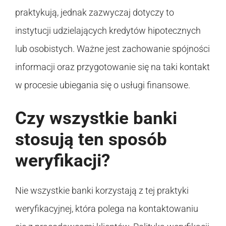
praktykują, jednak zazwyczaj dotyczy to
instytucji udzielających kredytów hipotecznych
lub osobistych. Ważne jest zachowanie spójności
informacji oraz przygotowanie się na taki kontakt
w procesie ubiegania się o usługi finansowe.
Czy wszystkie banki
stosują ten sposób
weryfikacji?
Nie wszystkie banki korzystają z tej praktyki
weryfikacyjnej, która polega na kontaktowaniu