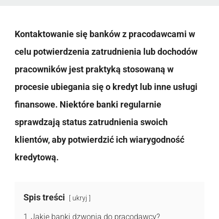
Kontaktowanie się banków z pracodawcami w
celu potwierdzenia zatrudnienia lub dochodów
pracowników jest praktyką stosowaną w
procesie ubiegania się o kredyt lub inne usługi
finansowe. Niektóre banki regularnie
sprawdzają status zatrudnienia swoich
klientów, aby potwierdzić ich wiarygodność
kredytową.
Spis treści
ukryj
1
Jakie banki dzwonią do pracodawcy?