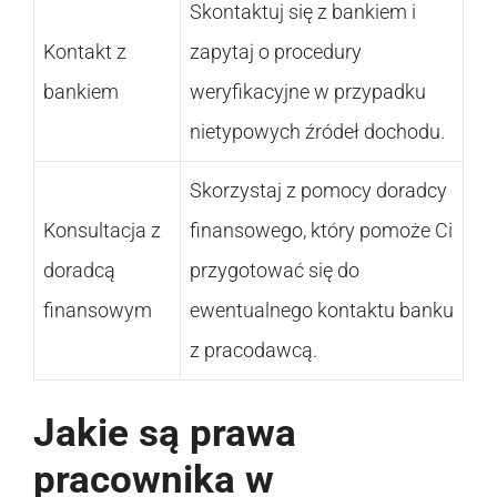
Skontaktuj się z bankiem i
Kontakt z
zapytaj o procedury
bankiem
weryfikacyjne w przypadku
nietypowych źródeł dochodu.
Skorzystaj z pomocy doradcy
Konsultacja z
finansowego, który pomoże Ci
doradcą
przygotować się do
finansowym
ewentualnego kontaktu banku
z pracodawcą.
Jakie są prawa
pracownika w