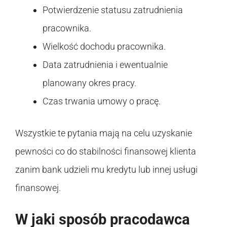
Potwierdzenie statusu zatrudnienia
pracownika.
Wielkość dochodu pracownika.
Data zatrudnienia i ewentualnie
planowany okres pracy.
Czas trwania umowy o pracę.
Wszystkie te pytania mają na celu uzyskanie
pewności co do stabilności finansowej klienta
zanim bank udzieli mu kredytu lub innej usługi
finansowej.
W jaki sposób pracodawca