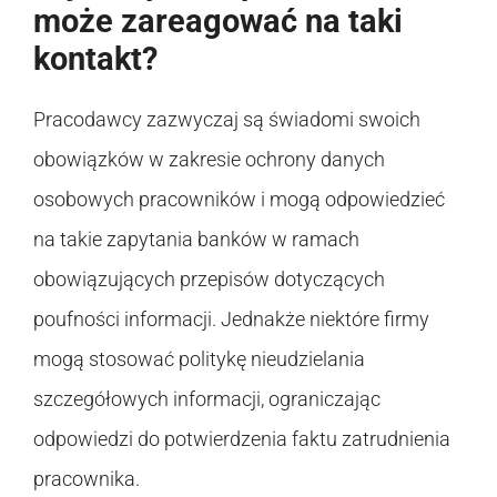
może zareagować na taki
kontakt?
Pracodawcy zazwyczaj są świadomi swoich
obowiązków w zakresie ochrony danych
osobowych pracowników i mogą odpowiedzieć
na takie zapytania banków w ramach
obowiązujących przepisów dotyczących
poufności informacji. Jednakże niektóre firmy
mogą stosować politykę nieudzielania
szczegółowych informacji, ograniczając
odpowiedzi do potwierdzenia faktu zatrudnienia
pracownika.