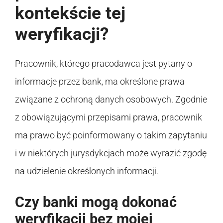
kontekście tej
weryfikacji?
Pracownik, którego pracodawca jest pytany o
informacje przez bank, ma określone prawa
związane z ochroną danych osobowych. Zgodnie
z obowiązującymi przepisami prawa, pracownik
ma prawo być poinformowany o takim zapytaniu
i w niektórych jurysdykcjach może wyrazić zgodę
na udzielenie określonych informacji.
Czy banki mogą dokonać
weryfikacji bez mojej