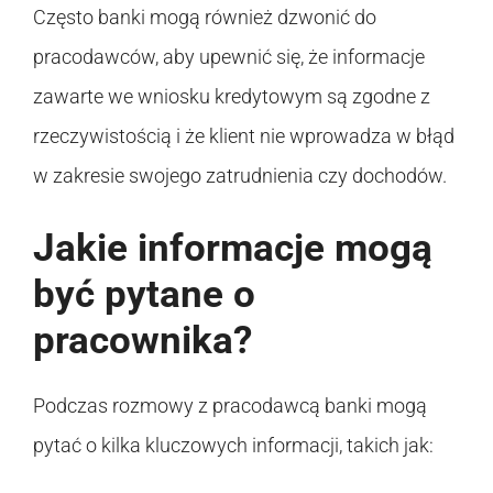
Często banki mogą również dzwonić do
pracodawców, aby upewnić się, że informacje
zawarte we wniosku kredytowym są zgodne z
rzeczywistością i że klient nie wprowadza w błąd
w zakresie swojego zatrudnienia czy dochodów.
Jakie informacje mogą
być pytane o
pracownika?
Podczas rozmowy z pracodawcą banki mogą
pytać o kilka kluczowych informacji, takich jak: