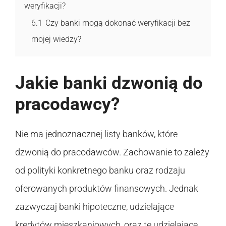
weryfikacji?
6.1
Czy banki mogą dokonać weryfikacji bez
mojej wiedzy?
Jakie banki dzwonią do
pracodawcy?
Nie ma jednoznacznej listy banków, które
dzwonią do pracodawców. Zachowanie to zależy
od polityki konkretnego banku oraz rodzaju
oferowanych produktów finansowych. Jednak
zazwyczaj banki hipoteczne, udzielające
kredytów mieszkaniowych, oraz te udzielające