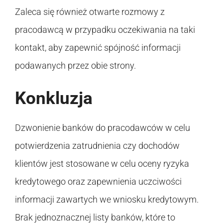
Zaleca się również otwarte rozmowy z
pracodawcą w przypadku oczekiwania na taki
kontakt, aby zapewnić spójność informacji
podawanych przez obie strony.
Konkluzja
Dzwonienie banków do pracodawców w celu
potwierdzenia zatrudnienia czy dochodów
klientów jest stosowane w celu oceny ryzyka
kredytowego oraz zapewnienia uczciwości
informacji zawartych we wniosku kredytowym.
Brak jednoznacznej listy banków, które to