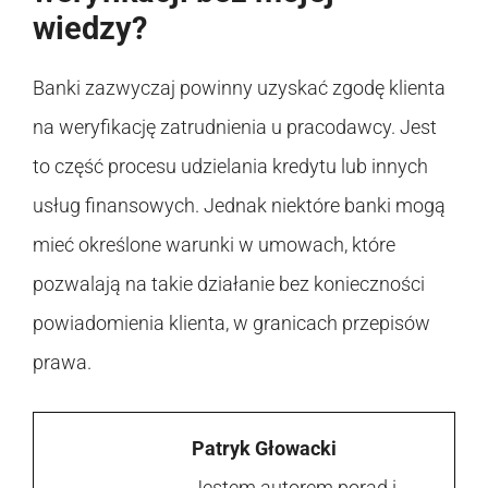
wiedzy?
Banki zazwyczaj powinny uzyskać zgodę klienta
na weryfikację zatrudnienia u pracodawcy. Jest
to część procesu udzielania kredytu lub innych
usług finansowych. Jednak niektóre banki mogą
mieć określone warunki w umowach, które
pozwalają na takie działanie bez konieczności
powiadomienia klienta, w granicach przepisów
prawa.
Patryk Głowacki
Jestem autorem porad i