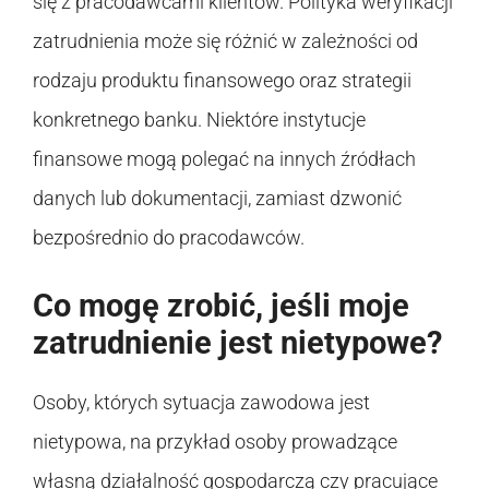
się z pracodawcami klientów. Polityka weryfikacji
zatrudnienia może się różnić w zależności od
rodzaju produktu finansowego oraz strategii
konkretnego banku. Niektóre instytucje
finansowe mogą polegać na innych źródłach
danych lub dokumentacji, zamiast dzwonić
bezpośrednio do pracodawców.
Co mogę zrobić, jeśli moje
zatrudnienie jest nietypowe?
Osoby, których sytuacja zawodowa jest
nietypowa, na przykład osoby prowadzące
własną działalność gospodarczą czy pracujące