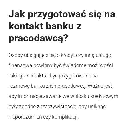
Jak przygotować się na
kontakt banku z
pracodawcą?
Osoby ubiegające się o kredyt czy inną usługę
finansową powinny być świadome możliwości
takiego kontaktu i być przygotowane na
rozmowę banku z ich pracodawcą. Ważne jest,
aby informacje zawarte we wniosku kredytowym
były zgodne z rzeczywistością, aby uniknąć
nieporozumień czy komplikacji.