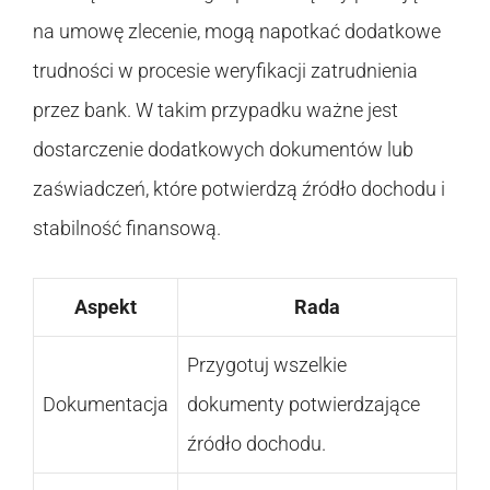
na umowę zlecenie, mogą napotkać dodatkowe
trudności w procesie weryfikacji zatrudnienia
przez bank. W takim przypadku ważne jest
dostarczenie dodatkowych dokumentów lub
zaświadczeń, które potwierdzą źródło dochodu i
stabilność finansową.
Aspekt
Rada
Przygotuj wszelkie
Dokumentacja
dokumenty potwierdzające
źródło dochodu.