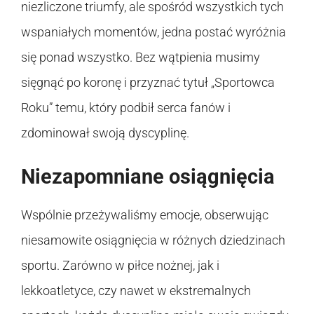
niezliczone triumfy, ale spośród wszystkich tych
wspaniałych momentów, jedna postać wyróżnia
się ponad wszystko. Bez wątpienia musimy
sięgnąć po koronę i przyznać tytuł „Sportowca
Roku” temu, który podbił serca fanów i
zdominował swoją dyscyplinę.
Niezapomniane osiągnięcia
Wspólnie przeżywaliśmy emocje, obserwując
niesamowite osiągnięcia w różnych dziedzinach
sportu. Zarówno w piłce nożnej, jak i
lekkoatletyce, czy nawet w ekstremalnych