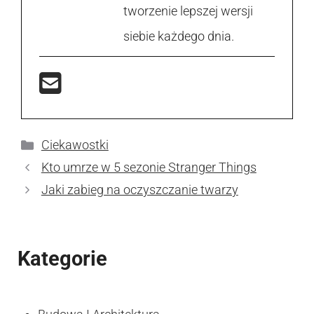
tworzenie lepszej wersji
siebie każdego dnia.
Kategorie
Ciekawostki
Kto umrze w 5 sezonie Stranger Things
Jaki zabieg na oczyszczanie twarzy
Kategorie