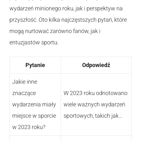
wydarzeń minionego roku, jak i perspektyw na
przyszłość. Oto kilka najczęstszych pytań, które
mogą nurtować zarówno fanów, jak i
entuzjastów sportu.
Pytanie
Odpowiedź
Jakie inne
znaczące
W 2023 roku odnotowano
wydarzenia miały
wiele ważnych wydarzeń
miejsce w sporcie
sportowych, takich jak…
w 2023 roku?