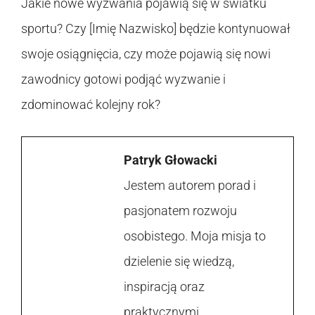
Jakie nowe wyzwania pojawią się w światku
sportu? Czy [Imię Nazwisko] będzie kontynuował
swoje osiągnięcia, czy może pojawią się nowi
zawodnicy gotowi podjąć wyzwanie i
zdominować kolejny rok?
Patryk Głowacki
Jestem autorem porad i
pasjonatem rozwoju
osobistego. Moja misja to
dzielenie się wiedzą,
inspiracją oraz
praktycznymi