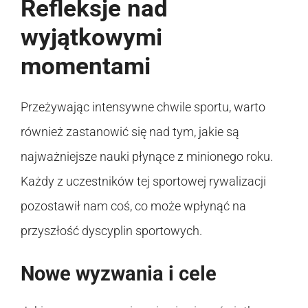
Refleksje nad
wyjątkowymi
momentami
Przeżywając intensywne chwile sportu, warto
również zastanowić się nad tym, jakie są
najważniejsze nauki płynące z minionego roku.
Każdy z uczestników tej sportowej rywalizacji
pozostawił nam coś, co może wpłynąć na
przyszłość dyscyplin sportowych.
Nowe wyzwania i cele