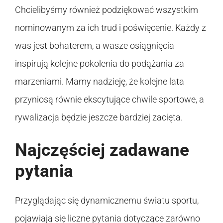
Chcielibyśmy również podziękować wszystkim
nominowanym za ich trud i poświęcenie. Każdy z
was jest bohaterem, a wasze osiągnięcia
inspirują kolejne pokolenia do podążania za
marzeniami. Mamy nadzieję, że kolejne lata
przyniosą równie ekscytujące chwile sportowe, a
rywalizacja będzie jeszcze bardziej zacięta.
Najczęściej zadawane
pytania
Przyglądając się dynamicznemu światu sportu,
pojawiają się liczne pytania dotyczące zarówno