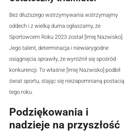
Bez dłuższego wstrzymywania wstrzymajmy
oddech i z wielką duma ogłaszamy, że
Sportowcem Roku 2023 został [Imię Nazwisko].
Jego talent, determinacja i niewiarygodne
osiągnięcia sprawiły, że wyróżnił się spośród
konkurencji. To właśnie [Imię Nazwisko] podbił
świat sportu, stając się niezapomnianą postacią
tego roku.
Podziękowania i
nadzieje na przyszłość