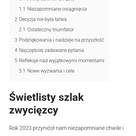
1.1
Niezapomniane osiągnięcia
2
Decyzja nie była łatwa
2.1
Ostateczny triumfator
3
Podziękowania i nadzieje na przyszłość
4
Najczęściej zadawane pytania
5
Refleksje nad wyjątkowymi momentami
5.1
Nowe wyzwania i cele
Świetlisty szlak
zwycięzcy
Rok 2023 przyniósł nam niezapomniane chwile i