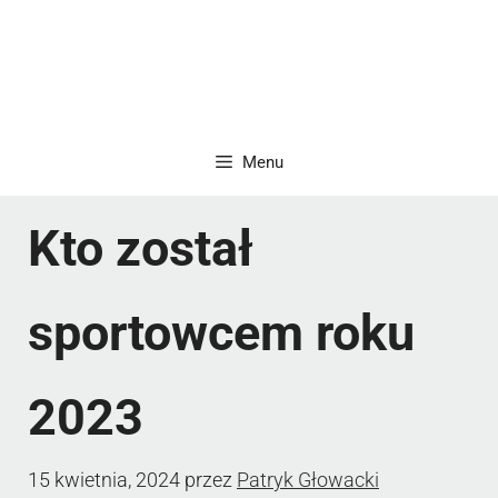
Menu
Kto został
sportowcem roku
2023
15 kwietnia, 2024
przez
Patryk Głowacki