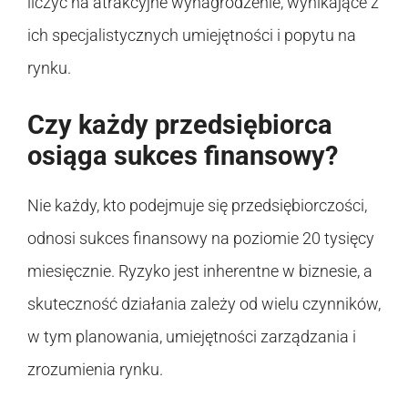
liczyć na atrakcyjne wynagrodzenie, wynikające z
ich specjalistycznych umiejętności i popytu na
rynku.
Czy każdy przedsiębiorca
osiąga sukces finansowy?
Nie każdy, kto podejmuje się przedsiębiorczości,
odnosi sukces finansowy na poziomie 20 tysięcy
miesięcznie. Ryzyko jest inherentne w biznesie, a
skuteczność działania zależy od wielu czynników,
w tym planowania, umiejętności zarządzania i
zrozumienia rynku.