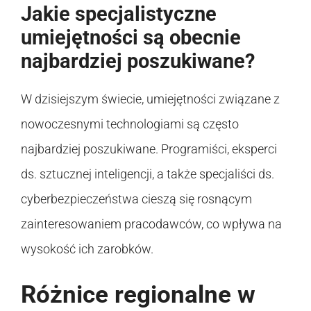
Jakie specjalistyczne
umiejętności są obecnie
najbardziej poszukiwane?
W dzisiejszym świecie, umiejętności związane z
nowoczesnymi technologiami są często
najbardziej poszukiwane. Programiści, eksperci
ds. sztucznej inteligencji, a także specjaliści ds.
cyberbezpieczeństwa cieszą się rosnącym
zainteresowaniem pracodawców, co wpływa na
wysokość ich zarobków.
Różnice regionalne w