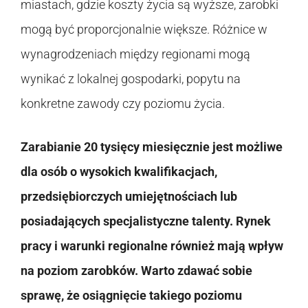
miastach, gdzie koszty życia są wyższe, zarobki
mogą być proporcjonalnie większe. Różnice w
wynagrodzeniach między regionami mogą
wynikać z lokalnej gospodarki, popytu na
konkretne zawody czy poziomu życia.
Zarabianie 20 tysięcy miesięcznie jest możliwe
dla osób o wysokich kwalifikacjach,
przedsiębiorczych umiejętnościach lub
posiadających specjalistyczne talenty. Rynek
pracy i warunki regionalne również mają wpływ
na poziom zarobków. Warto zdawać sobie
sprawę, że osiągnięcie takiego poziomu