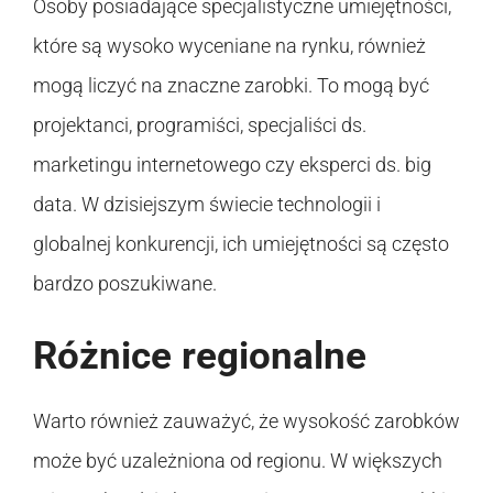
Osoby posiadające specjalistyczne umiejętności,
które są wysoko wyceniane na rynku, również
mogą liczyć na znaczne zarobki. To mogą być
projektanci, programiści, specjaliści ds.
marketingu internetowego czy eksperci ds. big
data. W dzisiejszym świecie technologii i
globalnej konkurencji, ich umiejętności są często
bardzo poszukiwane.
Różnice regionalne
Warto również zauważyć, że wysokość zarobków
może być uzależniona od regionu. W większych