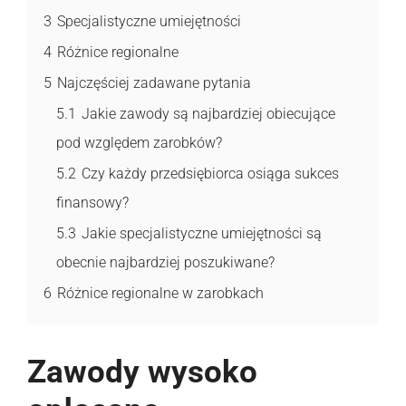
3
Specjalistyczne umiejętności
4
Różnice regionalne
5
Najczęściej zadawane pytania
5.1
Jakie zawody są najbardziej obiecujące
pod względem zarobków?
5.2
Czy każdy przedsiębiorca osiąga sukces
finansowy?
5.3
Jakie specjalistyczne umiejętności są
obecnie najbardziej poszukiwane?
6
Różnice regionalne w zarobkach
Zawody wysoko