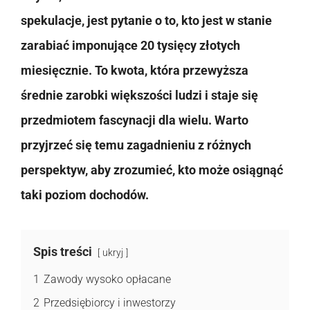
spekulacje, jest pytanie o to, kto jest w stanie
zarabiać imponujące 20 tysięcy złotych
miesięcznie. To kwota, która przewyższa
średnie zarobki większości ludzi i staje się
przedmiotem fascynacji dla wielu. Warto
przyjrzeć się temu zagadnieniu z różnych
perspektyw, aby zrozumieć, kto może osiągnąć
taki poziom dochodów.
Spis treści
ukryj
1
Zawody wysoko opłacane
2
Przedsiębiorcy i inwestorzy