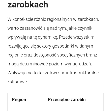
zarobkach
W kontekście różnic regionalnych w zarobkach,
warto zastanowić się nad tym, jakie czynniki
wpływają na tę dynamikę. Przede wszystkim,
rozwijające się sektory gospodarki w danym
regionie oraz dostępność specyficznych branż
mogą determinować poziom wynagrodzeń.
Wpływają na to także kwestie infrastrukturalne i
kulturowe.
Region
Przeciętne zarobki