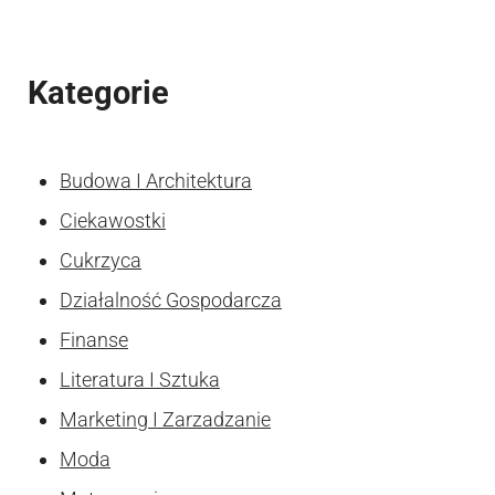
Kategorie
Budowa I Architektura
Ciekawostki
Cukrzyca
Działalność Gospodarcza
Finanse
Literatura I Sztuka
Marketing I Zarzadzanie
Moda