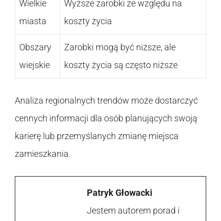
Wielkie
Wyższe zarobki ze względu na
miasta
koszty życia
Obszary
Zarobki mogą być niższe, ale
wiejskie
koszty życia są często niższe
Analiza regionalnych trendów może dostarczyć
cennych informacji dla osób planujących swoją
karierę lub przemyślanych zmianę miejsca
zamieszkania.
Patryk Głowacki
Jestem autorem porad i