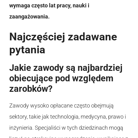
wymaga często lat pracy, nauki i
zaangażowania.
Najczęściej zadawane
pytania
Jakie zawody są najbardziej
obiecujące pod względem
zarobków?
Zawody wysoko opłacane często obejmują
sektory, takie jak technologia, medycyna, prawo i
inżynieria. Specjaliści w tych dziedzinach mogą