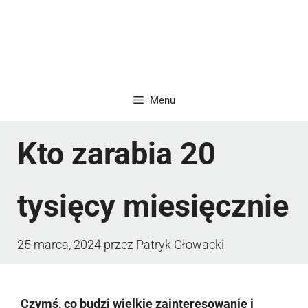
Menu
Kto zarabia 20
tysięcy miesięcznie
25 marca, 2024
przez
Patryk Głowacki
Czymś, co budzi wielkie zainteresowanie i