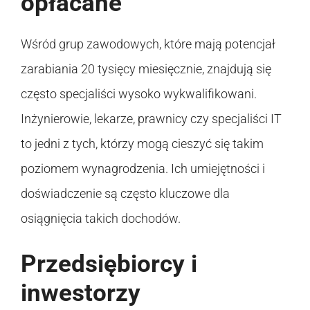
opłacane
Wśród grup zawodowych, które mają potencjał
zarabiania 20 tysięcy miesięcznie, znajdują się
często specjaliści wysoko wykwalifikowani.
Inżynierowie, lekarze, prawnicy czy specjaliści IT
to jedni z tych, którzy mogą cieszyć się takim
poziomem wynagrodzenia. Ich umiejętności i
doświadczenie są często kluczowe dla
osiągnięcia takich dochodów.
Przedsiębiorcy i
inwestorzy