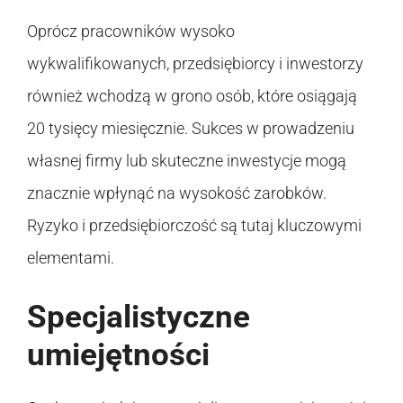
Oprócz pracowników wysoko
wykwalifikowanych, przedsiębiorcy i inwestorzy
również wchodzą w grono osób, które osiągają
20 tysięcy miesięcznie. Sukces w prowadzeniu
własnej firmy lub skuteczne inwestycje mogą
znacznie wpłynąć na wysokość zarobków.
Ryzyko i przedsiębiorczość są tutaj kluczowymi
elementami.
Specjalistyczne
umiejętności