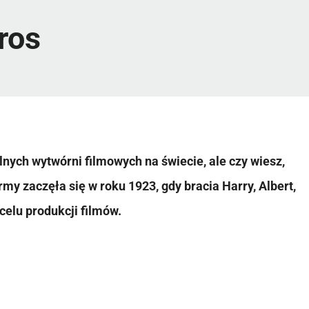
ros
lnych wytwórni filmowych na świecie, ale czy wiesz,
irmy zaczęła się w roku 1923, gdy bracia Harry, Albert,
celu produkcji filmów.