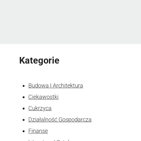
Kategorie
Budowa I Architektura
Ciekawostki
Cukrzyca
Działalność Gospodarcza
Finanse