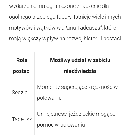
wydarzenie ma ograniczone znaczenie dla
ogólnego przebiegu fabuły. Istnieje wiele innych
motywów i wątków w „Panu Tadeuszu”, które
mają większy wpływ na rozwój historii i postaci.
Rola
Możliwy udział w zabiciu
postaci
niedźwiedzia
Momenty sugerujące zręczność w
Sędzia
polowaniu
Umiejętności jeździeckie mogące
Tadeusz
pomóc w polowaniu