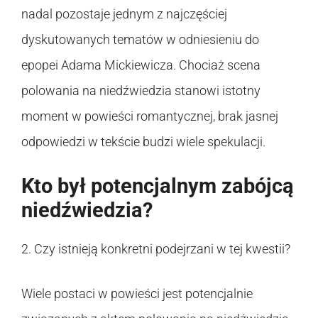
nadal pozostaje jednym z najczęściej
dyskutowanych tematów w odniesieniu do
epopei Adama Mickiewicza. Chociaż scena
polowania na niedźwiedzia stanowi istotny
moment w powieści romantycznej, brak jasnej
odpowiedzi w tekście budzi wiele spekulacji.
Kto był potencjalnym zabójcą
niedźwiedzia?
2. Czy istnieją konkretni podejrzani w tej kwestii?
Wiele postaci w powieści jest potencjalnie