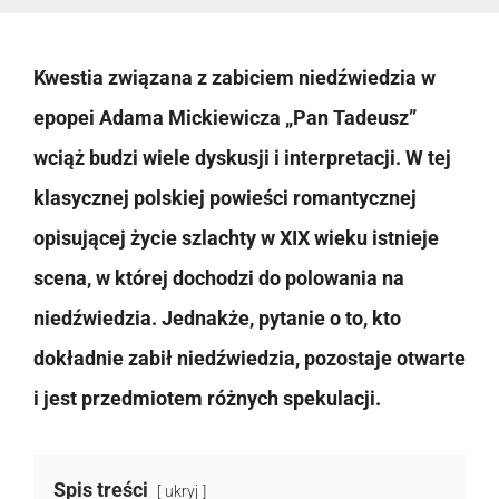
Kwestia związana z zabiciem niedźwiedzia w
epopei Adama Mickiewicza „Pan Tadeusz”
wciąż budzi wiele dyskusji i interpretacji. W tej
klasycznej polskiej powieści romantycznej
opisującej życie szlachty w XIX wieku istnieje
scena, w której dochodzi do polowania na
niedźwiedzia. Jednakże, pytanie o to, kto
dokładnie zabił niedźwiedzia, pozostaje otwarte
i jest przedmiotem różnych spekulacji.
Spis treści
ukryj