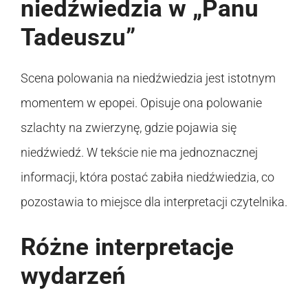
niedźwiedzia w „Panu
Tadeuszu”
Scena polowania na niedźwiedzia jest istotnym
momentem w epopei. Opisuje ona polowanie
szlachty na zwierzynę, gdzie pojawia się
niedźwiedź. W tekście nie ma jednoznacznej
informacji, która postać zabiła niedźwiedzia, co
pozostawia to miejsce dla interpretacji czytelnika.
Różne interpretacje
wydarzeń