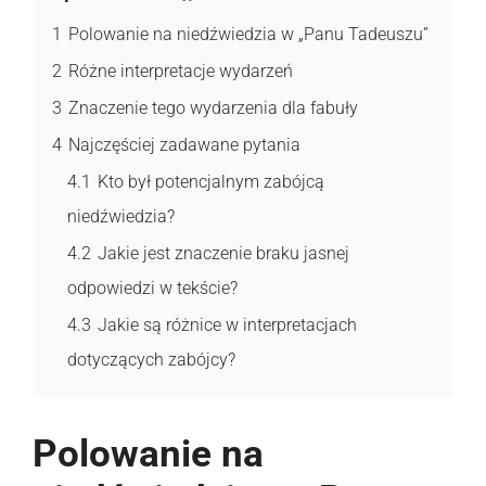
1
Polowanie na niedźwiedzia w „Panu Tadeuszu”
2
Różne interpretacje wydarzeń
3
Znaczenie tego wydarzenia dla fabuły
4
Najczęściej zadawane pytania
4.1
Kto był potencjalnym zabójcą
niedźwiedzia?
4.2
Jakie jest znaczenie braku jasnej
odpowiedzi w tekście?
4.3
Jakie są różnice w interpretacjach
dotyczących zabójcy?
Polowanie na