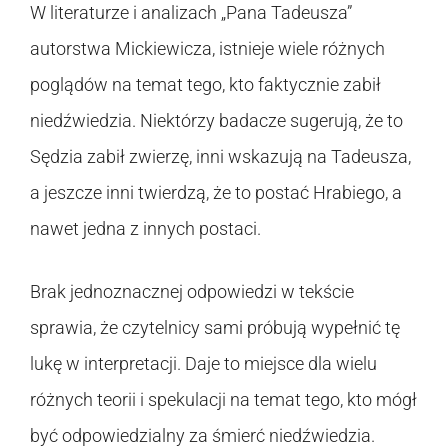
W literaturze i analizach „Pana Tadeusza”
autorstwa Mickiewicza, istnieje wiele różnych
poglądów na temat tego, kto faktycznie zabił
niedźwiedzia. Niektórzy badacze sugerują, że to
Sędzia zabił zwierzę, inni wskazują na Tadeusza,
a jeszcze inni twierdzą, że to postać Hrabiego, a
nawet jedna z innych postaci.
Brak jednoznacznej odpowiedzi w tekście
sprawia, że czytelnicy sami próbują wypełnić tę
lukę w interpretacji. Daje to miejsce dla wielu
różnych teorii i spekulacji na temat tego, kto mógł
być odpowiedzialny za śmierć niedźwiedzia.