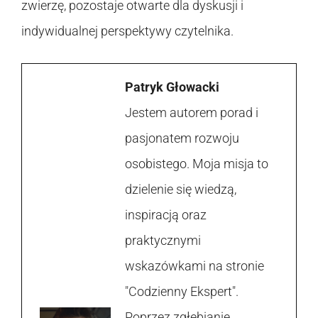
zwierzę, pozostaje otwarte dla dyskusji i
indywidualnej perspektywy czytelnika.
Patryk Głowacki
Jestem autorem porad i
pasjonatem rozwoju
osobistego. Moja misja to
dzielenie się wiedzą,
inspiracją oraz
praktycznymi
wskazówkami na stronie
"Codzienny Ekspert".
Poprzez zgłębianie