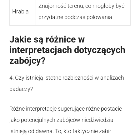
Znajomość terenu, co mogłoby być
Hrabia
przydatne podczas polowania
Jakie są różnice w
interpretacjach dotyczących
zabójcy?
4. Czy istnieją istotne rozbieżności w analizach
badaczy?
Różne interpretacje sugerujące różne postacie
jako potencjalnych zabójców niedźwiedzia
istnieją od dawna. To, kto faktycznie zabił