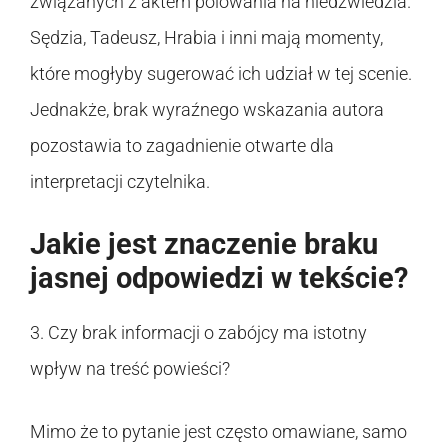
związanych z aktem polowania na niedźwiedzia.
Sędzia, Tadeusz, Hrabia i inni mają momenty,
które mogłyby sugerować ich udział w tej scenie.
Jednakże, brak wyraźnego wskazania autora
pozostawia to zagadnienie otwarte dla
interpretacji czytelnika.
Jakie jest znaczenie braku
jasnej odpowiedzi w tekście?
3. Czy brak informacji o zabójcy ma istotny
wpływ na treść powieści?
Mimo że to pytanie jest często omawiane, samo