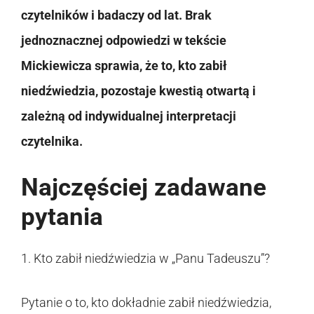
czytelników i badaczy od lat. Brak
jednoznacznej odpowiedzi w tekście
Mickiewicza sprawia, że to, kto zabił
niedźwiedzia, pozostaje kwestią otwartą i
zależną od indywidualnej interpretacji
czytelnika.
Najczęściej zadawane
pytania
1. Kto zabił niedźwiedzia w „Panu Tadeuszu”?
Pytanie o to, kto dokładnie zabił niedźwiedzia,