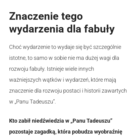
Znaczenie tego
wydarzenia dla fabuły
Choć wydarzenie to wydaje się być szczególnie
istotne, to samo w sobie nie ma dużej wagi dla
rozwoju fabuły. Istnieje wiele innych
ważniejszych wątków i wydarzeń, które mają
znaczenie dla rozwoju postaci i historii zawartych
w „Panu Tadeuszu”.
Kto zabił niedźwiedzia w „Panu Tadeuszu”
pozostaje zagadką, która pobudza wyobraźnię