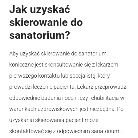
Jak uzyskać
skierowanie do
sanatorium?
Aby uzyskać skierowanie do sanatorium,
konieczne jest skonsultowanie się z lekarzem
pierwszego kontaktu lub specjalistą, który
prowadzi leczenie pacjenta. Lekarz przeprowadzi
odpowiednie badania i oceni, czy rehabilitacja w
warunkach uzdrowiskowych jest niezbędna. Po
uzyskaniu skierowania pacjent może
skontaktować się z odpowiednim sanatorium i