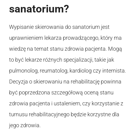
sanatorium?
Wypisanie skierowania do sanatorium jest
uprawnieniem lekarza prowadzącego, który ma
wiedzę na temat stanu zdrowia pacjenta. Mogą
to być lekarze różnych specjalizacji, takie jak
pulmonolog, reumatolog, kardiolog czy internista.
Decyzja o skierowaniu na rehabilitację powinna
być poprzedzona szczegółową oceną stanu
zdrowia pacjenta i ustaleniem, czy korzystanie z
turnusu rehabilitacyjnego będzie korzystne dla
jego zdrowia.