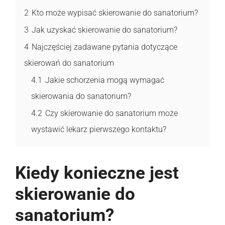
2
Kto może wypisać skierowanie do sanatorium?
3
Jak uzyskać skierowanie do sanatorium?
4
Najczęściej zadawane pytania dotyczące
skierowań do sanatorium
4.1
Jakie schorzenia mogą wymagać
skierowania do sanatorium?
4.2
Czy skierowanie do sanatorium może
wystawić lekarz pierwszego kontaktu?
Kiedy konieczne jest
skierowanie do
sanatorium?