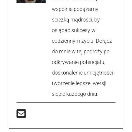
wspólnie podążamy
ścieżką mądrości, by
osiągać sukcesy w
codziennym życiu. Dołącz
do mnie w tej podróży po
odkrywanie potencjału,
doskonalenie umiejętności i
tworzenie lepszej wersji
siebie każdego dnia.