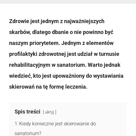
Zdrowie jest jednym z najważniejszych
skarbów, dlatego dbanie o nie powinno być
naszym priorytetem. Jednym z elementów
profilaktyki zdrowotnej jest udział w turnusie
rehabilitacyjnym w sanatorium. Warto jednak
wiedzieć, kto jest upoważniony do wystawiania
skierowań na tę formę leczenia.
Spis treści
ukryj
1
Kiedy konieczne jest skierowanie do
sanatorium?