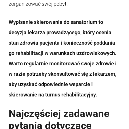
zorganizować swój pobyt.
Wypisanie skierowania do sanatorium to
decyzja lekarza prowadzącego, który ocenia
stan zdrowia pacjenta i konieczność poddania
go rehabilitacji w warunkach uzdrowiskowych.
Warto regularnie monitorować swoje zdrowie i
w razie potrzeby skonsultować się z lekarzem,
aby uzyskać odpowiednie wsparcie i
skierowanie na turnus rehabilitacyjny.
Najczęściej zadawane
pytania dotyczące