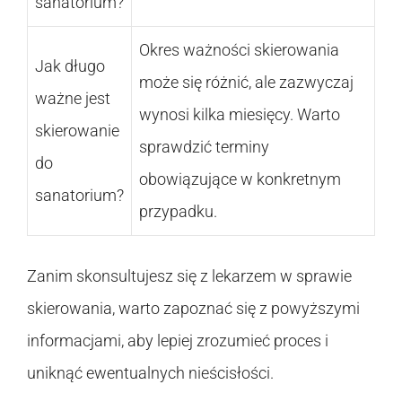
sanatorium?
Okres ważności skierowania
Jak długo
może się różnić, ale zazwyczaj
ważne jest
wynosi kilka miesięcy. Warto
skierowanie
sprawdzić terminy
do
obowiązujące w konkretnym
sanatorium?
przypadku.
Zanim skonsultujesz się z lekarzem w sprawie
skierowania, warto zapoznać się z powyższymi
informacjami, aby lepiej zrozumieć proces i
uniknąć ewentualnych nieścisłości.