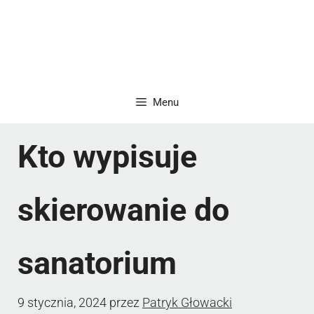
Menu
Kto wypisuje
skierowanie do
sanatorium
9 stycznia, 2024
przez
Patryk Głowacki