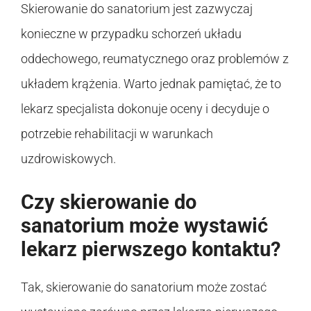
Skierowanie do sanatorium jest zazwyczaj
konieczne w przypadku schorzeń układu
oddechowego, reumatycznego oraz problemów z
układem krążenia. Warto jednak pamiętać, że to
lekarz specjalista dokonuje oceny i decyduje o
potrzebie rehabilitacji w warunkach
uzdrowiskowych.
Czy skierowanie do
sanatorium może wystawić
lekarz pierwszego kontaktu?
Tak, skierowanie do sanatorium może zostać