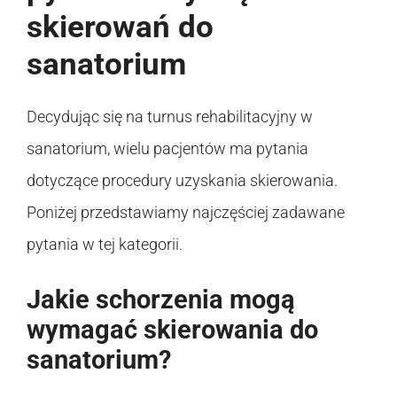
skierowań do
sanatorium
Decydując się na turnus rehabilitacyjny w
sanatorium, wielu pacjentów ma pytania
dotyczące procedury uzyskania skierowania.
Poniżej przedstawiamy najczęściej zadawane
pytania w tej kategorii.
Jakie schorzenia mogą
wymagać skierowania do
sanatorium?