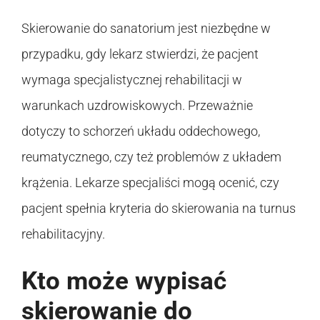
Skierowanie do sanatorium jest niezbędne w
przypadku, gdy lekarz stwierdzi, że pacjent
wymaga specjalistycznej rehabilitacji w
warunkach uzdrowiskowych. Przeważnie
dotyczy to schorzeń układu oddechowego,
reumatycznego, czy też problemów z układem
krążenia. Lekarze specjaliści mogą ocenić, czy
pacjent spełnia kryteria do skierowania na turnus
rehabilitacyjny.
Kto może wypisać
skierowanie do