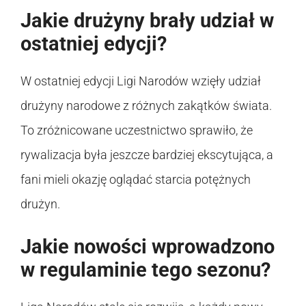
Jakie drużyny brały udział w
ostatniej edycji?
W ostatniej edycji Ligi Narodów wzięły udział
drużyny narodowe z różnych zakątków świata.
To zróżnicowane uczestnictwo sprawiło, że
rywalizacja była jeszcze bardziej ekscytująca, a
fani mieli okazję oglądać starcia potężnych
drużyn.
Jakie nowości wprowadzono
w regulaminie tego sezonu?