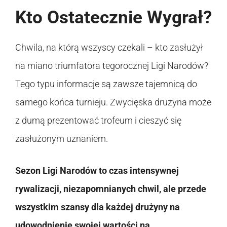
Kto Ostatecznie Wygrał?
Chwila, na którą wszyscy czekali – kto zasłużył
na miano triumfatora tegorocznej Ligi Narodów?
Tego typu informacje są zawsze tajemnicą do
samego końca turnieju. Zwycięska drużyna może
z dumą prezentować trofeum i cieszyć się
zasłużonym uznaniem.
Sezon Ligi Narodów to czas intensywnej
rywalizacji, niezapomnianych chwil, ale przede
wszystkim szansy dla każdej drużyny na
udowodnienie swojej wartości na