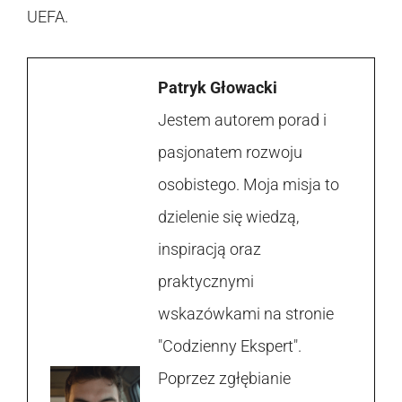
UEFA.
Patryk Głowacki
Jestem autorem porad i
pasjonatem rozwoju
osobistego. Moja misja to
dzielenie się wiedzą,
inspiracją oraz
praktycznymi
wskazówkami na stronie
"Codzienny Ekspert".
Poprzez zgłębianie