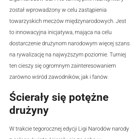
został wprowadzony w celu zastąpienia
towarzyskich meczów międzynarodowych. Jest
to innowacyjna inicjatywa, mająca na celu
dostarczenie drużynom narodowym więcej szans
na rywalizację na najwyższym poziomie. Turniej
ten cieszy się ogromnym zainteresowaniem
zarówno wśród zawodników, jak i fanów.
Ścierały się potężne
drużyny
W trakcie tegorocznej edycji Ligi Narodów narody