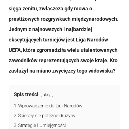
sięga zenitu, zwłaszcza gdy mowa o
prestiżowych rozgrywkach międzynarodowych.
Jednym z najnowszych i najbardziej
ekscytujących turniejów jest Liga Narodów
UEFA, która zgromadziła wielu utalentowanych
zawodników reprezentujących swoje kraje. Kto
zasłużył na miano zwycięzcy tego widowiska?
Spis treści
ukryj
1
Wprowadzenie do Ligi Narodów
2
Ścierały się potężne drużyny
3
Strategie i Umiejętności