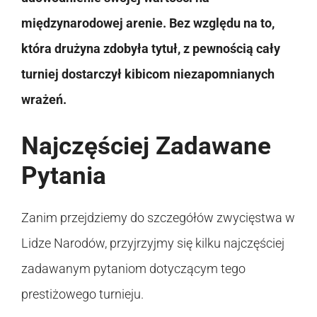
międzynarodowej arenie. Bez względu na to,
która drużyna zdobyła tytuł, z pewnością cały
turniej dostarczył kibicom niezapomnianych
wrażeń.
Najczęściej Zadawane
Pytania
Zanim przejdziemy do szczegółów zwycięstwa w
Lidze Narodów, przyjrzyjmy się kilku najczęściej
zadawanym pytaniom dotyczącym tego
prestiżowego turnieju.