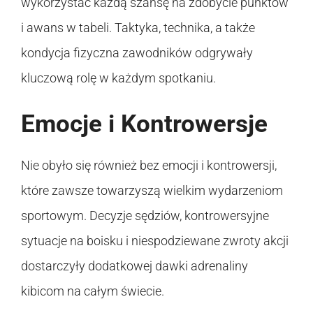
wykorzystać każdą szansę na zdobycie punktów
i awans w tabeli. Taktyka, technika, a także
kondycja fizyczna zawodników odgrywały
kluczową rolę w każdym spotkaniu.
Emocje i Kontrowersje
Nie obyło się również bez emocji i kontrowersji,
które zawsze towarzyszą wielkim wydarzeniom
sportowym. Decyzje sędziów, kontrowersyjne
sytuacje na boisku i niespodziewane zwroty akcji
dostarczyły dodatkowej dawki adrenaliny
kibicom na całym świecie.