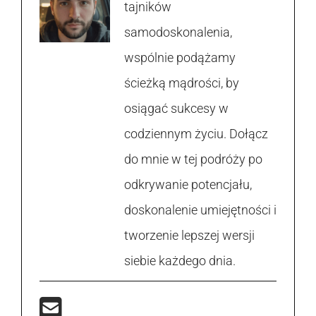
tajników
samodoskonalenia,
wspólnie podążamy
ścieżką mądrości, by
osiągać sukcesy w
codziennym życiu. Dołącz
do mnie w tej podróży po
odkrywanie potencjału,
doskonalenie umiejętności i
tworzenie lepszej wersji
siebie każdego dnia.