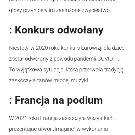
głosy przyniosły im zasłużone zwycięstwo.
: Konkurs odwołany
Niestety, w 2020 roku konkurs Eurowizji dla dzieci
został odwołany z powodu pandemii COVID-19.
To wyjątkowa sytuacja, która przerwała tradycję i
zaskoczyła fanów młodej muzyki.
: Francja na podium
W 2021 roku Francja zaskoczyła wszystkich,
prezentując utwór „Imagine” w wykonaniu