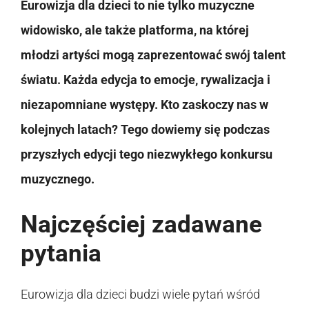
Eurowizja dla dzieci to nie tylko muzyczne
widowisko, ale także platforma, na której
młodzi artyści mogą zaprezentować swój talent
światu. Każda edycja to emocje, rywalizacja i
niezapomniane występy. Kto zaskoczy nas w
kolejnych latach? Tego dowiemy się podczas
przyszłych edycji tego niezwykłego konkursu
muzycznego.
Najczęściej zadawane
pytania
Eurowizja dla dzieci budzi wiele pytań wśród