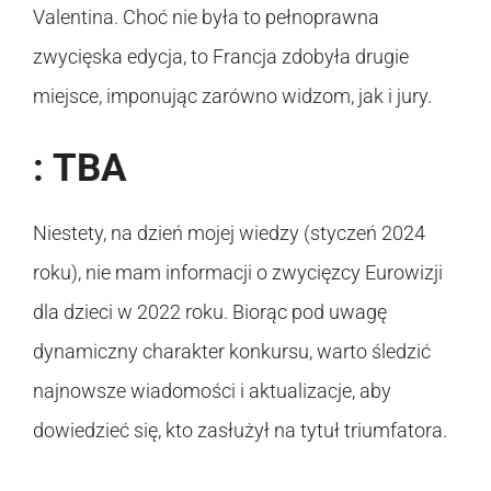
Valentina. Choć nie była to pełnoprawna
zwycięska edycja, to Francja zdobyła drugie
miejsce, imponując zarówno widzom, jak i jury.
: TBA
Niestety, na dzień mojej wiedzy (styczeń 2024
roku), nie mam informacji o zwycięzcy Eurowizji
dla dzieci w 2022 roku. Biorąc pod uwagę
dynamiczny charakter konkursu, warto śledzić
najnowsze wiadomości i aktualizacje, aby
dowiedzieć się, kto zasłużył na tytuł triumfatora.