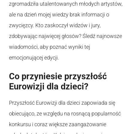
zgromadziła utalentowanych młodych artystów,
ale na dzień mojej wiedzy brak informacji o
zwycięzcy. Kto zaskoczył widzów i jury,
zdobywając najwięcej głosów? Śledź najnowsze
wiadomości, aby poznać wyniki tej
emocjonującej edycji.
Co przyniesie przyszłość
Eurowizji dla dzieci?
Przyszłość Eurowizji dla dzieci zapowiada się
obiecująco, ze względu na rosnącą popularność
konkursu i coraz większe zaangażowanie