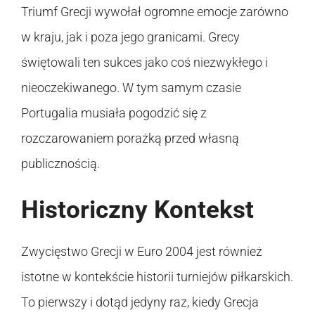
Triumf Grecji wywołał ogromne emocje zarówno
w kraju, jak i poza jego granicami. Grecy
świętowali ten sukces jako coś niezwykłego i
nieoczekiwanego. W tym samym czasie
Portugalia musiała pogodzić się z
rozczarowaniem porażką przed własną
publicznością.
Historiczny Kontekst
Zwycięstwo Grecji w Euro 2004 jest również
istotne w kontekście historii turniejów piłkarskich.
To pierwszy i dotąd jedyny raz, kiedy Grecja