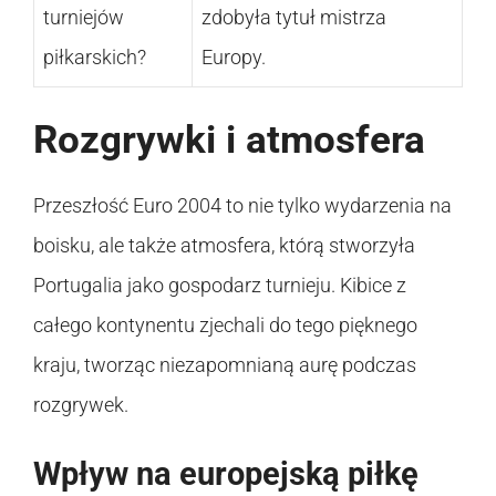
turniejów
zdobyła tytuł mistrza
piłkarskich?
Europy.
Rozgrywki i atmosfera
Przeszłość Euro 2004 to nie tylko wydarzenia na
boisku, ale także atmosfera, którą stworzyła
Portugalia jako gospodarz turnieju. Kibice z
całego kontynentu zjechali do tego pięknego
kraju, tworząc niezapomnianą aurę podczas
rozgrywek.
Wpływ na europejską piłkę