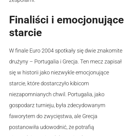
Finaliści i emocjonujące
starcie
W finale Euro 2004 spotkały się dwie znakomite
drużyny – Portugalia i Grecja. Ten mecz zapisał
się w historii jako niezwykle emocjonujące
starcie, które dostarczyło kibicom
niezapomnianych chwil. Portugalia, jako
gospodarz turnieju, była zdecydowanym
faworytem do zwycięstwa, ale Grecja
postanowiła udowodnić, że potrafią