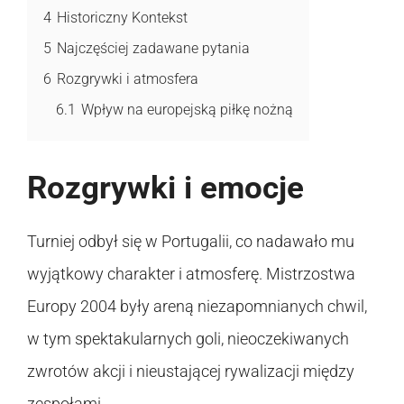
4
Historiczny Kontekst
5
Najczęściej zadawane pytania
6
Rozgrywki i atmosfera
6.1
Wpływ na europejską piłkę nożną
Rozgrywki i emocje
Turniej odbył się w Portugalii, co nadawało mu
wyjątkowy charakter i atmosferę. Mistrzostwa
Europy 2004 były areną niezapomnianych chwil,
w tym spektakularnych goli, nieoczekiwanych
zwrotów akcji i nieustającej rywalizacji między
zespołami.