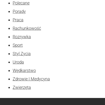
Polecane
Porady
Praca
Rachunkowość
Rozrywka
Sport
Styl Zycia
Uroda
Wędkarstwo
Zdrowie I Medycyna
Zwierzęta