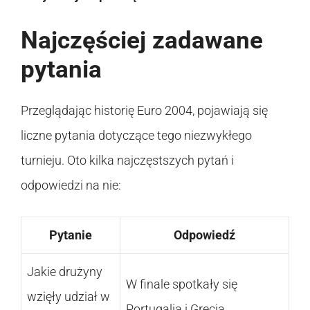
Najczęściej zadawane
pytania
Przeglądając historię Euro 2004, pojawiają się
liczne pytania dotyczące tego niezwykłego
turnieju. Oto kilka najczęstszych pytań i
odpowiedzi na nie:
Pytanie
Odpowiedź
Jakie drużyny
W finale spotkały się
wzięły udział w
Portugalia i Grecja.