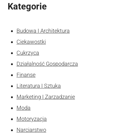
Kategorie
Budowa I Architektura
Ciekawostki
Cukrzyca
Działalność Gospodarcza
Finanse
Literatura I Sztuka
Marketing I Zarzadzanie
Moda
Motoryzacja
Narciarstwo