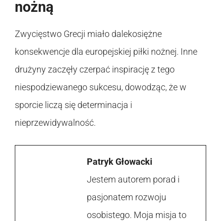
nożną
Zwycięstwo Grecji miało dalekosiężne
konsekwencje dla europejskiej piłki nożnej. Inne
drużyny zaczęły czerpać inspirację z tego
niespodziewanego sukcesu, dowodząc, że w
sporcie liczą się determinacja i
nieprzewidywalność.
Patryk Głowacki
Jestem autorem porad i
pasjonatem rozwoju
osobistego. Moja misja to