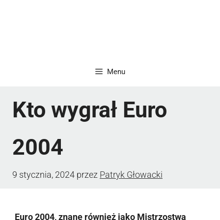
Menu
Kto wygrał Euro
2004
9 stycznia, 2024
przez
Patryk Głowacki
Euro 2004, znane również jako Mistrzostwa