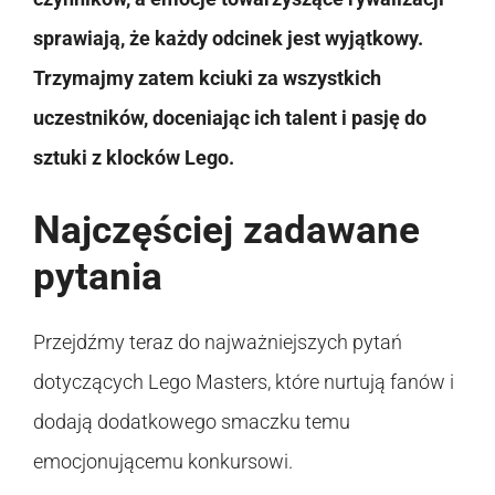
sprawiają, że każdy odcinek jest wyjątkowy.
Trzymajmy zatem kciuki za wszystkich
uczestników, doceniając ich talent i pasję do
sztuki z klocków Lego.
Najczęściej zadawane
pytania
Przejdźmy teraz do najważniejszych pytań
dotyczących Lego Masters, które nurtują fanów i
dodają dodatkowego smaczku temu
emocjonującemu konkursowi.