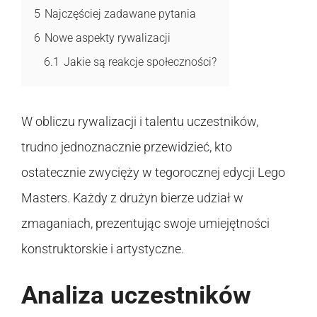
5
Najczęściej zadawane pytania
6
Nowe aspekty rywalizacji
6.1
Jakie są reakcje społeczności?
W obliczu rywalizacji i talentu uczestników,
trudno jednoznacznie przewidzieć, kto
ostatecznie zwycięży w tegorocznej edycji Lego
Masters. Każdy z drużyn bierze udział w
zmaganiach, prezentując swoje umiejętności
konstruktorskie i artystyczne.
Analiza uczestników