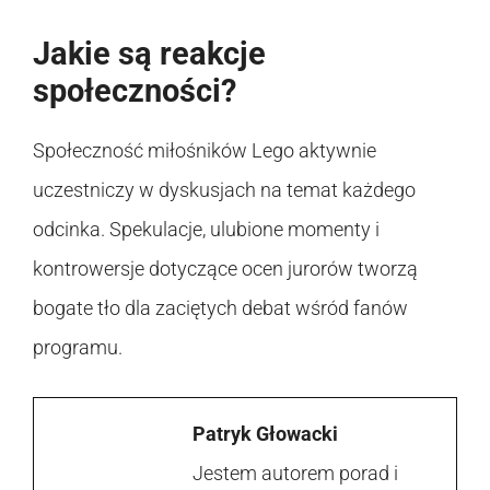
Jakie są reakcje
społeczności?
Społeczność miłośników Lego aktywnie
uczestniczy w dyskusjach na temat każdego
odcinka. Spekulacje, ulubione momenty i
kontrowersje dotyczące ocen jurorów tworzą
bogate tło dla zaciętych debat wśród fanów
programu.
Patryk Głowacki
Jestem autorem porad i