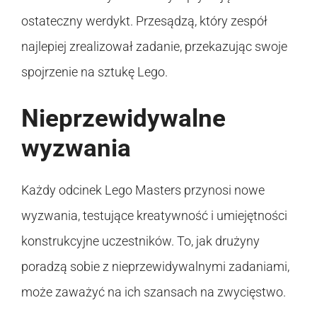
ostateczny werdykt. Przesądzą, który zespół
najlepiej zrealizował zadanie, przekazując swoje
spojrzenie na sztukę Lego.
Nieprzewidywalne
wyzwania
Każdy odcinek Lego Masters przynosi nowe
wyzwania, testujące kreatywność i umiejętności
konstrukcyjne uczestników. To, jak drużyny
poradzą sobie z nieprzewidywalnymi zadaniami,
może zaważyć na ich szansach na zwycięstwo.