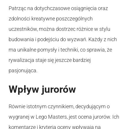
Patrząc na dotychczasowe osiągnięcia oraz
zdolności kreatywne poszczególnych
uczestników, można dostrzec różnice w stylu
budowania i podejściu do wyzwań. Każdy z nich
ma unikalne pomysły i techniki, co sprawia, że
rywalizacja staje się jeszcze bardziej
pasjonująca.
Wpływ jurorów
Równie istotnym czynnikiem, decydującym o
wygranej w Lego Masters, jest ocena jurorów. Ich
komentarze i kryteria oceny wpływają na