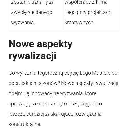
zostanie uznany za
współpracy z firmą
zwycięzcę danego
Lego przy projektach
wyzwania.
kreatywnych.
Nowe aspekty
rywalizacji
Co wyróżnia tegoroczną edycję Lego Masters od
poprzednich sezonów? Nowe aspekty rywalizacji
obejmują innowacyjne wyzwania, które
sprawiają, że uczestnicy muszą sięgać po
jeszcze bardziej zaskakujące rozwiązania
konstrukcyjne.