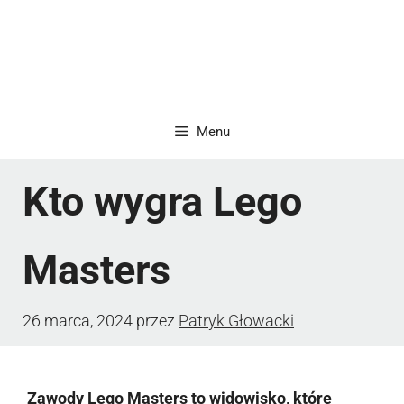
Menu
Kto wygra Lego
Masters
26 marca, 2024
przez
Patryk Głowacki
Zawody Lego Masters to widowisko, które