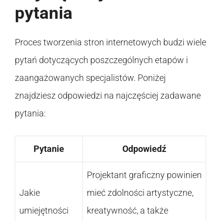
pytania
Proces tworzenia stron internetowych budzi wiele
pytań dotyczących poszczególnych etapów i
zaangażowanych specjalistów. Poniżej
znajdziesz odpowiedzi na najczęściej zadawane
pytania:
Pytanie
Odpowiedź
Projektant graficzny powinien
Jakie
mieć zdolności artystyczne,
umiejętności
kreatywność, a także