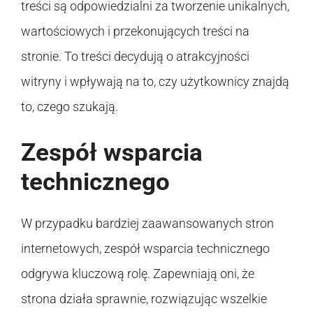
treści są odpowiedzialni za tworzenie unikalnych,
wartościowych i przekonujących treści na
stronie. To treści decydują o atrakcyjności
witryny i wpływają na to, czy użytkownicy znajdą
to, czego szukają.
Zespół wsparcia
technicznego
W przypadku bardziej zaawansowanych stron
internetowych, zespół wsparcia technicznego
odgrywa kluczową rolę. Zapewniają oni, że
strona działa sprawnie, rozwiązując wszelkie