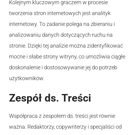
Kolejnym kluczowym graczem w procesie
tworzenia stron internetowych jest analityk
internetowy. To zadanie polega na zbieraniu i
analizowaniu danych dotyczących ruchu na
stronie. Dzięki tej analizie można zidentyfikować
mocne i słabe strony witryny, co umożliwia ciągłe
doskonalenie i dostosowywanie jej do potrzeb
użytkowników.
Zespół ds. Treści
Współpraca z zespołem ds. treści jest równie
ważna. Redaktorzy, copywriterzy i specjaliści od