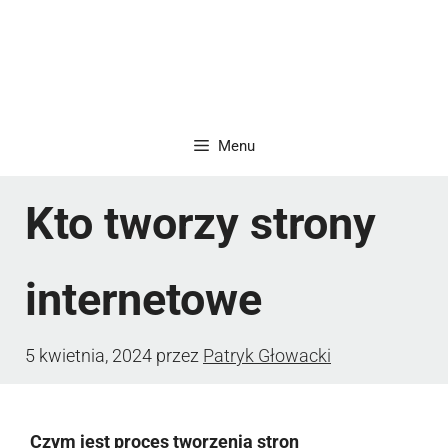
Menu
Kto tworzy strony
internetowe
5 kwietnia, 2024
przez
Patryk Głowacki
Czym jest proces tworzenia stron