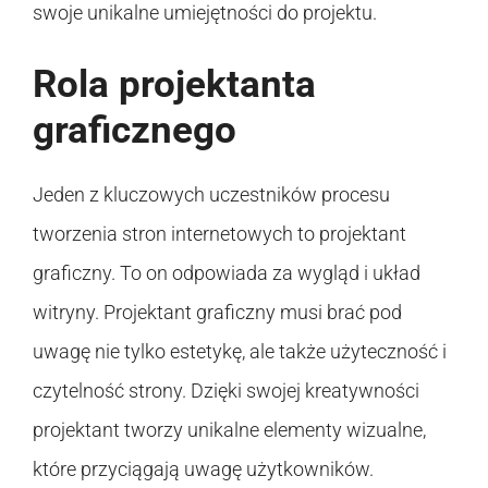
swoje unikalne umiejętności do projektu.
Rola projektanta
graficznego
Jeden z kluczowych uczestników procesu
tworzenia stron internetowych to projektant
graficzny. To on odpowiada za wygląd i układ
witryny. Projektant graficzny musi brać pod
uwagę nie tylko estetykę, ale także użyteczność i
czytelność strony. Dzięki swojej kreatywności
projektant tworzy unikalne elementy wizualne,
które przyciągają uwagę użytkowników.