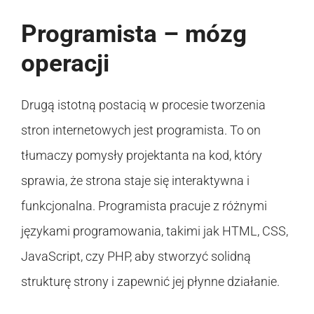
Programista – mózg
operacji
Drugą istotną postacią w procesie tworzenia
stron internetowych jest programista. To on
tłumaczy pomysły projektanta na kod, który
sprawia, że strona staje się interaktywna i
funkcjonalna. Programista pracuje z różnymi
językami programowania, takimi jak HTML, CSS,
JavaScript, czy PHP, aby stworzyć solidną
strukturę strony i zapewnić jej płynne działanie.