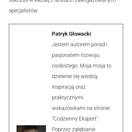
specjalistów.
Patryk Głowacki
Jestem autorem porad i
pasjonatem rozwoju
osobistego. Moja misja to
dzielenie się wiedzą,
inspiracją oraz
praktycznymi
wskazówkami na stronie
"Codzienny Ekspert".
Poprzez zgłębianie