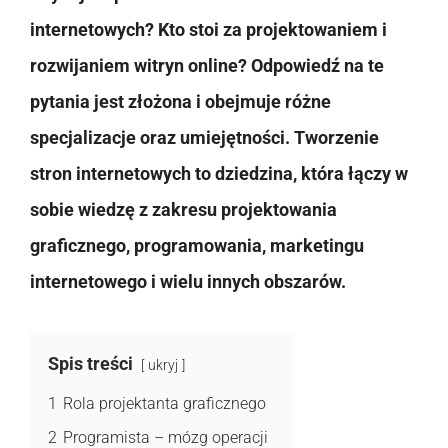
internetowych? Kto stoi za projektowaniem i
rozwijaniem witryn online? Odpowiedź na te
pytania jest złożona i obejmuje różne
specjalizacje oraz umiejętności. Tworzenie
stron internetowych to dziedzina, która łączy w
sobie wiedzę z zakresu projektowania
graficznego, programowania, marketingu
internetowego i wielu innych obszarów.
Spis treści
ukryj
1
Rola projektanta graficznego
2
Programista – mózg operacji