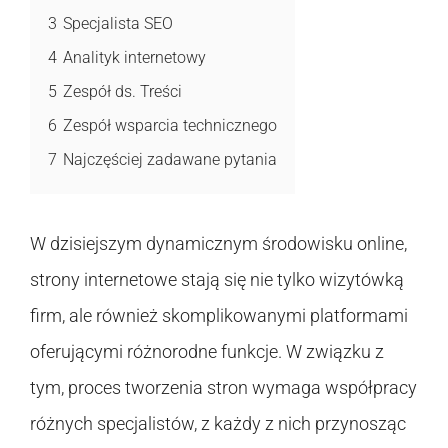
3
Specjalista SEO
4
Analityk internetowy
5
Zespół ds. Treści
6
Zespół wsparcia technicznego
7
Najczęściej zadawane pytania
W dzisiejszym dynamicznym środowisku online,
strony internetowe stają się nie tylko wizytówką
firm, ale również skomplikowanymi platformami
oferującymi różnorodne funkcje. W związku z
tym, proces tworzenia stron wymaga współpracy
różnych specjalistów, z każdy z nich przynosząc