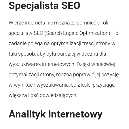
Specjalista SEO
W erze internetu nie można zapomnieć o roli
specjalisty SEO (Search Engine Optimization). To
zadanie polega na optymalizacji treści strony w
taki sposób, aby była bardziej widoczna dla
wyszukiwarek internetowych. Dzięki właściwiej
optymalizacji strony, można poprawić jej pozycję
w wynikach wyszukiwania, co z kolei przyciąga
większą ilość odwiedzających.
Analityk internetowy