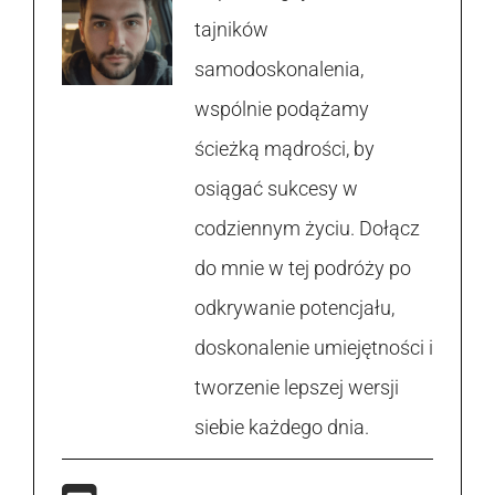
tajników
samodoskonalenia,
wspólnie podążamy
ścieżką mądrości, by
osiągać sukcesy w
codziennym życiu. Dołącz
do mnie w tej podróży po
odkrywanie potencjału,
doskonalenie umiejętności i
tworzenie lepszej wersji
siebie każdego dnia.