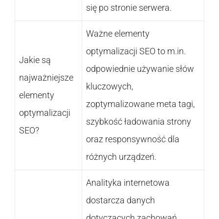
się po stronie serwera.
Ważne elementy
optymalizacji SEO to m.in.
Jakie są
odpowiednie używanie słów
najważniejsze
kluczowych,
elementy
zoptymalizowane meta tagi,
optymalizacji
szybkość ładowania strony
SEO?
oraz responsywność dla
różnych urządzeń.
Analityka internetowa
dostarcza danych
dotyczących zachowań