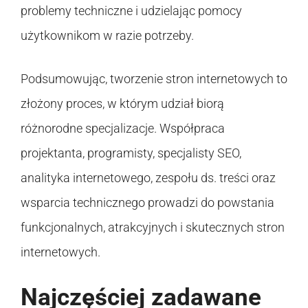
problemy techniczne i udzielając pomocy
użytkownikom w razie potrzeby.
Podsumowując, tworzenie stron internetowych to
złożony proces, w którym udział biorą
różnorodne specjalizacje. Współpraca
projektanta, programisty, specjalisty SEO,
analityka internetowego, zespołu ds. treści oraz
wsparcia technicznego prowadzi do powstania
funkcjonalnych, atrakcyjnych i skutecznych stron
internetowych.
Najczęściej zadawane