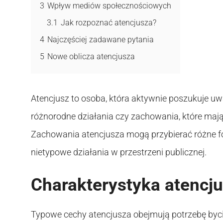
3
Wpływ mediów społecznościowych
3.1
Jak rozpoznać atencjusza?
4
Najczęściej zadawane pytania
5
Nowe oblicza atencjusza
Atencjusz to osoba, która aktywnie poszukuje uw
różnorodne działania czy zachowania, które mają 
Zachowania atencjusza mogą przybierać różne fo
nietypowe działania w przestrzeni publicznej.
Charakterystyka atencj
Typowe cechy atencjusza obejmują potrzebę byc