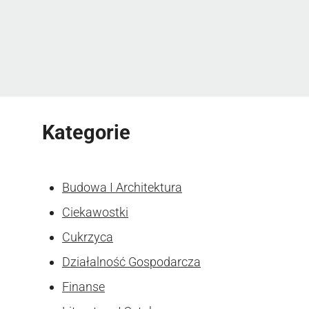
Kategorie
Budowa I Architektura
Ciekawostki
Cukrzyca
Działalność Gospodarcza
Finanse