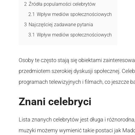
2
Źródła popularności celebrytów
2.1
Wpływ mediów społecznościowych
3
Najczęściej zadawane pytania
3.1
Wpływ mediów społecznościowych
Osoby te często stają się obiektami zainteresowa
przedmiotem szerokiej dyskusji społecznej. Cele
programach telewizyjnych i filmach, co jeszcze 
Znani celebryci
Lista znanych celebrytów jest długa i różnorodna
muzyki możemy wymienić takie postaci jak Mado