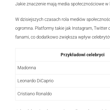
Jakie znaczenie mają media społecznościowe w 
W dzisiejszych czasach rola mediów społecznoś
ogromna. Platformy takie jak Instagram, Twitter
fanami, co dodatkowo zwiększa wpływ celebryt
Przykładowi celebryci
Madonna
Leonardo DiCaprio
Cristiano Ronaldo