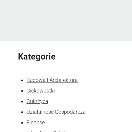
Kategorie
Budowa I Architektura
Ciekawostki
Cukrzyca
Działalność Gospodarcza
Finanse