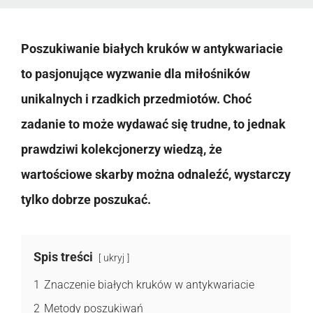
Poszukiwanie białych kruków w antykwariacie
to pasjonujące wyzwanie dla miłośników
unikalnych i rzadkich przedmiotów. Choć
zadanie to może wydawać się trudne, to jednak
prawdziwi kolekcjonerzy wiedzą, że
wartościowe skarby można odnaleźć, wystarczy
tylko dobrze poszukać.
Spis treści
ukryj
1
Znaczenie białych kruków w antykwariacie
2
Metody poszukiwań