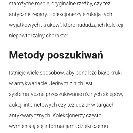
starożytne meble, oryginalne rzeźby, czy też
antyczne zegary. Kolekcjonerzy szukają tych
wyjątkowych „kruków”, które nadadzą ich kolekcji
niepowtarzalny charakter.
Metody poszukiwań
Istnieje wiele sposobów, aby odnaleźć białe kruki
w antykwariacie. Jednym z nich jest
systematyczne przeszukiwanie różnych sklepów,
aukcji internetowych czy też udział w targach
antykwarycznych. Kolekcjonerzy często
wymieniają się informacjami, dzięki czemu