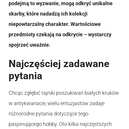
podejmą to wyzwanie, mogą odkryć unikalne
skarby, które nadadzą ich kolekcji
niepowtarzalny charakter. Wartościowe
przedmioty czekają na odkrycie – wystarczy
spojrzeć uważnie.
Najczęściej zadawane
pytania
Chcąc zgłębić tajniki poszukiwań białych kruków
w antykwariacie, wielu entuzjastów zadaje
różnorodne pytania dotyczące tego
pasjonującego hobby. Oto kilka najczęstszych