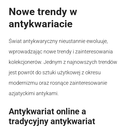
Nowe trendy w
antykwariacie
Świat antykwaryczny nieustannie ewoluuje,
wprowadzając nowe trendy i zainteresowania
kolekcjonerów. Jednym z najnowszych trendów
jest powrót do sztuki użytkowej z okresu
modernizmu oraz rosnące zainteresowanie
azjatyckimi antykami.
Antykwariat online a
tradycyjny antykwariat