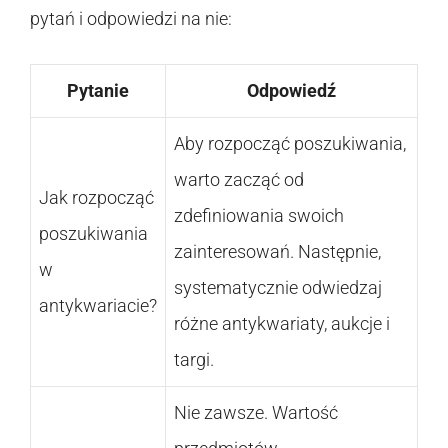
pytań i odpowiedzi na nie:
Pytanie
Odpowiedź
Aby rozpocząć poszukiwania,
warto zacząć od
Jak rozpocząć
zdefiniowania swoich
poszukiwania
zainteresowań. Następnie,
w
systematycznie odwiedzaj
antykwariacie?
różne antykwariaty, aukcje i
targi.
Nie zawsze. Wartość