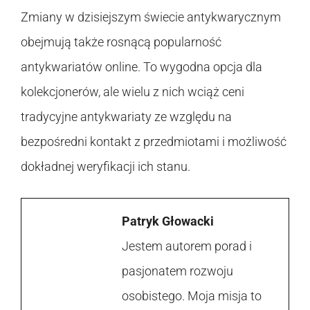
Zmiany w dzisiejszym świecie antykwarycznym
obejmują także rosnącą popularność
antykwariatów online. To wygodna opcja dla
kolekcjonerów, ale wielu z nich wciąż ceni
tradycyjne antykwariaty ze względu na
bezpośredni kontakt z przedmiotami i możliwość
dokładnej weryfikacji ich stanu.
Patryk Głowacki
Jestem autorem porad i
pasjonatem rozwoju
osobistego. Moja misja to