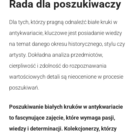
Rada dla poszukiwaczy
Dla tych, którzy pragną odnaleźć białe kruki w
antykwariacie, kluczowe jest posiadanie wiedzy
na temat danego okresu historycznego, stylu czy
artysty. Dokładna analiza przedmiotów,
cierpliwość i zdolność do rozpoznawania
wartościowych detali są nieocenione w procesie
poszukiwań.
Poszukiwanie białych kruków w antykwariacie
to fascynujące zajęcie, które wymaga pasji,
wiedzy i determinacji. Kolekcjonerzy, którzy