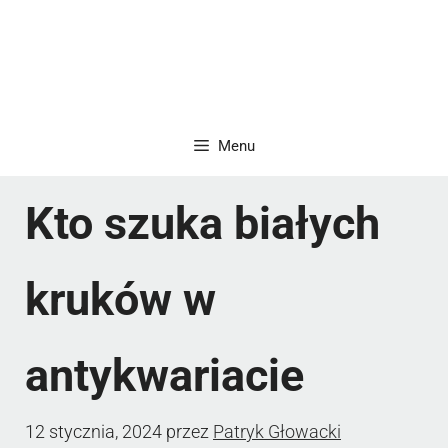
Menu
Kto szuka białych
kruków w
antykwariacie
12 stycznia, 2024
przez
Patryk Głowacki