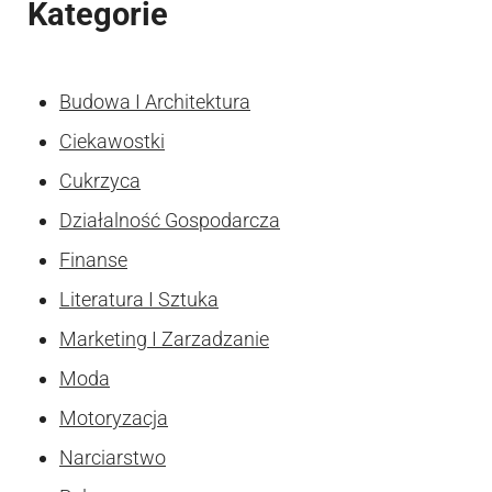
Kategorie
Budowa I Architektura
Ciekawostki
Cukrzyca
Działalność Gospodarcza
Finanse
Literatura I Sztuka
Marketing I Zarzadzanie
Moda
Motoryzacja
Narciarstwo