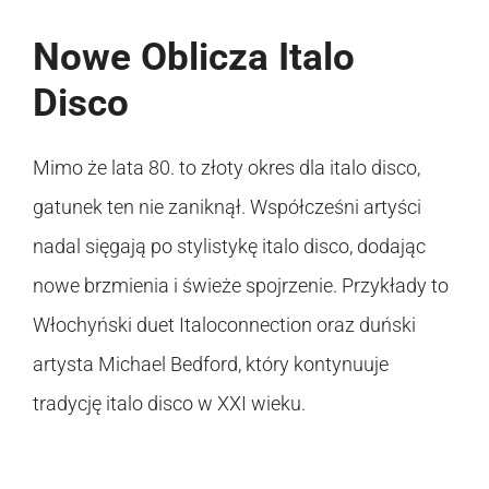
Nowe Oblicza Italo
Disco
Mimo że lata 80. to złoty okres dla italo disco,
gatunek ten nie zaniknął. Współcześni artyści
nadal sięgają po stylistykę italo disco, dodając
nowe brzmienia i świeże spojrzenie. Przykłady to
Włochyński duet Italoconnection oraz duński
artysta Michael Bedford, który kontynuuje
tradycję italo disco w XXI wieku.