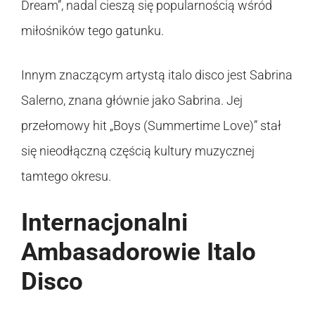
Dream”, nadal cieszą się popularnością wśród
miłośników tego gatunku.
Innym znaczącym artystą italo disco jest Sabrina
Salerno, znana głównie jako Sabrina. Jej
przełomowy hit „Boys (Summertime Love)” stał
się nieodłączną częścią kultury muzycznej
tamtego okresu.
Internacjonalni
Ambasadorowie Italo
Disco