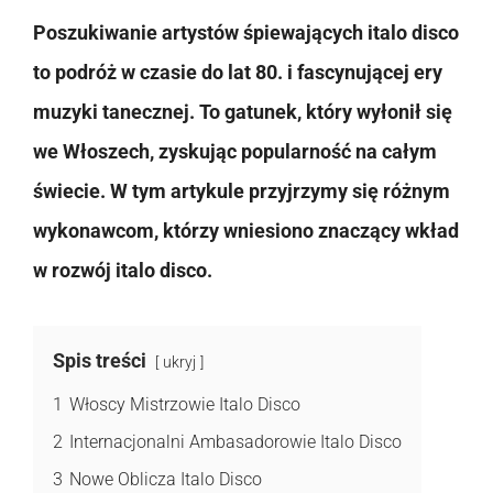
Poszukiwanie artystów śpiewających italo disco
to podróż w czasie do lat 80. i fascynującej ery
muzyki tanecznej. To gatunek, który wyłonił się
we Włoszech, zyskując popularność na całym
świecie. W tym artykule przyjrzymy się różnym
wykonawcom, którzy wniesiono znaczący wkład
w rozwój italo disco.
Spis treści
ukryj
1
Włoscy Mistrzowie Italo Disco
2
Internacjonalni Ambasadorowie Italo Disco
3
Nowe Oblicza Italo Disco