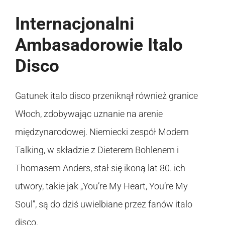
Internacjonalni
Ambasadorowie Italo
Disco
Gatunek italo disco przeniknął również granice
Włoch, zdobywając uznanie na arenie
międzynarodowej. Niemiecki zespół Modern
Talking, w składzie z Dieterem Bohlenem i
Thomasem Anders, stał się ikoną lat 80. ich
utwory, takie jak „You’re My Heart, You’re My
Soul”, są do dziś uwielbiane przez fanów italo
disco.