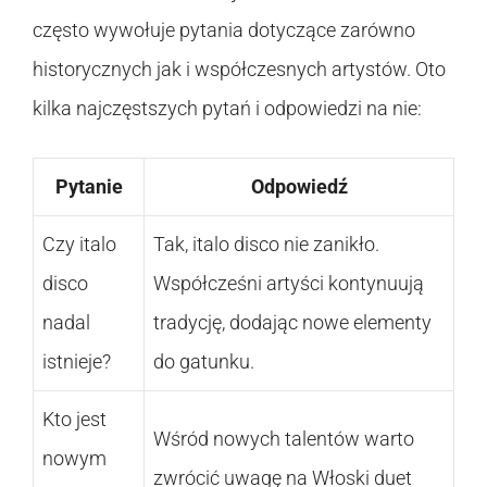
często wywołuje pytania dotyczące zarówno
historycznych jak i współczesnych artystów. Oto
kilka najczęstszych pytań i odpowiedzi na nie:
Pytanie
Odpowiedź
Czy italo
Tak, italo disco nie zanikło.
disco
Współcześni artyści kontynuują
nadal
tradycję, dodając nowe elementy
istnieje?
do gatunku.
Kto jest
Wśród nowych talentów warto
nowym
zwrócić uwagę na Włoski duet