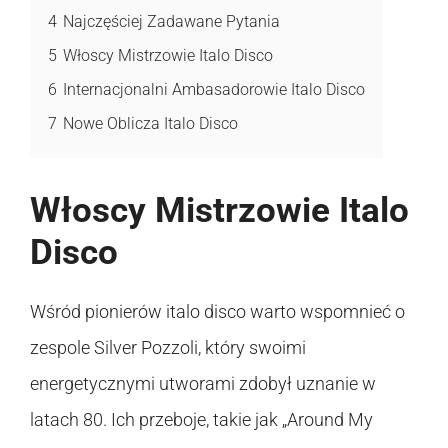
4
Najczęściej Zadawane Pytania
5
Włoscy Mistrzowie Italo Disco
6
Internacjonalni Ambasadorowie Italo Disco
7
Nowe Oblicza Italo Disco
Włoscy Mistrzowie Italo
Disco
Wśród pionierów italo disco warto wspomnieć o
zespole Silver Pozzoli, który swoimi
energetycznymi utworami zdobył uznanie w
latach 80. Ich przeboje, takie jak „Around My