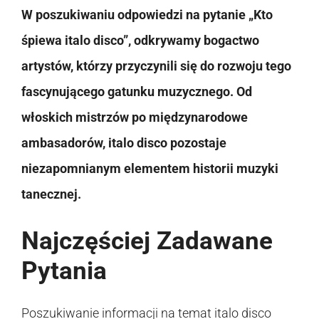
W poszukiwaniu odpowiedzi na pytanie „Kto
śpiewa italo disco”, odkrywamy bogactwo
artystów, którzy przyczynili się do rozwoju tego
fascynującego gatunku muzycznego. Od
włoskich mistrzów po międzynarodowe
ambasadorów, italo disco pozostaje
niezapomnianym elementem historii muzyki
tanecznej.
Najczęściej Zadawane
Pytania
Poszukiwanie informacji na temat italo disco