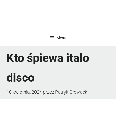
Menu
Kto śpiewa italo
disco
10 kwietnia, 2024
przez
Patryk Głowacki