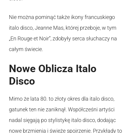
Nie można pominąć także ikony francuskiego
italo disco, Jeanne Mas, której przeboje, w tym
„En Rouge et Noir”, zdobyły serca słuchaczy na
całym świecie.
Nowe Oblicza Italo
Disco
Mimo że lata 80. to złoty okres dla italo disco,
gatunek ten nie zaniknął. Współcześni artyści
nadal sięgają po stylistykę italo disco, dodając
nowe brzmienia i świeże spojrzenie. Przykłady to