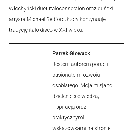
Włochyński duet Italoconnection oraz duński
artysta Michael Bedford, który kontynuuje
tradycję italo disco w XXI wieku.
Patryk Głowacki
Jestem autorem porad i
pasjonatem rozwoju
osobistego. Moja misja to
dzielenie się wiedzą,
inspiracją oraz
praktycznymi
wskazówkami na stronie