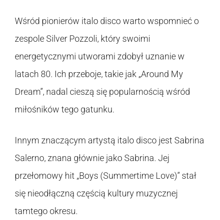
Wśród pionierów italo disco warto wspomnieć o
zespole Silver Pozzoli, który swoimi
energetycznymi utworami zdobył uznanie w
latach 80. Ich przeboje, takie jak „Around My
Dream”, nadal cieszą się popularnością wśród
miłośników tego gatunku.
Innym znaczącym artystą italo disco jest Sabrina
Salerno, znana głównie jako Sabrina. Jej
przełomowy hit „Boys (Summertime Love)” stał
się nieodłączną częścią kultury muzycznej
tamtego okresu.