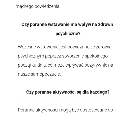
mądrego powiedzenia.
Czy poranne wstawanie ma wpływ na zdrowi
psychiczne?
Wczesne wstawanie jest powiązane ze zdrowi
psychicznym poprzez stworzenie spokojnego
początku dnia, co może wpływać pozytywnie n
nasze samopoczucie.
Czy poranne aktywności są dla każdego?
Poranne aktywności mogą być dostosowane do