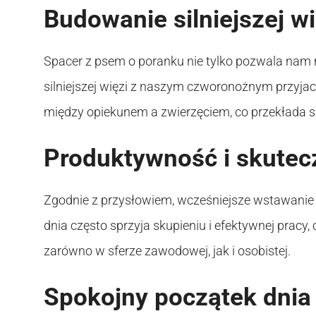
Budowanie silniejszej w
Spacer z psem o poranku nie tylko pozwala nam 
silniejszej więzi z naszym czworonożnym przyjac
między opiekunem a zwierzęciem, co przekłada si
Produktywność i skutec
Zgodnie z przysłowiem, wcześniejsze wstawanie
dnia często sprzyja skupieniu i efektywnej pracy
zarówno w sferze zawodowej, jak i osobistej.
Spokojny początek dnia