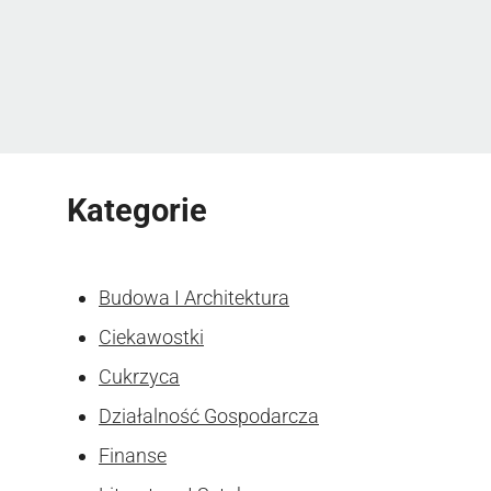
Kategorie
Budowa I Architektura
Ciekawostki
Cukrzyca
Działalność Gospodarcza
Finanse