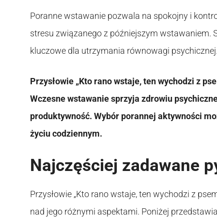
Poranne wstawanie pozwala na spokojny i kontro
stresu związanego z późniejszym wstawaniem. S
kluczowe dla utrzymania równowagi psychicznej
Przysłowie „Kto rano wstaje, ten wychodzi z ps
Wczesne wstawanie sprzyja zdrowiu psychiczne
produktywność. Wybór porannej aktywności m
życiu codziennym.
Najczęściej zadawane p
Przysłowie „Kto rano wstaje, ten wychodzi z psem
nad jego różnymi aspektami. Poniżej przedstawi