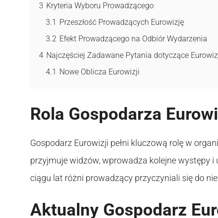
3
Kryteria Wyboru Prowadzącego
3.1
Przeszłość Prowadzących Eurowizję
3.2
Efekt Prowadzącego na Odbiór Wydarzenia
4
Najczęściej Zadawane Pytania dotyczące Eurowiz
4.1
Nowe Oblicza Eurowizji
Rola Gospodarza Eurowi
Gospodarz Eurowizji pełni kluczową rolę w organiz
przyjmuje widzów, wprowadza kolejne występy i 
ciągu lat różni prowadzący przyczyniali się do n
Aktualny Gospodarz Eur