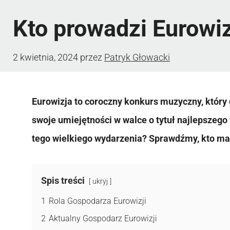
Kto prowadzi Eurowi
2 kwietnia, 2024
przez
Patryk Głowacki
Eurowizja to coroczny konkurs muzyczny, który
swoje umiejętności w walce o tytuł najlepszeg
tego wielkiego wydarzenia? Sprawdźmy, kto ma
Spis treści
ukryj
1
Rola Gospodarza Eurowizji
2
Aktualny Gospodarz Eurowizji