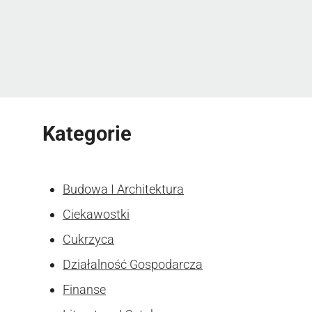
Kategorie
Budowa I Architektura
Ciekawostki
Cukrzyca
Działalność Gospodarcza
Finanse