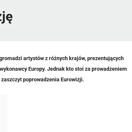
zję
 gromadzi artystów z różnych krajów, prezentujących
o wykonawcy Europy. Jednak kto stoi za prowadzeniem
 zaszczyt poprowadzenia Eurowizji.