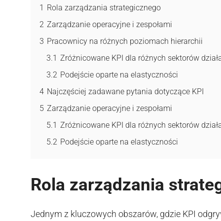
1
Rola zarządzania strategicznego
2
Zarządzanie operacyjne i zespołami
3
Pracownicy na różnych poziomach hierarchii
3.1
Zróżnicowane KPI dla różnych sektorów dział
3.2
Podejście oparte na elastyczności
4
Najczęściej zadawane pytania dotyczące KPI
5
Zarządzanie operacyjne i zespołami
5.1
Zróżnicowane KPI dla różnych sektorów dział
5.2
Podejście oparte na elastyczności
Rola zarządzania strate
Jednym z kluczowych obszarów, gdzie KPI odgrywaj