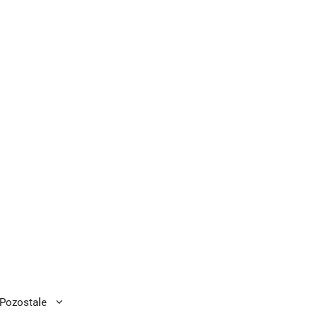
Pozostale