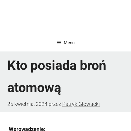
Menu
Kto posiada broń
atomową
25 kwietnia, 2024
przez
Patryk Głowacki
Wprowadzenie: