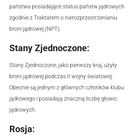
państwa posiadające status państw jądrowych
zgodnie z Traktatem o nierozprzestrzenianiu
broni jądrowej (NPT).
Stany Zjednoczone:
Stany Zjednoczone, jako pierwszy kraj, użyły
broni jądrowej podczas II wojny światowej.
Obecnie są jednym z głównych członków klubu
jądrowego i posiadają znaczną liczbę głowic
jądrowych.
Rosja: