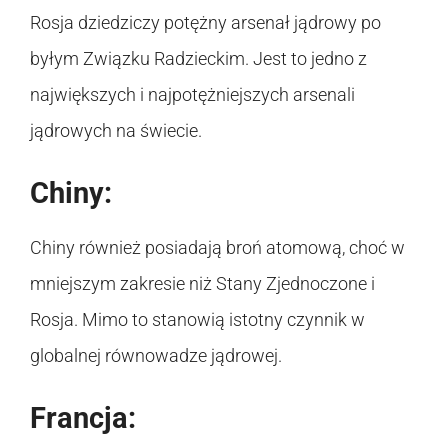
Rosja dziedziczy potężny arsenał jądrowy po
byłym Związku Radzieckim. Jest to jedno z
największych i najpotężniejszych arsenali
jądrowych na świecie.
Chiny:
Chiny również posiadają broń atomową, choć w
mniejszym zakresie niż Stany Zjednoczone i
Rosja. Mimo to stanowią istotny czynnik w
globalnej równowadze jądrowej.
Francja: