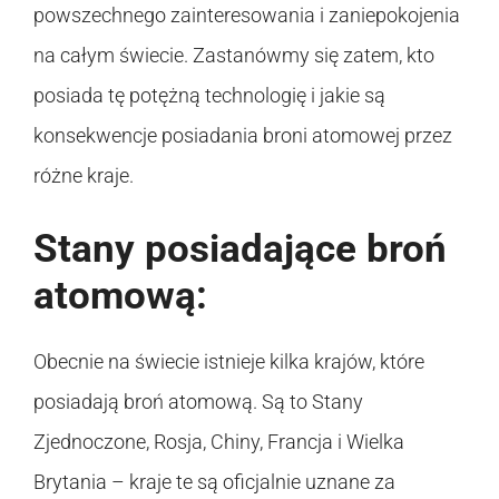
powszechnego zainteresowania i zaniepokojenia
na całym świecie. Zastanówmy się zatem, kto
posiada tę potężną technologię i jakie są
konsekwencje posiadania broni atomowej przez
różne kraje.
Stany posiadające broń
atomową:
Obecnie na świecie istnieje kilka krajów, które
posiadają broń atomową. Są to Stany
Zjednoczone, Rosja, Chiny, Francja i Wielka
Brytania – kraje te są oficjalnie uznane za