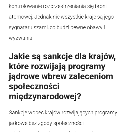
kontrolowanie rozprzestrzeniania się broni
atomowej. Jednak nie wszystkie kraje są jego
sygnatariuszami, co budzi pewne obawy i
wyzwania.
Jakie są sankcje dla krajów,
które rozwijają programy
jądrowe wbrew zaleceniom
społeczności
międzynarodowej?
Sankcje wobec krajów rozwijających programy
jądrowe bez zgody społeczności