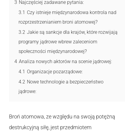
3
Najczęściej zadawane pytania:
3.1
Czy istnieje międzynarodowa kontrola nad
rozprzestrzenianiem broni atomowej?
3.2
Jakie są sankcje dla krajów, które rozwijają
programy jądrowe wbrew zaleceniom
społeczności międzynarodowej?
4
Analiza nowych aktorów na scenie jądrowej:
4.1
Organizacje pozarządowe:
4.2
Nowe technologie a bezpieczeństwo
jądrowe:
Broń atomowa, ze względu na swoją potężną
destrukcyjną siłę, jest przedmiotem