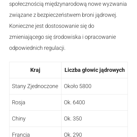
społecznością międzynarodową nowe wyzwania
związane z bezpieczeństwem broni jądrowej.
Konieczne jest dostosowanie się do
zmieniającego się środowiska i opracowanie
odpowiednich regulacji.
Kraj
Liczba głowic jądrowych
Stany Zjednoczone
Około 5800
Rosja
Ok. 6400
Chiny
Ok. 350
Francja
Ok. 290