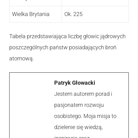
Wielka Brytania
Ok. 225
Tabela przedstawiająca liczbę głowic jądrowych
poszczególnych państw posiadających broń
atomową.
Patryk Głowacki
Jestem autorem porad i
pasjonatem rozwoju
osobistego. Moja misja to
dzielenie się wiedzą,