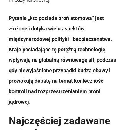
Pytanie „kto posiada broń atomową” jest
złożone i dotyka wielu aspektów
międzynarodowej polityki i bezpieczeństwa.
Kraje posiadające tę potężną technologię
wpływają na globalną równowagę sił, podczas
gdy niewyjaśnione przypadki budzą obawy i
prowokują debatę na temat konieczności
kontroli nad rozprzestrzenianiem broni
jądrowej.
Najczęściej zadawane