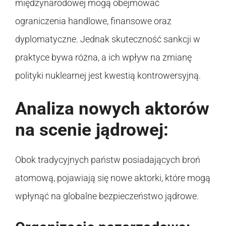
międzynarodowej mogą obejmować
ograniczenia handlowe, finansowe oraz
dyplomatyczne. Jednak skuteczność sankcji w
praktyce bywa różna, a ich wpływ na zmianę
polityki nuklearnej jest kwestią kontrowersyjną.
Analiza nowych aktorów
na scenie jądrowej:
Obok tradycyjnych państw posiadających broń
atomową, pojawiają się nowe aktorki, które mogą
wpłynąć na globalne bezpieczeństwo jądrowe.