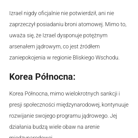
Izrael nigdy oficjalnie nie potwierdził, ani nie
zaprzeczył posiadaniu broni atomowej. Mimo to,
uważa się, że Izrael dysponuje potężnym
arsenałem jądrowym, co jest źródłem
zaniepokojenia w regionie Bliskiego Wschodu.
Korea Północna:
Korea Północna, mimo wielokrotnych sankcji i
presji społeczności międzynarodowej, kontynuuje
rozwijanie swojego programu jądrowego. Jej
działania budzą wiele obaw na arenie
międzynarodowej.