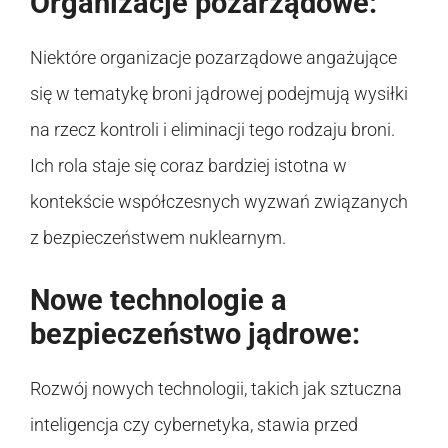
Organizacje pozarządowe:
Niektóre organizacje pozarządowe angażujące
się w tematykę broni jądrowej podejmują wysiłki
na rzecz kontroli i eliminacji tego rodzaju broni.
Ich rola staje się coraz bardziej istotna w
kontekście współczesnych wyzwań związanych
z bezpieczeństwem nuklearnym.
Nowe technologie a
bezpieczeństwo jądrowe:
Rozwój nowych technologii, takich jak sztuczna
inteligencja czy cybernetyka, stawia przed