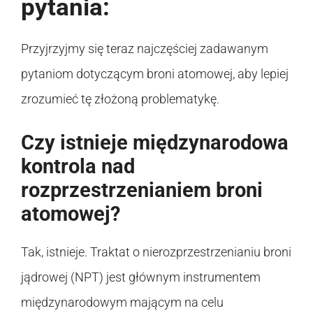
pytania:
Przyjrzyjmy się teraz najczęściej zadawanym
pytaniom dotyczącym broni atomowej, aby lepiej
zrozumieć tę złożoną problematykę.
Czy istnieje międzynarodowa
kontrola nad
rozprzestrzenianiem broni
atomowej?
Tak, istnieje. Traktat o nierozprzestrzenianiu broni
jądrowej (NPT) jest głównym instrumentem
międzynarodowym mającym na celu