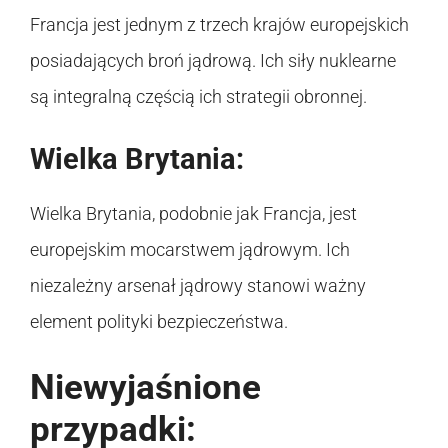
Francja jest jednym z trzech krajów europejskich
posiadających broń jądrową. Ich siły nuklearne
są integralną częścią ich strategii obronnej.
Wielka Brytania:
Wielka Brytania, podobnie jak Francja, jest
europejskim mocarstwem jądrowym. Ich
niezależny arsenał jądrowy stanowi ważny
element polityki bezpieczeństwa.
Niewyjaśnione
przypadki: