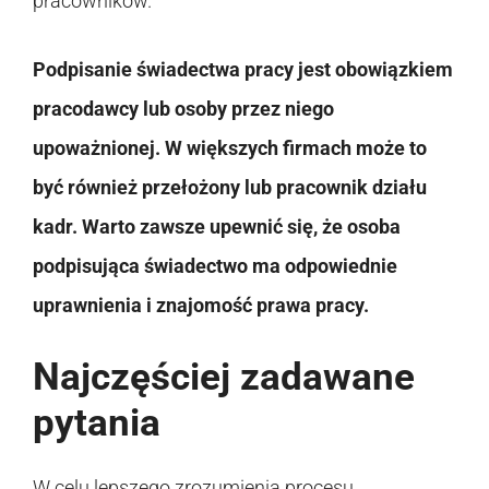
pracowników.
Podpisanie świadectwa pracy jest obowiązkiem
pracodawcy lub osoby przez niego
upoważnionej. W większych firmach może to
być również przełożony lub pracownik działu
kadr. Warto zawsze upewnić się, że osoba
podpisująca świadectwo ma odpowiednie
uprawnienia i znajomość prawa pracy.
Najczęściej zadawane
pytania
W celu lepszego zrozumienia procesu