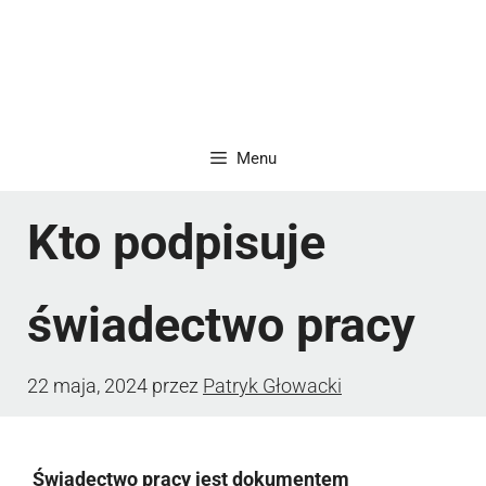
Menu
Kto podpisuje
świadectwo pracy
22 maja, 2024
przez
Patryk Głowacki
Świadectwo pracy jest dokumentem