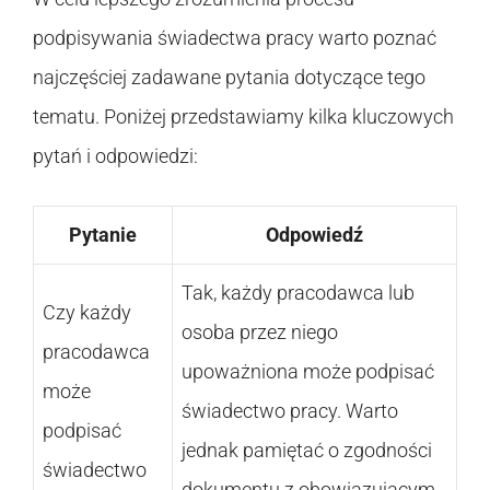
podpisywania świadectwa pracy warto poznać
najczęściej zadawane pytania dotyczące tego
tematu. Poniżej przedstawiamy kilka kluczowych
pytań i odpowiedzi:
Pytanie
Odpowiedź
Tak, każdy pracodawca lub
Czy każdy
osoba przez niego
pracodawca
upoważniona może podpisać
może
świadectwo pracy. Warto
podpisać
jednak pamiętać o zgodności
świadectwo
dokumentu z obowiązującym