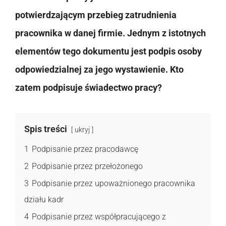
potwierdzającym przebieg zatrudnienia
pracownika w danej firmie. Jednym z istotnych
elementów tego dokumentu jest podpis osoby
odpowiedzialnej za jego wystawienie. Kto
zatem podpisuje świadectwo pracy?
Spis treści
ukryj
1
Podpisanie przez pracodawcę
2
Podpisanie przez przełożonego
3
Podpisanie przez upoważnionego pracownika
działu kadr
4
Podpisanie przez współpracującego z