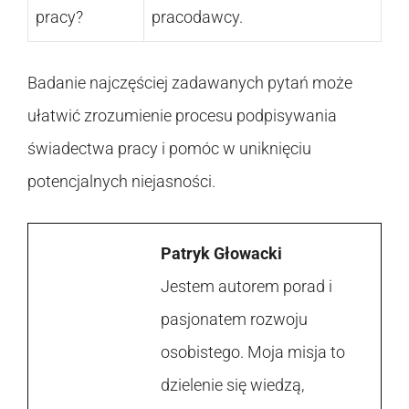
pracy?
pracodawcy.
Badanie najczęściej zadawanych pytań może
ułatwić zrozumienie procesu podpisywania
świadectwa pracy i pomóc w uniknięciu
potencjalnych niejasności.
Patryk Głowacki
Jestem autorem porad i
pasjonatem rozwoju
osobistego. Moja misja to
dzielenie się wiedzą,