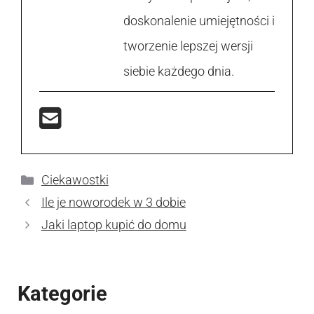
doskonalenie umiejętności i
tworzenie lepszej wersji
siebie każdego dnia.
Kategorie
Ciekawostki
Ile je noworodek w 3 dobie
Jaki laptop kupić do domu
Kategorie