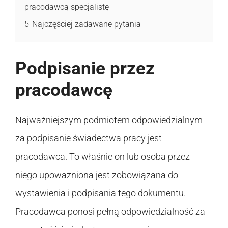
pracodawcą specjalistę
5
Najczęściej zadawane pytania
Podpisanie przez
pracodawcę
Najważniejszym podmiotem odpowiedzialnym
za podpisanie świadectwa pracy jest
pracodawca. To właśnie on lub osoba przez
niego upoważniona jest zobowiązana do
wystawienia i podpisania tego dokumentu.
Pracodawca ponosi pełną odpowiedzialność za