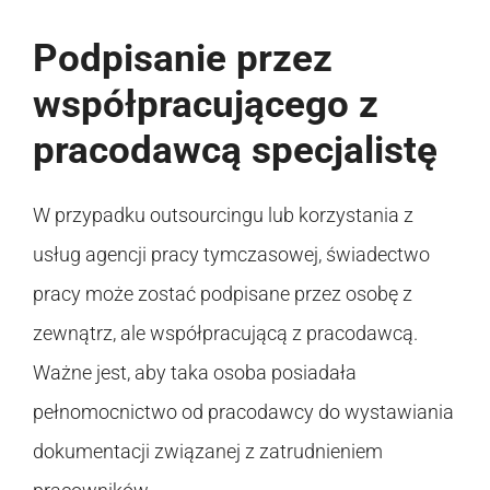
Podpisanie przez
współpracującego z
pracodawcą specjalistę
W przypadku outsourcingu lub korzystania z
usług agencji pracy tymczasowej, świadectwo
pracy może zostać podpisane przez osobę z
zewnątrz, ale współpracującą z pracodawcą.
Ważne jest, aby taka osoba posiadała
pełnomocnictwo od pracodawcy do wystawiania
dokumentacji związanej z zatrudnieniem