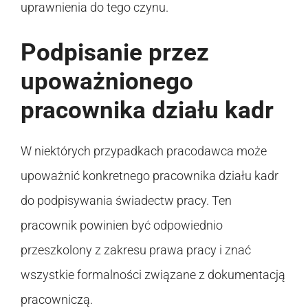
uprawnienia do tego czynu.
Podpisanie przez
upoważnionego
pracownika działu kadr
W niektórych przypadkach pracodawca może
upoważnić konkretnego pracownika działu kadr
do podpisywania świadectw pracy. Ten
pracownik powinien być odpowiednio
przeszkolony z zakresu prawa pracy i znać
wszystkie formalności związane z dokumentacją
pracowniczą.