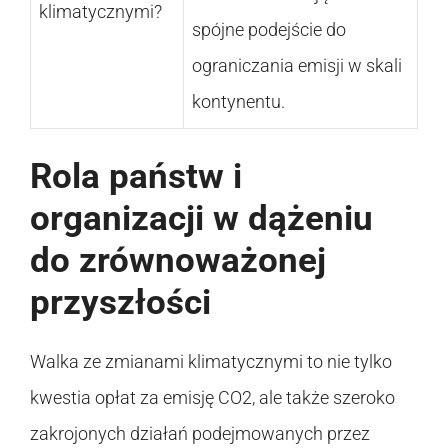
klimatycznymi?
spójne podejście do
ograniczania emisji w skali
kontynentu.
Rola państw i
organizacji w dążeniu
do zrównoważonej
przyszłości
Walka ze zmianami klimatycznymi to nie tylko
kwestia opłat za emisję CO2, ale także szeroko
zakrojonych działań podejmowanych przez