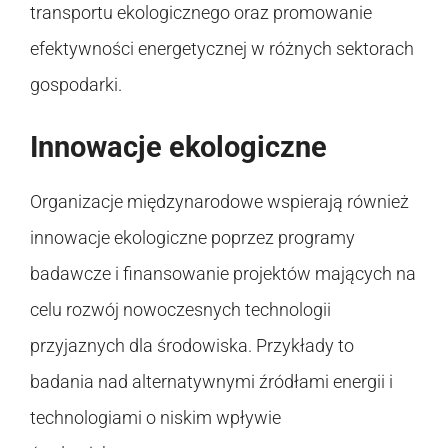
transportu ekologicznego oraz promowanie
efektywności energetycznej w różnych sektorach
gospodarki.
Innowacje ekologiczne
Organizacje międzynarodowe wspierają również
innowacje ekologiczne poprzez programy
badawcze i finansowanie projektów mających na
celu rozwój nowoczesnych technologii
przyjaznych dla środowiska. Przykłady to
badania nad alternatywnymi źródłami energii i
technologiami o niskim wpływie