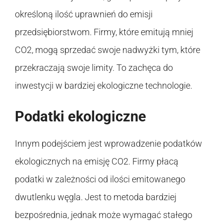
określoną ilość uprawnień do emisji
przedsiębiorstwom. Firmy, które emitują mniej
CO2, mogą sprzedać swoje nadwyżki tym, które
przekraczają swoje limity. To zachęca do
inwestycji w bardziej ekologiczne technologie.
Podatki ekologiczne
Innym podejściem jest wprowadzenie podatków
ekologicznych na emisję CO2. Firmy płacą
podatki w zależności od ilości emitowanego
dwutlenku węgla. Jest to metoda bardziej
bezpośrednia, jednak może wymagać stałego