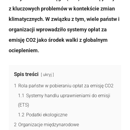
z kluczowych problemów w kontekście zmian
klimatycznych. W związku z tym, wiele państw i
organizacji wprowadziło systemy opłat za
emisję CO2 jako środek walki z globalnym
ociepleniem.
Spis treści
ukryj
1
Rola państw w pobieraniu opłat za emisję CO2
1.1
Systemy handlu uprawnieniami do emisji
(ETS)
1.2
Podatki ekologiczne
2
Organizacje międzynarodowe