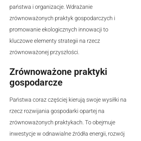
państwa i organizacje. Wdrażanie
zrównoważonych praktyk gospodarczych i
promowanie ekologicznych innowacji to
kluczowe elementy strategii na rzecz
zrównoważonej przyszłości.
Zrównoważone praktyki
gospodarcze
Państwa coraz częściej kierują swoje wysiłki na
rzecz rozwijania gospodarki opartej na
zrównoważonych praktykach. To obejmuje
inwestycje w odnawialne źródła energii, rozwój