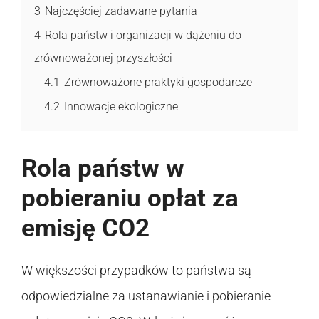
3
Najczęściej zadawane pytania
4
Rola państw i organizacji w dążeniu do
zrównoważonej przyszłości
4.1
Zrównoważone praktyki gospodarcze
4.2
Innowacje ekologiczne
Rola państw w
pobieraniu opłat za
emisję CO2
W większości przypadków to państwa są
odpowiedzialne za ustanawianie i pobieranie