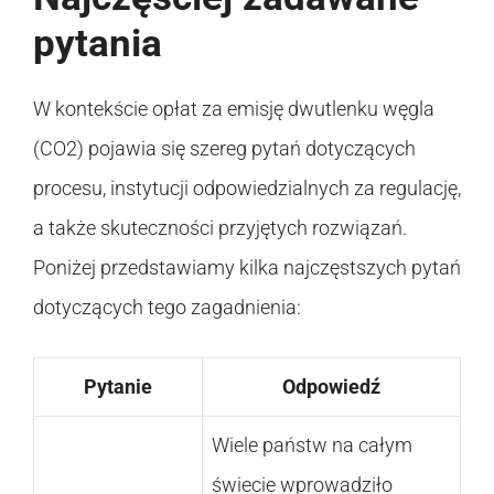
pytania
W kontekście opłat za emisję dwutlenku węgla
(CO2) pojawia się szereg pytań dotyczących
procesu, instytucji odpowiedzialnych za regulację,
a także skuteczności przyjętych rozwiązań.
Poniżej przedstawiamy kilka najczęstszych pytań
dotyczących tego zagadnienia:
Pytanie
Odpowiedź
Wiele państw na całym
świecie wprowadziło