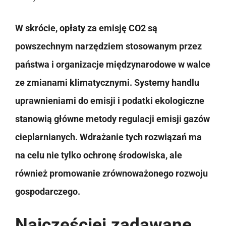
W skrócie, opłaty za emisję CO2 są
powszechnym narzędziem stosowanym przez
państwa i organizacje międzynarodowe w walce
ze zmianami klimatycznymi. Systemy handlu
uprawnieniami do emisji i podatki ekologiczne
stanowią główne metody regulacji emisji gazów
cieplarnianych. Wdrażanie tych rozwiązań ma
na celu nie tylko ochronę środowiska, ale
również promowanie zrównoważonego rozwoju
gospodarczego.
Najczęściej zadawane