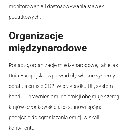
monitorowania i dostosowywania stawek
podatkowych.
Organizacje
międzynarodowe
Ponadto, organizacje międzynarodowe, takie jak
Unia Europejska, wprowadziły własne systemy
opłat za emisję CO2. W przypadku UE, system
handlu uprawnieniami do emisji obejmuje szereg
krajów członkowskich, co stanowi spójne
podejście do ograniczania emisji w skali
kontynentu.