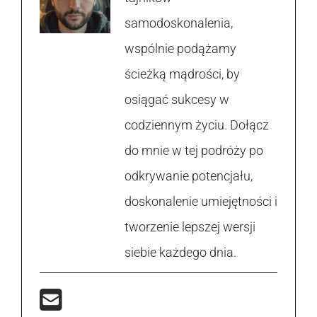
samodoskonalenia,
wspólnie podążamy
ścieżką mądrości, by
osiągać sukcesy w
codziennym życiu. Dołącz
do mnie w tej podróży po
odkrywanie potencjału,
doskonalenie umiejętności i
tworzenie lepszej wersji
siebie każdego dnia.