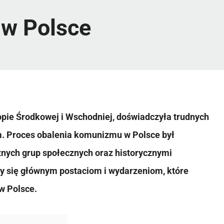
 w Polsce
opie Środkowej i Wschodniej, doświadczyła trudnych
 Proces obalenia komunizmu w Polsce był
nych grup społecznych oraz historycznymi
y się głównym postaciom i wydarzeniom, które
w Polsce.