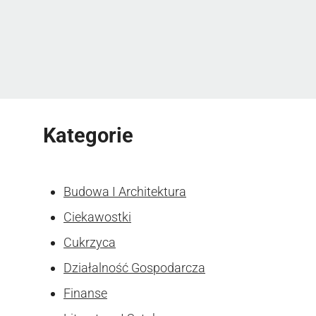
Kategorie
Budowa I Architektura
Ciekawostki
Cukrzyca
Działalność Gospodarcza
Finanse