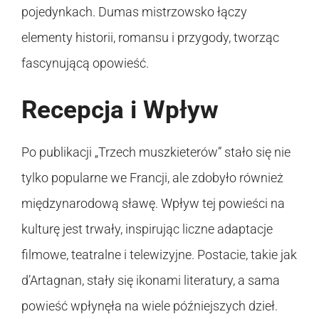
pojedynkach. Dumas mistrzowsko łączy
elementy historii, romansu i przygody, tworząc
fascynującą opowieść.
Recepcja i Wpływ
Po publikacji „Trzech muszkieterów” stało się nie
tylko popularne we Francji, ale zdobyło również
międzynarodową sławę. Wpływ tej powieści na
kulturę jest trwały, inspirując liczne adaptacje
filmowe, teatralne i telewizyjne. Postacie, takie jak
d’Artagnan, stały się ikonami literatury, a sama
powieść wpłynęła na wiele późniejszych dzieł.