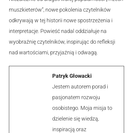
muszkieterów”, nowe pokolenia czytelników
odkrywają w tej historii nowe spostrzeżenia i
interpretacje. Powieść nadal oddziałuje na
wyobraźnię czytelników, inspirując do refleksji
nad wartościami, przyjaźnią i odwagą.
Patryk Głowacki
Jestem autorem porad i
pasjonatem rozwoju
osobistego. Moja misja to
dzielenie się wiedzą,
inspiracją oraz