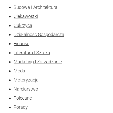
Budowa I Architektura
Ciekawostki
Cukrzyca
Działalność Gospodarcza
Finanse
Literatura I Sztuka
Marketing I Zarzadzanie
Moda
Motoryzacja
Narciarstwo
Polecane
Porady