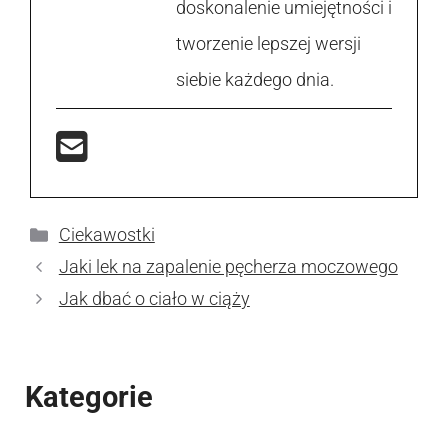
doskonalenie umiejętności i
tworzenie lepszej wersji
siebie każdego dnia.
Kategorie
Ciekawostki
Jaki lek na zapalenie pęcherza moczowego
Jak dbać o ciało w ciąży
Kategorie