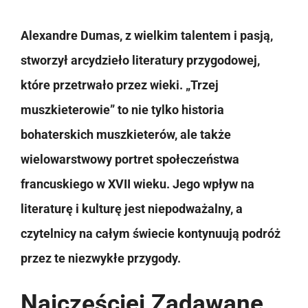
Alexandre Dumas, z wielkim talentem i pasją,
stworzył arcydzieło literatury przygodowej,
które przetrwało przez wieki. „Trzej
muszkieterowie” to nie tylko historia
bohaterskich muszkieterów, ale także
wielowarstwowy portret społeczeństwa
francuskiego w XVII wieku. Jego wpływ na
literaturę i kulturę jest niepodważalny, a
czytelnicy na całym świecie kontynuują podróż
przez te niezwykłe przygody.
Najczęściej Zadawane