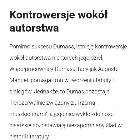
Kontrowersje wokół
autorstwa
Pomimo sukcesu Dumasa, istnieją kontrowersje
wokół autorstwa niektórych jego dzieł.
Współpracownicy Dumasa, tacy jak Auguste
Maquet, pomagali mu w tworzeniu fabuły i
dialogów. Jednakże, to Dumas pozostaje
nierozerwalnie związany z „Trzema
muszkieterami”, a jego niezwykłe zdolności
pisarskie pozostawiają niezapomniany ślad w
historii literatury.