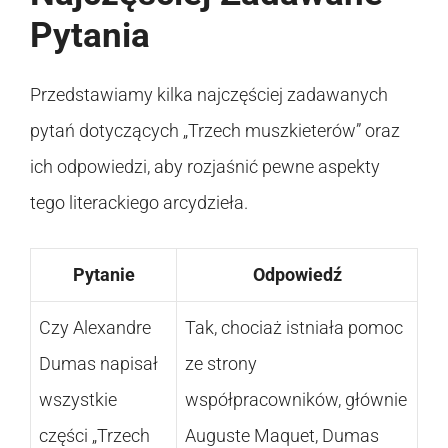
Pytania
Przedstawiamy kilka najczęściej zadawanych
pytań dotyczących „Trzech muszkieterów” oraz
ich odpowiedzi, aby rozjaśnić pewne aspekty
tego literackiego arcydzieła.
Pytanie
Odpowiedź
Czy Alexandre
Tak, chociaż istniała pomoc
Dumas napisał
ze strony
wszystkie
współpracowników, głównie
części „Trzech
Auguste Maquet, Dumas