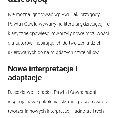
Nie można ignorować wpływu, jaki przygody
Pawła i Gawła wywarły na literaturę dziecięcą. Te
klasyczne opowieści otworzyły nowe możliwości
dla autorów, inspirując ich do tworzenia dzieł
skierowanych do najmłodszych czytelników.
Nowe interpretacje i
adaptacje
Dziedzictwo literackie Pawła i Gawła nadal
inspiruje nowe pokolenia, skłaniając twórców do
tworzenia nowych interpretacji i adaptacji tych