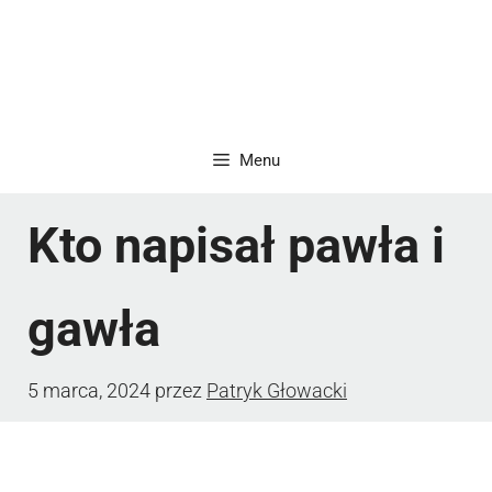
Menu
Kto napisał pawła i
gawła
5 marca, 2024
przez
Patryk Głowacki