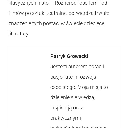
klasycznych historii. Różnorodność form, od
filmów po sztuki teatralne, potwierdza trwałe
znaczenie tych postaci w świecie dziecięcej
literatury.
Patryk Głowacki
Jestem autorem porad i
pasjonatem rozwoju
osobistego. Moja misja to
dzielenie się wiedzą,
inspiracją oraz
praktycznymi