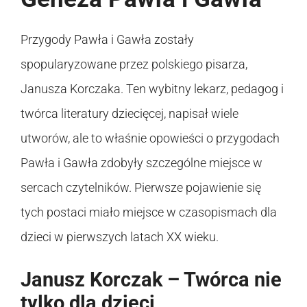
Przygody Pawła i Gawła zostały
spopularyzowane przez polskiego pisarza,
Janusza Korczaka. Ten wybitny lekarz, pedagog i
twórca literatury dziecięcej, napisał wiele
utworów, ale to właśnie opowieści o przygodach
Pawła i Gawła zdobyły szczególne miejsce w
sercach czytelników. Pierwsze pojawienie się
tych postaci miało miejsce w czasopismach dla
dzieci w pierwszych latach XX wieku.
Janusz Korczak – Twórca nie
tylko dla dzieci