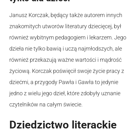
Janusz Korczak, będący także autorem innych
znakomitych utworów literatury dziecięcej, był
również wybitnym pedagogiem i lekarzem. Jego
dzieła nie tylko bawią i uczą najmłodszych, ale
również przekazują ważne wartości i mądrość
życiową. Korczak poświęcił swoje życie pracy z
dziećmi, a przygody Pawła i Gawła to jedynie
jedno z wielu jego dzieł, które zdobyły uznanie
czytelników na całym świecie.
Dziedzictwo literackie