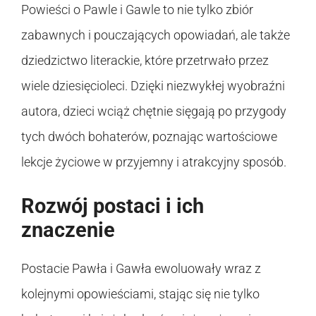
Powieści o Pawle i Gawle to nie tylko zbiór
zabawnych i pouczających opowiadań, ale także
dziedzictwo literackie, które przetrwało przez
wiele dziesięcioleci. Dzięki niezwykłej wyobraźni
autora, dzieci wciąż chętnie sięgają po przygody
tych dwóch bohaterów, poznając wartościowe
lekcje życiowe w przyjemny i atrakcyjny sposób.
Rozwój postaci i ich
znaczenie
Postacie Pawła i Gawła ewoluowały wraz z
kolejnymi opowieściami, stając się nie tylko