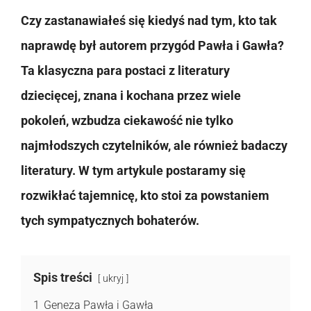
Czy zastanawiałeś się kiedyś nad tym, kto tak
naprawdę był autorem przygód Pawła i Gawła?
Ta klasyczna para postaci z literatury
dziecięcej, znana i kochana przez wiele
pokoleń, wzbudza ciekawość nie tylko
najmłodszych czytelników, ale również badaczy
literatury. W tym artykule postaramy się
rozwikłać tajemnicę, kto stoi za powstaniem
tych sympatycznych bohaterów.
Spis treści
ukryj
1
Geneza Pawła i Gawła