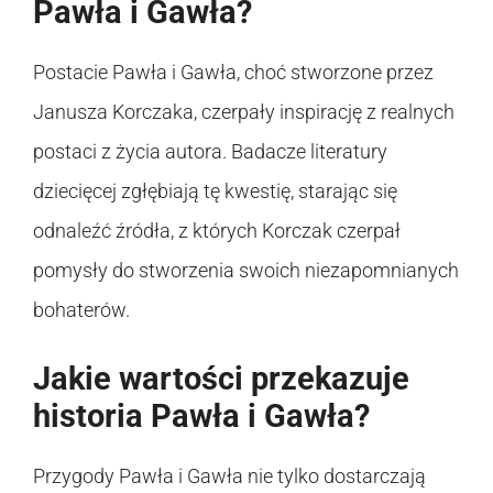
Pawła i Gawła?
Postacie Pawła i Gawła, choć stworzone przez
Janusza Korczaka, czerpały inspirację z realnych
postaci z życia autora. Badacze literatury
dziecięcej zgłębiają tę kwestię, starając się
odnaleźć źródła, z których Korczak czerpał
pomysły do stworzenia swoich niezapomnianych
bohaterów.
Jakie wartości przekazuje
historia Pawła i Gawła?
Przygody Pawła i Gawła nie tylko dostarczają