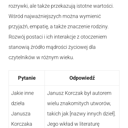
rozrywki, ale także przekazują istotne wartości.
Wśród najważniejszych można wymienić
przyjaźń, empatię, a także znaczenie rodziny.
Rozwój postaci i ich interakcje z otoczeniem
stanowią źródło mądrości życiowej dla
czytelników w różnym wieku.
Pytanie
Odpowiedź
Jakie inne
Janusz Korczak był autorem
dzieła
wielu znakomitych utworów,
Janusza
takich jak [nazwy innych dzieł].
Korczaka
Jego wkład w literaturę