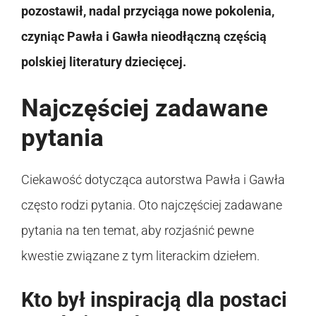
pozostawił, nadal przyciąga nowe pokolenia,
czyniąc Pawła i Gawła nieodłączną częścią
polskiej literatury dziecięcej.
Najczęściej zadawane
pytania
Ciekawość dotycząca autorstwa Pawła i Gawła
często rodzi pytania. Oto najczęściej zadawane
pytania na ten temat, aby rozjaśnić pewne
kwestie związane z tym literackim dziełem.
Kto był inspiracją dla postaci