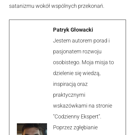
satanizmu wokół wspólnych przekonań.
Patryk Głowacki
Jestem autorem porad i
pasjonatem rozwoju
osobistego. Moja misja to
dzielenie się wiedzą,
inspiracją oraz
praktycznymi
wskazówkami na stronie
"Codzienny Ekspert".
Poprzez zgłębianie