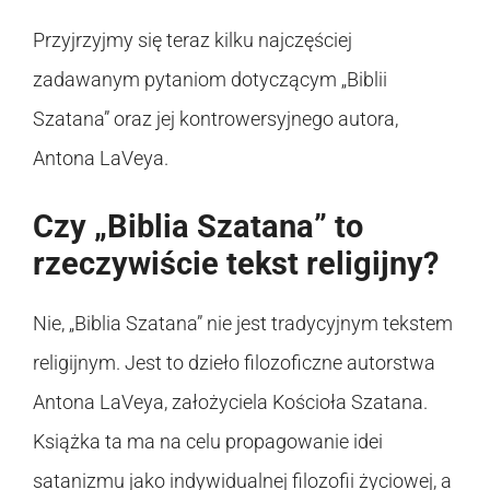
Przyjrzyjmy się teraz kilku najczęściej
zadawanym pytaniom dotyczącym „Biblii
Szatana” oraz jej kontrowersyjnego autora,
Antona LaVeya.
Czy „Biblia Szatana” to
rzeczywiście tekst religijny?
Nie, „Biblia Szatana” nie jest tradycyjnym tekstem
religijnym. Jest to dzieło filozoficzne autorstwa
Antona LaVeya, założyciela Kościoła Szatana.
Książka ta ma na celu propagowanie idei
satanizmu jako indywidualnej filozofii życiowej, a