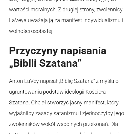
wartości moralnych. Z drugiej strony, zwolennicy
LaVeya uważają ją za manifest indywidualizmu i
wolności osobistej.
Przyczyny napisania
„Biblii Szatana”
Anton LaVey napisał „Biblię Szatana” z myślą o
ugruntowaniu podstaw ideologii Kościoła
Szatana. Chciał stworzyć jasny manifest, który
wyjaśniłby zasady satanizmu i zjednoczyłby jego
zwolenników wokół wspólnych przekonań. Dla