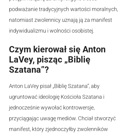
podważanie tradycyjnych wartości moralnych,
natomiast zwolennicy uznają ją za manifest
indywidualizmu i wolności osobistej.
Czym kierował się Anton
LaVey, pisząc „Biblię
Szatana”?
Anton LaVey pisał „Biblię Szatana”, aby
ugruntować ideologię Kościoła Szatana i
jednocześnie wywołać kontrowersje,
przyciągając uwagę mediów. Chciał stworzyć
manifest, który zjednoczyłby zwolenników