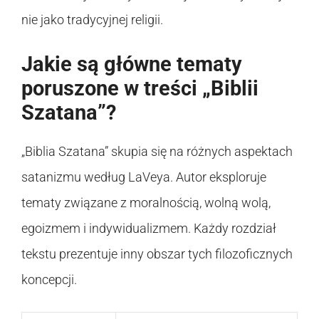
nie jako tradycyjnej religii.
Jakie są główne tematy
poruszone w treści „Biblii
Szatana”?
„Biblia Szatana” skupia się na różnych aspektach
satanizmu według LaVeya. Autor eksploruje
tematy związane z moralnością, wolną wolą,
egoizmem i indywidualizmem. Każdy rozdział
tekstu prezentuje inny obszar tych filozoficznych
koncepcji.