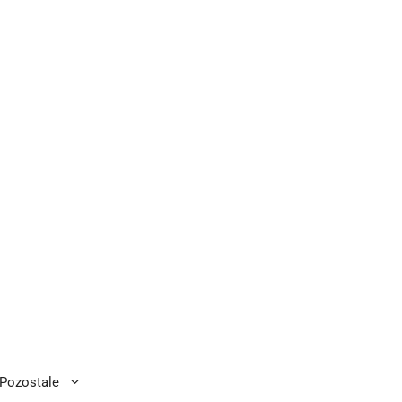
Pozostale