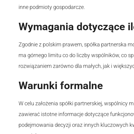
inne podmioty gospodarcze.
Wymagania dotyczące il
Zgodnie z polskim prawem, spółka partnerska m
ma górnego limitu co do liczby wspólników, co s
rozwiązaniem zarówno dla małych, jak i większyc
Warunki formalne
W celu założenia spółki partnerskiej, wspólnicy
zawierać istotne informacje dotyczące funkcjono
podejmowania decyzji oraz innych kluczowych k