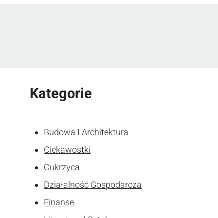
Kategorie
Budowa I Architektura
Ciekawostki
Cukrzyca
Działalność Gospodarcza
Finanse