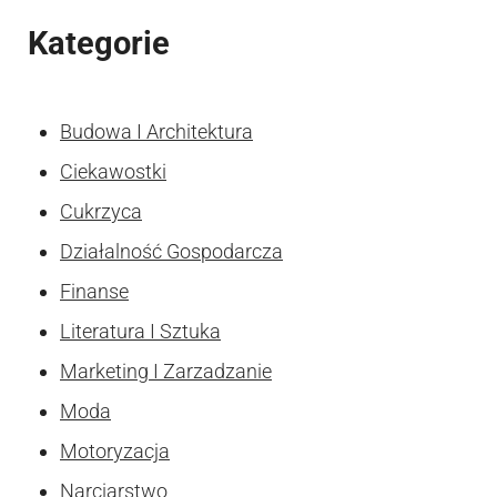
Kategorie
Budowa I Architektura
Ciekawostki
Cukrzyca
Działalność Gospodarcza
Finanse
Literatura I Sztuka
Marketing I Zarzadzanie
Moda
Motoryzacja
Narciarstwo