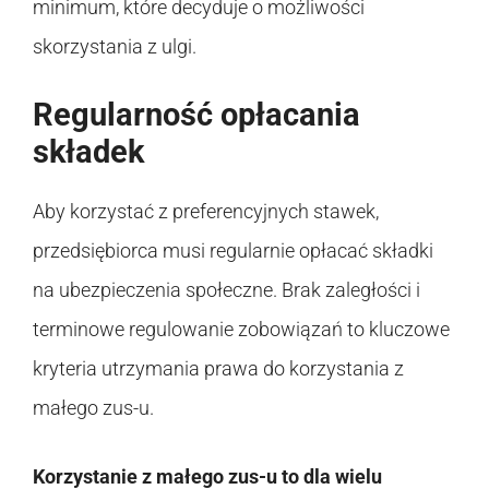
minimum, które decyduje o możliwości
skorzystania z ulgi.
Regularność opłacania
składek
Aby korzystać z preferencyjnych stawek,
przedsiębiorca musi regularnie opłacać składki
na ubezpieczenia społeczne. Brak zaległości i
terminowe regulowanie zobowiązań to kluczowe
kryteria utrzymania prawa do korzystania z
małego zus-u.
Korzystanie z małego zus-u to dla wielu