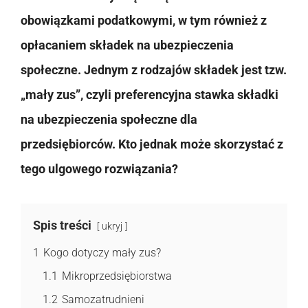
obowiązkami podatkowymi, w tym również z
opłacaniem składek na ubezpieczenia
społeczne. Jednym z rodzajów składek jest tzw.
„mały zus”, czyli preferencyjna stawka składki
na ubezpieczenia społeczne dla
przedsiębiorców. Kto jednak może skorzystać z
tego ulgowego rozwiązania?
Spis treści
ukryj
1
Kogo dotyczy mały zus?
1.1
Mikroprzedsiębiorstwa
1.2
Samozatrudnieni