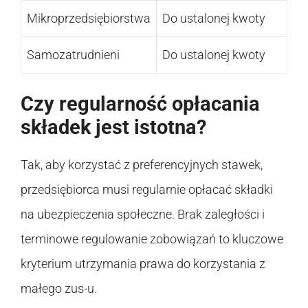
Mikroprzedsiębiorstwa
Do ustalonej kwoty
Samozatrudnieni
Do ustalonej kwoty
Czy regularność opłacania
składek jest istotna?
Tak, aby korzystać z preferencyjnych stawek,
przedsiębiorca musi regularnie opłacać składki
na ubezpieczenia społeczne. Brak zaległości i
terminowe regulowanie zobowiązań to kluczowe
kryterium utrzymania prawa do korzystania z
małego zus-u.