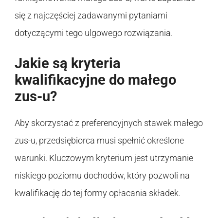
się z najczęściej zadawanymi pytaniami
dotyczącymi tego ulgowego rozwiązania.
Jakie są kryteria
kwalifikacyjne do małego
zus-u?
Aby skorzystać z preferencyjnych stawek małego
zus-u, przedsiębiorca musi spełnić określone
warunki. Kluczowym kryterium jest utrzymanie
niskiego poziomu dochodów, który pozwoli na
kwalifikację do tej formy opłacania składek.