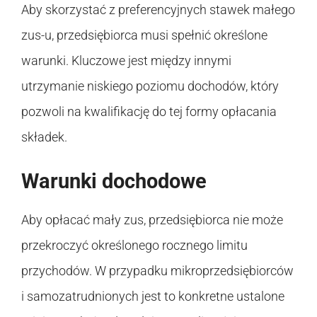
Aby skorzystać z preferencyjnych stawek małego
zus-u, przedsiębiorca musi spełnić określone
warunki. Kluczowe jest między innymi
utrzymanie niskiego poziomu dochodów, który
pozwoli na kwalifikację do tej formy opłacania
składek.
Warunki dochodowe
Aby opłacać mały zus, przedsiębiorca nie może
przekroczyć określonego rocznego limitu
przychodów. W przypadku mikroprzedsiębiorców
i samozatrudnionych jest to konkretne ustalone