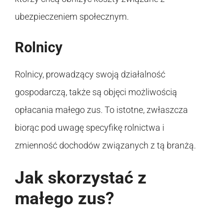
ubezpieczeniem społecznym.
Rolnicy
Rolnicy, prowadzący swoją działalność
gospodarczą, także są objęci możliwością
opłacania małego zus. To istotne, zwłaszcza
biorąc pod uwagę specyfikę rolnictwa i
zmienność dochodów związanych z tą branżą.
Jak skorzystać z
małego zus?