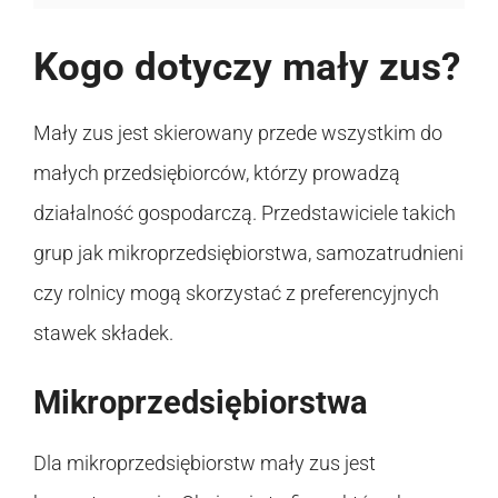
Kogo dotyczy mały zus?
Mały zus jest skierowany przede wszystkim do
małych przedsiębiorców, którzy prowadzą
działalność gospodarczą. Przedstawiciele takich
grup jak mikroprzedsiębiorstwa, samozatrudnieni
czy rolnicy mogą skorzystać z preferencyjnych
stawek składek.
Mikroprzedsiębiorstwa
Dla mikroprzedsiębiorstw mały zus jest