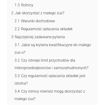
1.3
Rolnicy
2
Jak skorzystać z małego zus?
2.1
Warunki dochodowe
2.2
Regularność opłacania składek
3
Najczęściej zadawane pytania
3.1
Jakie są kryteria kwalifikacyjne do małego
zus-u?
3.2
Czy istnieje limit przychodów dla
mikroprzedsiębiorców i samozatrudnionych?
3.3
Czy regularność opłacania składek jest
istotna?
3.4
Czy rolnicy również mogą skorzystać z
małego zus?