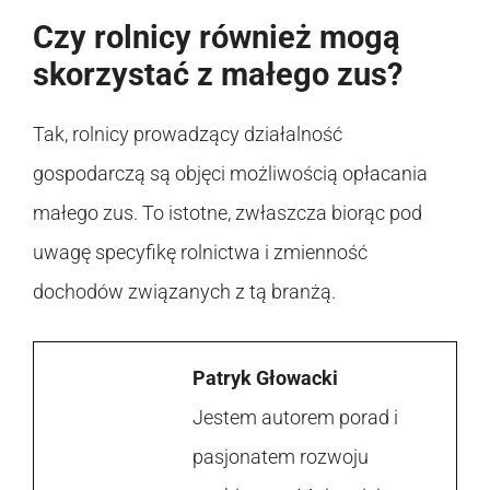
Czy rolnicy również mogą
skorzystać z małego zus?
Tak, rolnicy prowadzący działalność
gospodarczą są objęci możliwością opłacania
małego zus. To istotne, zwłaszcza biorąc pod
uwagę specyfikę rolnictwa i zmienność
dochodów związanych z tą branżą.
Patryk Głowacki
Jestem autorem porad i
pasjonatem rozwoju