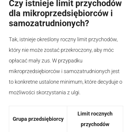
Czy istnieje limit przychodów
dla mikroprzedsiębiorców i
samozatrudnionych?
Tak, istnieje określony roczny limit przychodów,
który nie może zostać przekroczony, aby móc
opłacać mały zus. W przypadku
mikroprzedsiębiorców i samozatrudnionych jest
to konkretne ustalone minimum, które decyduje o
możliwości skorzystania z ulgi.
Limit rocznych
Grupa przedsiębiorcy
przychodów