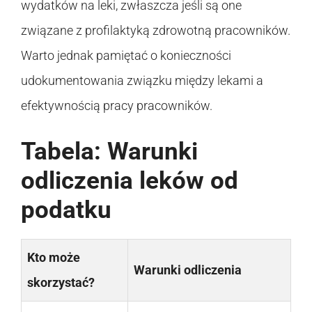
wydatków na leki, zwłaszcza jeśli są one
związane z profilaktyką zdrowotną pracowników.
Warto jednak pamiętać o konieczności
udokumentowania związku między lekami a
efektywnością pracy pracowników.
Tabela: Warunki
odliczenia leków od
podatku
Kto może
Warunki odliczenia
skorzystać?