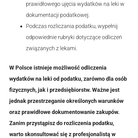
prawidłowego ujęcia wydatków na leki w
dokumentacji podatkowej.
Podczas rozliczania podatku, wypełnij
odpowiednie rubryki dotyczące odliczeń
związanych z lekami.
W Polsce istnieje możliwość odliczenia
wydatków na leki od podatku, zarówno dla osób
fizycznych, jak i przedsiębiorstw. Ważne jest
jednak przestrzeganie określonych warunków
oraz prawidłowe dokumentowanie zakupów.
Zanim przystąpisz do rozliczenia podatku,
warto skonsultować się z profesjonalistą w