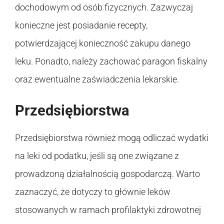
dochodowym od osób fizycznych. Zazwyczaj
konieczne jest posiadanie recepty,
potwierdzającej konieczność zakupu danego
leku. Ponadto, należy zachować paragon fiskalny
oraz ewentualne zaświadczenia lekarskie.
Przedsiębiorstwa
Przedsiębiorstwa również mogą odliczać wydatki
na leki od podatku, jeśli są one związane z
prowadzoną działalnością gospodarczą. Warto
zaznaczyć, że dotyczy to głównie leków
stosowanych w ramach profilaktyki zdrowotnej