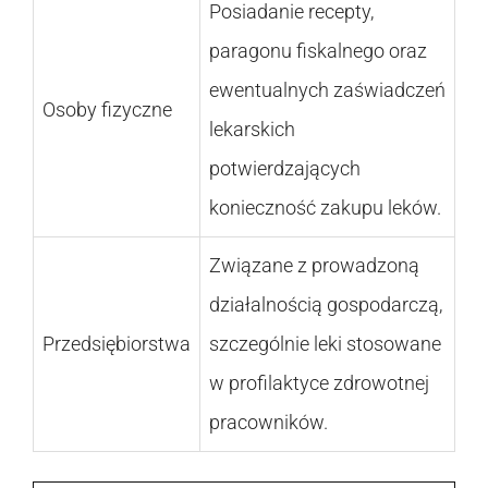
Posiadanie recepty,
paragonu fiskalnego oraz
ewentualnych zaświadczeń
Osoby fizyczne
lekarskich
potwierdzających
konieczność zakupu leków.
Związane z prowadzoną
działalnością gospodarczą,
Przedsiębiorstwa
szczególnie leki stosowane
w profilaktyce zdrowotnej
pracowników.