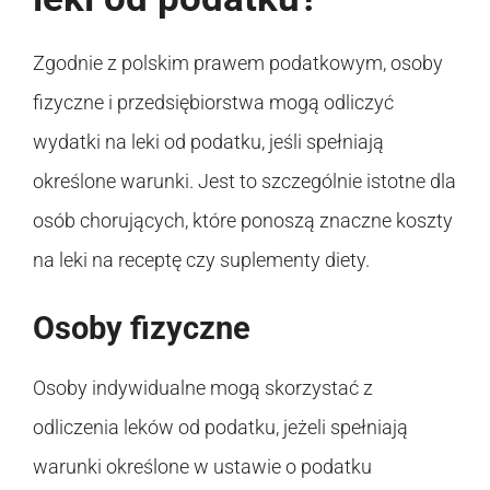
Zgodnie z polskim prawem podatkowym, osoby
fizyczne i przedsiębiorstwa mogą odliczyć
wydatki na leki od podatku, jeśli spełniają
określone warunki. Jest to szczególnie istotne dla
osób chorujących, które ponoszą znaczne koszty
na leki na receptę czy suplementy diety.
Osoby fizyczne
Osoby indywidualne mogą skorzystać z
odliczenia leków od podatku, jeżeli spełniają
warunki określone w ustawie o podatku