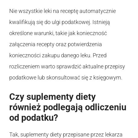
Nie wszystkie leki na receptę automatycznie
kwalifikują się do ulgi podatkowej. Istnieją
określone warunki, takie jak konieczność
załączenia recepty oraz potwierdzenia
konieczności zakupu danego leku. Przed
rozliczeniem warto sprawdzić aktualne przepisy
podatkowe lub skonsultować się z księgowym.
Czy suplementy diety
również podlegają odliczeniu
od podatku?
Tak, suplementy diety przepisane przez lekarza