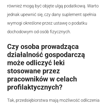
również mogą być objęte ulgą podatkową. Warto
jednak upewnić się, czy dany suplement spełnia
wymogi określone przez ustawę o podatku
dochodowym od osób fizycznych.
Czy osoba prowadząca
działalność gospodarczą
może odliczyć leki
stosowane przez
pracowników w celach
profilaktycznych?
Tak, przedsiębiorstwa mają możliwość odliczenia