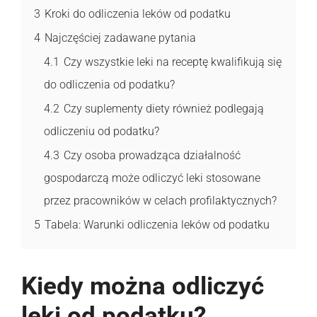
3
Kroki do odliczenia leków od podatku
4
Najczęściej zadawane pytania
4.1
Czy wszystkie leki na receptę kwalifikują się
do odliczenia od podatku?
4.2
Czy suplementy diety również podlegają
odliczeniu od podatku?
4.3
Czy osoba prowadząca działalność
gospodarczą może odliczyć leki stosowane
przez pracowników w celach profilaktycznych?
5
Tabela: Warunki odliczenia leków od podatku
Kiedy można odliczyć
leki od podatku?