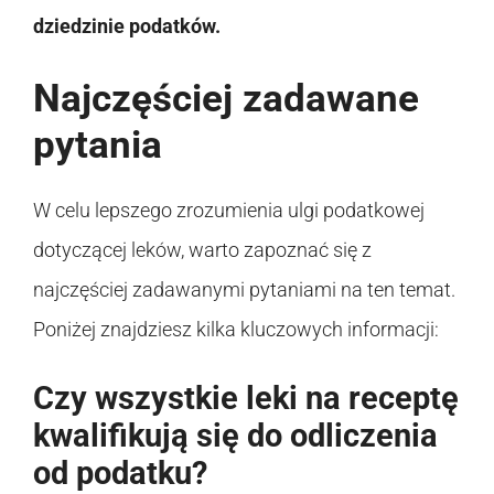
dziedzinie podatków.
Najczęściej zadawane
pytania
W celu lepszego zrozumienia ulgi podatkowej
dotyczącej leków, warto zapoznać się z
najczęściej zadawanymi pytaniami na ten temat.
Poniżej znajdziesz kilka kluczowych informacji:
Czy wszystkie leki na receptę
kwalifikują się do odliczenia
od podatku?