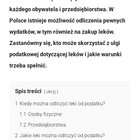
każdego obywatela i przedsiębiorstwa. W
Polsce istnieje możliwość odliczenia pewnych
wydatków, w tym również na zakup leków.
Zastanówmy się, kto może skorzystać z ulgi
podatkowej dotyczącej leków i jakie warunki
trzeba spełnić.
Spis treści
ukryj
1
Kiedy można odliczyć leki od podatku?
1.1
Osoby fizyczne
1.2
Przedsiębiorstwa
2
Jakie leki można odliczyć od podatku?