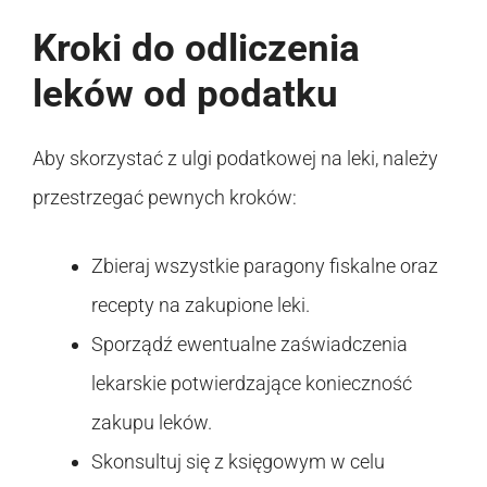
Kroki do odliczenia
leków od podatku
Aby skorzystać z ulgi podatkowej na leki, należy
przestrzegać pewnych kroków:
Zbieraj wszystkie paragony fiskalne oraz
recepty na zakupione leki.
Sporządź ewentualne zaświadczenia
lekarskie potwierdzające konieczność
zakupu leków.
Skonsultuj się z księgowym w celu