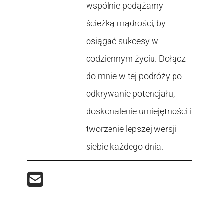
wspólnie podążamy
ścieżką mądrości, by
osiągać sukcesy w
codziennym życiu. Dołącz
do mnie w tej podróży po
odkrywanie potencjału,
doskonalenie umiejętności i
tworzenie lepszej wersji
siebie każdego dnia.