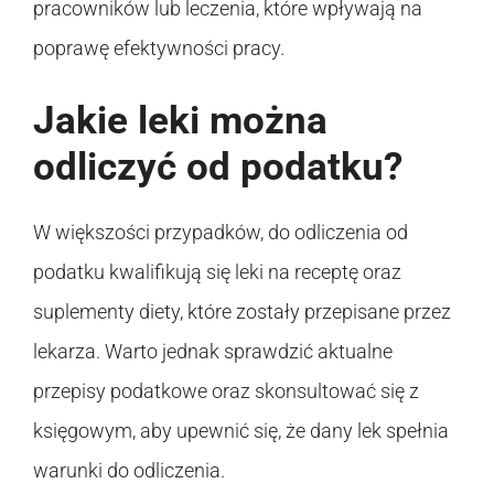
pracowników lub leczenia, które wpływają na
poprawę efektywności pracy.
Jakie leki można
odliczyć od podatku?
W większości przypadków, do odliczenia od
podatku kwalifikują się leki na receptę oraz
suplementy diety, które zostały przepisane przez
lekarza. Warto jednak sprawdzić aktualne
przepisy podatkowe oraz skonsultować się z
księgowym, aby upewnić się, że dany lek spełnia
warunki do odliczenia.