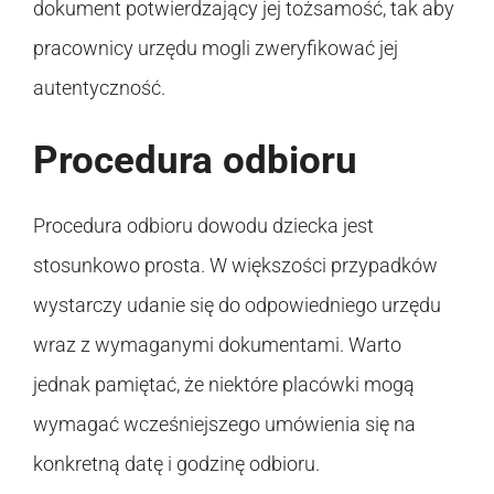
dokument potwierdzający jej tożsamość, tak aby
pracownicy urzędu mogli zweryfikować jej
autentyczność.
Procedura odbioru
Procedura odbioru dowodu dziecka jest
stosunkowo prosta. W większości przypadków
wystarczy udanie się do odpowiedniego urzędu
wraz z wymaganymi dokumentami. Warto
jednak pamiętać, że niektóre placówki mogą
wymagać wcześniejszego umówienia się na
konkretną datę i godzinę odbioru.