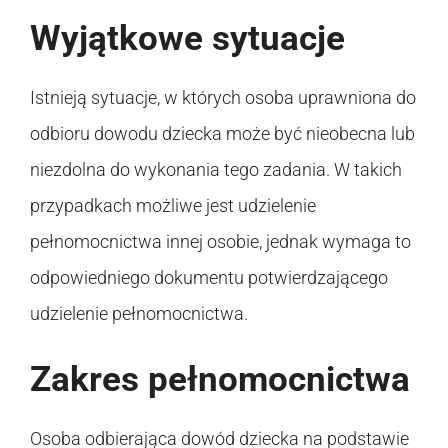
Wyjątkowe sytuacje
Istnieją sytuacje, w których osoba uprawniona do
odbioru dowodu dziecka może być nieobecna lub
niezdolna do wykonania tego zadania. W takich
przypadkach możliwe jest udzielenie
pełnomocnictwa innej osobie, jednak wymaga to
odpowiedniego dokumentu potwierdzającego
udzielenie pełnomocnictwa.
Zakres pełnomocnictwa
Osoba odbierająca dowód dziecka na podstawie