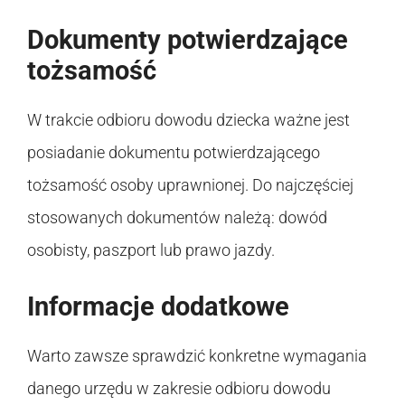
Dokumenty potwierdzające
tożsamość
W trakcie odbioru dowodu dziecka ważne jest
posiadanie dokumentu potwierdzającego
tożsamość osoby uprawnionej. Do najczęściej
stosowanych dokumentów należą: dowód
osobisty, paszport lub prawo jazdy.
Informacje dodatkowe
Warto zawsze sprawdzić konkretne wymagania
danego urzędu w zakresie odbioru dowodu