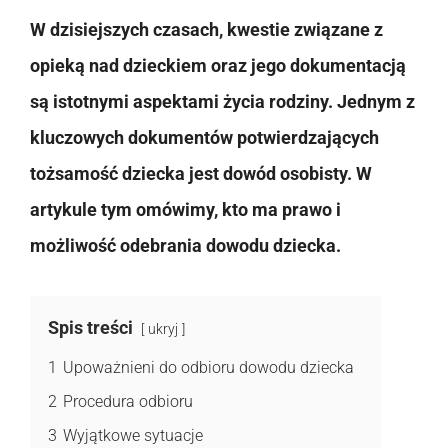
W dzisiejszych czasach, kwestie związane z
opieką nad dzieckiem oraz jego dokumentacją
są istotnymi aspektami życia rodziny. Jednym z
kluczowych dokumentów potwierdzających
tożsamość dziecka jest dowód osobisty. W
artykule tym omówimy, kto ma prawo i
możliwość odebrania dowodu dziecka.
Spis treści
ukryj
1
Upoważnieni do odbioru dowodu dziecka
2
Procedura odbioru
3
Wyjątkowe sytuacje