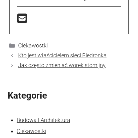
Kategorie
Ciekawostki
Kto jest właścicielem sieci Biedronka
Jak często zmieniać worek stomijny
Kategorie
Budowa I Architektura
Ciekawostki