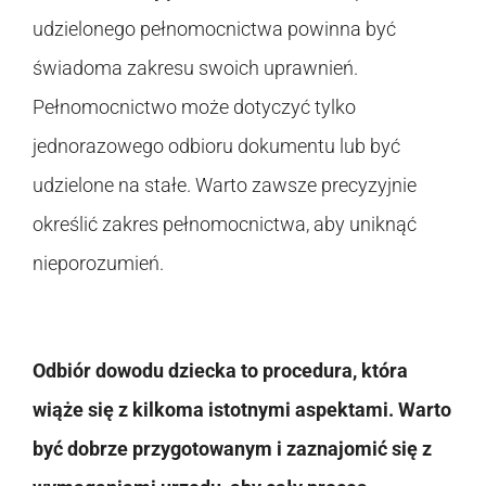
udzielonego pełnomocnictwa powinna być
świadoma zakresu swoich uprawnień.
Pełnomocnictwo może dotyczyć tylko
jednorazowego odbioru dokumentu lub być
udzielone na stałe. Warto zawsze precyzyjnie
określić zakres pełnomocnictwa, aby uniknąć
nieporozumień.
Odbiór dowodu dziecka to procedura, która
wiąże się z kilkoma istotnymi aspektami. Warto
być dobrze przygotowanym i zaznajomić się z