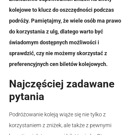
kolejowe to klucz do oszczędności podczas
podróży. Pamiętajmy, że wiele osób ma prawo
do korzystania z ulg, dlatego warto być
świadomym dostępnych możliwości i
sprawdzić, czy nie możemy skorzystać z
preferencyjnych cen biletów kolejowych.
Najczęściej zadawane
pytania
Podróżowanie koleją wiąże się nie tylko z
korzystaniem z zniżek, ale także z pewnymi