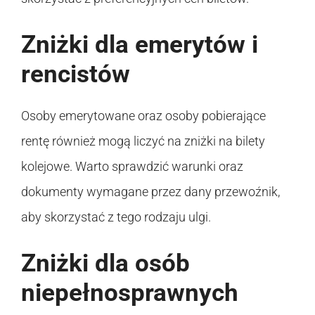
Zniżki dla emerytów i
rencistów
Osoby emerytowane oraz osoby pobierające
rentę również mogą liczyć na zniżki na bilety
kolejowe. Warto sprawdzić warunki oraz
dokumenty wymagane przez dany przewoźnik,
aby skorzystać z tego rodzaju ulgi.
Zniżki dla osób
niepełnosprawnych