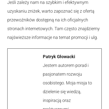
Jeśli zależy nam na szybkim i efektywnym
uzyskaniu zniżek, warto zapoznać się z ofertą
przewoźników dostępną na ich oficjalnych
stronach internetowych. Tam często znajdziemy
najświeższe informacje na temat promocji i ulg.
Patryk Głowacki
Jestem autorem porad i
pasjonatem rozwoju
osobistego. Moja misja to
dzielenie się wiedzą,
inspiracją oraz