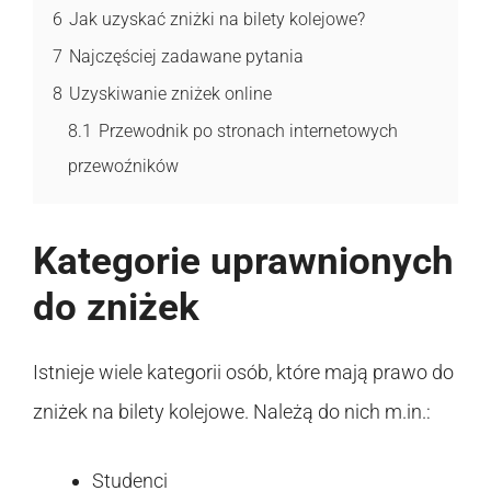
6
Jak uzyskać zniżki na bilety kolejowe?
7
Najczęściej zadawane pytania
8
Uzyskiwanie zniżek online
8.1
Przewodnik po stronach internetowych
przewoźników
Kategorie uprawnionych
do zniżek
Istnieje wiele kategorii osób, które mają prawo do
zniżek na bilety kolejowe. Należą do nich m.in.:
Studenci