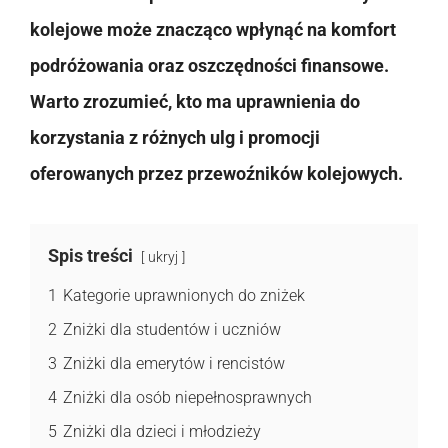
kolejowe może znacząco wpłynąć na komfort
podróżowania oraz oszczędności finansowe.
Warto zrozumieć, kto ma uprawnienia do
korzystania z różnych ulg i promocji
oferowanych przez przewoźników kolejowych.
Spis treści
ukryj
1
Kategorie uprawnionych do zniżek
2
Zniżki dla studentów i uczniów
3
Zniżki dla emerytów i rencistów
4
Zniżki dla osób niepełnosprawnych
5
Zniżki dla dzieci i młodzieży