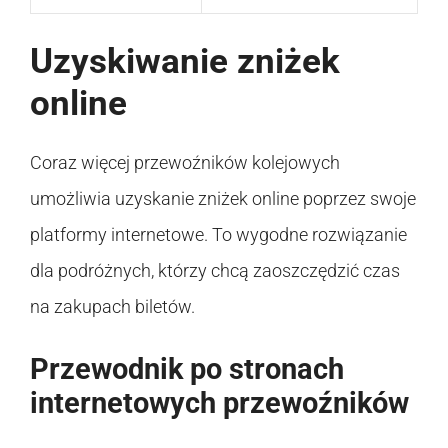
Uzyskiwanie zniżek
online
Coraz więcej przewoźników kolejowych
umożliwia uzyskanie zniżek online poprzez swoje
platformy internetowe. To wygodne rozwiązanie
dla podróżnych, którzy chcą zaoszczędzić czas
na zakupach biletów.
Przewodnik po stronach
internetowych przewoźników