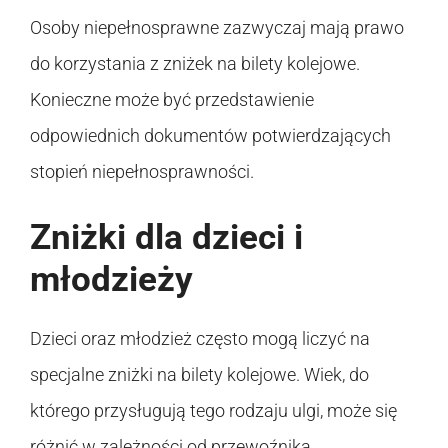
Osoby niepełnosprawne zazwyczaj mają prawo
do korzystania z zniżek na bilety kolejowe.
Konieczne może być przedstawienie
odpowiednich dokumentów potwierdzających
stopień niepełnosprawności.
Zniżki dla dzieci i
młodzieży
Dzieci oraz młodzież często mogą liczyć na
specjalne zniżki na bilety kolejowe. Wiek, do
którego przysługują tego rodzaju ulgi, może się
różnić w zależności od przewoźnika.