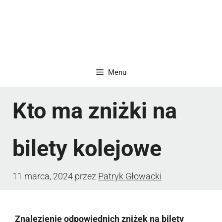
Menu
Kto ma zniżki na
bilety kolejowe
11 marca, 2024
przez
Patryk Głowacki
Znalezienie odpowiednich zniżek na bilety