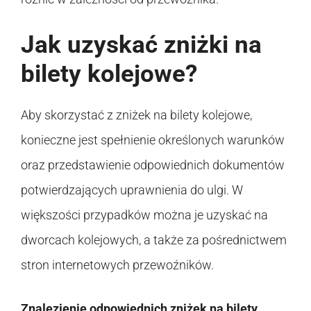
Jak uzyskać zniżki na
bilety kolejowe?
Aby skorzystać z zniżek na bilety kolejowe,
konieczne jest spełnienie określonych warunków
oraz przedstawienie odpowiednich dokumentów
potwierdzających uprawnienia do ulgi. W
większości przypadków można je uzyskać na
dworcach kolejowych, a także za pośrednictwem
stron internetowych przewoźników.
Znalezienie odpowiednich zniżek na bilety