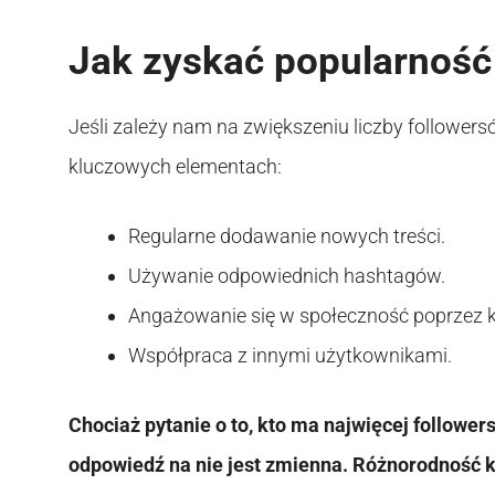
Jak zyskać popularność
Jeśli zależy nam na zwiększeniu liczby followers
kluczowych elementach:
Regularne dodawanie nowych treści.
Używanie odpowiednich hashtagów.
Angażowanie się w społeczność poprzez k
Współpraca z innymi użytkownikami.
Chociaż pytanie o to, kto ma najwięcej followe
odpowiedź na nie jest zmienna. Różnorodność k