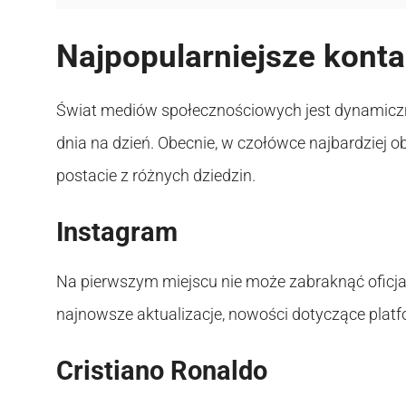
Najpopularniejsze konta
Świat mediów społecznościowych jest dynamiczn
dnia na dzień. Obecnie, w czołówce najbardziej o
postacie z różnych dziedzin.
Instagram
Na pierwszym miejscu nie może zabraknąć oficja
najnowsze aktualizacje, nowości dotyczące platfor
Cristiano Ronaldo