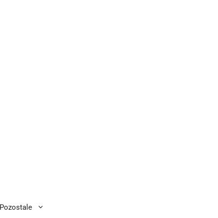
Pozostale