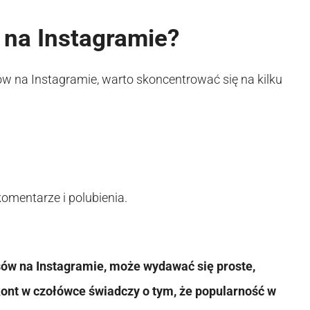
 na Instagramie?
ów na Instagramie, warto skoncentrować się na kilku
omentarze i polubienia.
rsów na Instagramie, może wydawać się proste,
ont w czołówce świadczy o tym, że popularność w