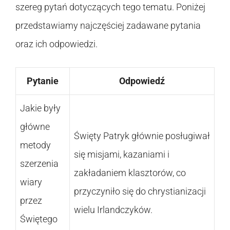
szereg pytań dotyczących tego tematu. Poniżej
przedstawiamy najczęściej zadawane pytania
oraz ich odpowiedzi.
Pytanie
Odpowiedź
Jakie były
główne
Święty Patryk głównie posługiwał
metody
się misjami, kazaniami i
szerzenia
zakładaniem klasztorów, co
wiary
przyczyniło się do chrystianizacji
przez
wielu Irlandczyków.
Świętego