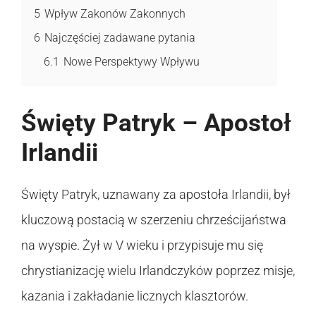
5
Wpływ Zakonów Zakonnych
6
Najczęściej zadawane pytania
6.1
Nowe Perspektywy Wpływu
Święty Patryk – Apostoł
Irlandii
Święty Patryk, uznawany za apostoła Irlandii, był
kluczową postacią w szerzeniu chrześcijaństwa
na wyspie. Żył w V wieku i przypisuje mu się
chrystianizację wielu Irlandczyków poprzez misje,
kazania i zakładanie licznych klasztorów.