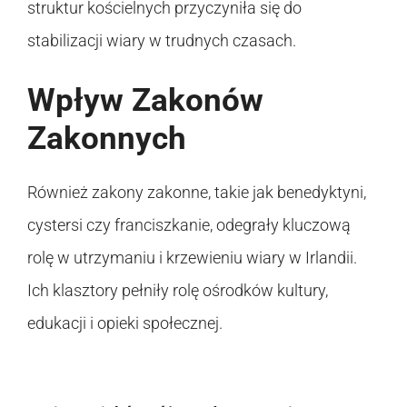
struktur kościelnych przyczyniła się do
stabilizacji wiary w trudnych czasach.
Wpływ Zakonów
Zakonnych
Również zakony zakonne, takie jak benedyktyni,
cystersi czy franciszkanie, odegrały kluczową
rolę w utrzymaniu i krzewieniu wiary w Irlandii.
Ich klasztory pełniły rolę ośrodków kultury,
edukacji i opieki społecznej.