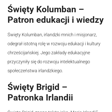
Święty Kolumban –
Patron edukacji i wiedzy
Święty Kolumban, irlandzki mnich i misjonarz,
odegrał istotną rolę w rozwoju edukacji i kultury
chrześcijańskiej. Jego zakłady edukacyjne
przyczyniły się do rozwoju intelektualnego
społeczeństwa irlandzkiego.
Święty Brigid –
Patronka Irlandii