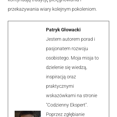
przekazywania wiary kolejnym pokoleniom.
Patryk Głowacki
Jestem autorem porad i
pasjonatem rozwoju
osobistego. Moja misja to
dzielenie się wiedzą,
inspiracją oraz
praktycznymi
wskazówkami na stronie
"Codzienny Ekspert".
Poprzez zgłębianie