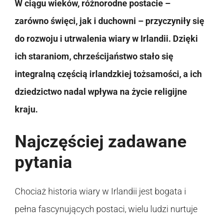
W ciągu wieków, różnorodne postacie –
zarówno święci, jak i duchowni – przyczyniły się
do rozwoju i utrwalenia wiary w Irlandii. Dzięki
ich staraniom, chrześcijaństwo stało się
integralną częścią irlandzkiej tożsamości, a ich
dziedzictwo nadal wpływa na życie religijne
kraju.
Najczęściej zadawane
pytania
Chociaż historia wiary w Irlandii jest bogata i
pełna fascynujących postaci, wielu ludzi nurtuje