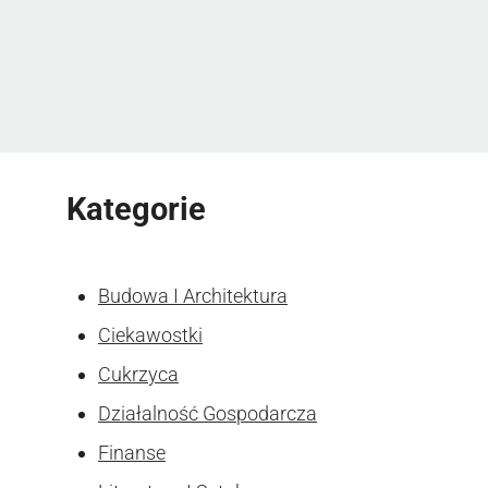
Kategorie
Budowa I Architektura
Ciekawostki
Cukrzyca
Działalność Gospodarcza
Finanse