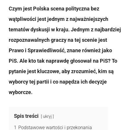
Czym jest Polska scena polityczna bez
wątpliwości jest jednym z najważniejszych
tematów dyskusji w kraju. Jednym z najbardziej
rozpoznawalnych graczy na tej scenie jest
Prawo i Sprawiedliwość, znane również jako
PiS. Ale kto tak naprawdę głosował na PiS? To
pytanie jest kluczowe, aby zrozumieć, kim są
wyborcy tej partii i co napędza ich decyzje
wyborcze.
Spis treści
ukryj
1
Podstawowe wartości i przekonania