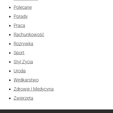
Polecane
Porady
Praca
Rachunkowość
Rozrywka
Sport
Styl Zycia
Uroda
Wędkarstwo
Zdrowie I Medycyna
Zwierzęta