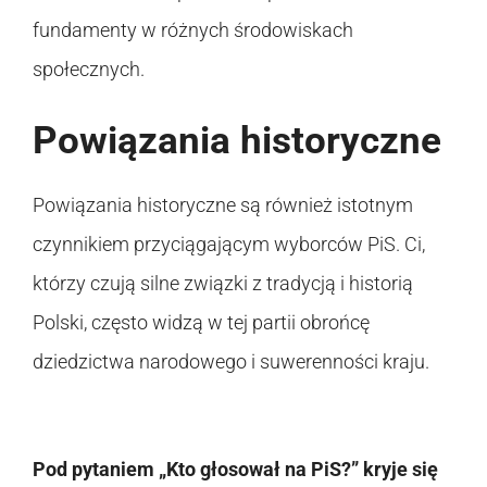
fundamenty w różnych środowiskach
społecznych.
Powiązania historyczne
Powiązania historyczne są również istotnym
czynnikiem przyciągającym wyborców PiS. Ci,
którzy czują silne związki z tradycją i historią
Polski, często widzą w tej partii obrońcę
dziedzictwa narodowego i suwerenności kraju.
Pod pytaniem „Kto głosował na PiS?” kryje się