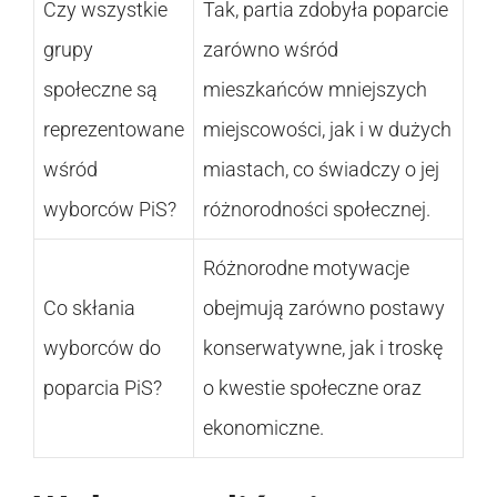
Czy wszystkie
Tak, partia zdobyła poparcie
grupy
zarówno wśród
społeczne są
mieszkańców mniejszych
reprezentowane
miejscowości, jak i w dużych
wśród
miastach, co świadczy o jej
wyborców PiS?
różnorodności społecznej.
Różnorodne motywacje
Co skłania
obejmują zarówno postawy
wyborców do
konserwatywne, jak i troskę
poparcia PiS?
o kwestie społeczne oraz
ekonomiczne.