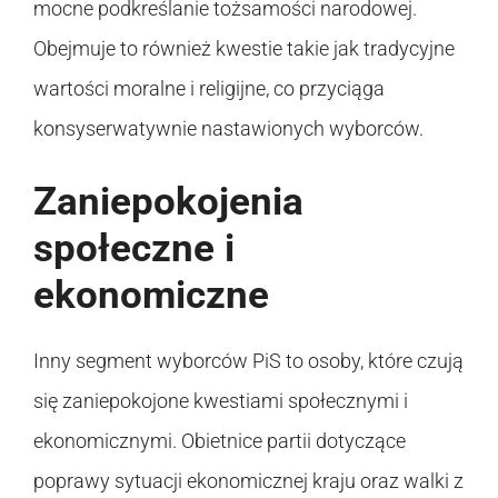
mocne podkreślanie tożsamości narodowej.
Obejmuje to również kwestie takie jak tradycyjne
wartości moralne i religijne, co przyciąga
konsyserwatywnie nastawionych wyborców.
Zaniepokojenia
społeczne i
ekonomiczne
Inny segment wyborców PiS to osoby, które czują
się zaniepokojone kwestiami społecznymi i
ekonomicznymi. Obietnice partii dotyczące
poprawy sytuacji ekonomicznej kraju oraz walki z