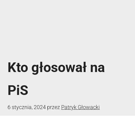
Kto głosował na
PiS
6 stycznia, 2024
przez
Patryk Głowacki