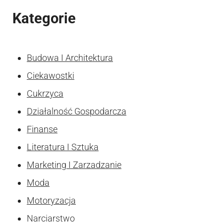
Kategorie
Budowa I Architektura
Ciekawostki
Cukrzyca
Działalność Gospodarcza
Finanse
Literatura I Sztuka
Marketing I Zarzadzanie
Moda
Motoryzacja
Narciarstwo