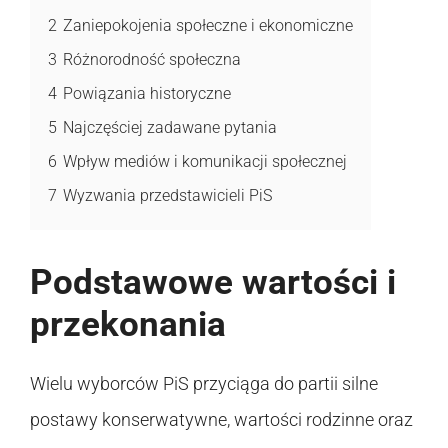
2
Zaniepokojenia społeczne i ekonomiczne
3
Różnorodność społeczna
4
Powiązania historyczne
5
Najczęściej zadawane pytania
6
Wpływ mediów i komunikacji społecznej
7
Wyzwania przedstawicieli PiS
Podstawowe wartości i
przekonania
Wielu wyborców PiS przyciąga do partii silne
postawy konserwatywne, wartości rodzinne oraz