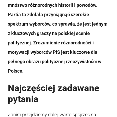
mnóstwo różnorodnych historii i powodów.
Partia ta zdołała przyciągnąć szerokie
spektrum wyborców, co sprawia, że jest jednym
z kluczowych graczy na polskiej scenie
politycznej. Zrozumienie różnorodności i
motywacji wyborców PiS jest kluczowe dla
pełnego obrazu politycznej rzeczywistości w
Polsce.
Najczęściej zadawane
pytania
Zanim przejdziemy dalej, warto spojrzeć na