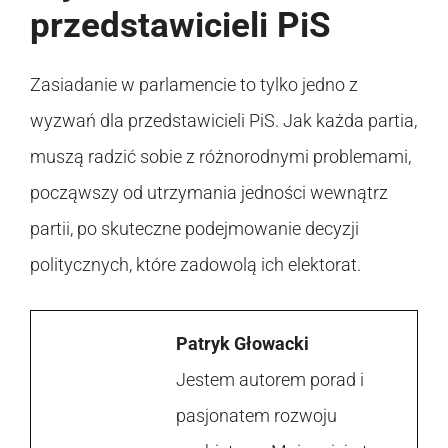
przedstawicieli PiS
Zasiadanie w parlamencie to tylko jedno z
wyzwań dla przedstawicieli PiS. Jak każda partia,
muszą radzić sobie z różnorodnymi problemami,
począwszy od utrzymania jedności wewnątrz
partii, po skuteczne podejmowanie decyzji
politycznych, które zadowolą ich elektorat.
Patryk Głowacki
Jestem autorem porad i
pasjonatem rozwoju