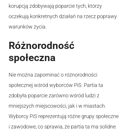
korupcją zdobywają poparcie tych, którzy
oczekują konkretnych działań na rzecz poprawy
warunków życia.
Różnorodność
społeczna
Nie można zapominać o różnorodności
społecznej wśród wyborców PiS. Partia ta
zdobyła poparcie zarówno wśród ludzi z
mniejszych miejscowości, jak i w miastach.
Wyborcy PiS reprezentują różne grupy społeczne
i zawodowe, co sprawia, że partia ta ma solidne