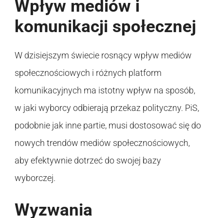
Wpływ mediów i
komunikacji społecznej
W dzisiejszym świecie rosnący wpływ mediów
społecznościowych i różnych platform
komunikacyjnych ma istotny wpływ na sposób,
w jaki wyborcy odbierają przekaz polityczny. PiS,
podobnie jak inne partie, musi dostosować się do
nowych trendów mediów społecznościowych,
aby efektywnie dotrzeć do swojej bazy
wyborczej.
Wyzwania