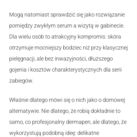
Mogą natomiast sprawdzić się jako rozwiązanie
pomiędzy zwykłym serum a wizytą w gabinecie.
Dla wielu osób to atrakcyjny kompromis: skóra
otrzymuje mocniejszy bodziec niż przy klasycznej
pielęgnacji, ale bez inwazyjności, dłuższego
gojenia i kosztów charakterystycznych dla serii
zabiegów.
Właśnie dlatego mówi się o nich jako o domowej
alternatywie. Nie dlatego, że robią dokładnie to
samo, co profesjonalny dermapen, ale dlatego, że
wykorzystują podobną ideę: delikatne