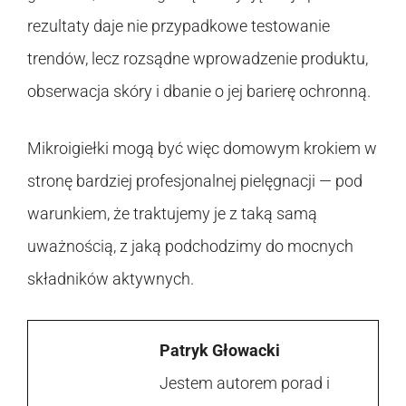
rezultaty daje nie przypadkowe testowanie
trendów, lecz rozsądne wprowadzenie produktu,
obserwacja skóry i dbanie o jej barierę ochronną.
Mikroigiełki mogą być więc domowym krokiem w
stronę bardziej profesjonalnej pielęgnacji — pod
warunkiem, że traktujemy je z taką samą
uważnością, z jaką podchodzimy do mocnych
składników aktywnych.
Patryk Głowacki
Jestem autorem porad i