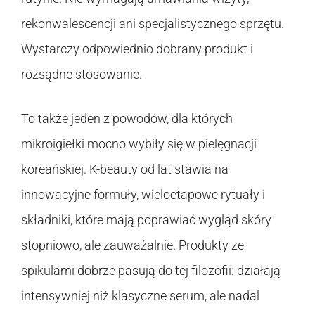
rekonwalescencji ani specjalistycznego sprzętu.
Wystarczy odpowiednio dobrany produkt i
rozsądne stosowanie.
To także jeden z powodów, dla których
mikroigiełki mocno wybiły się w pielęgnacji
koreańskiej. K-beauty od lat stawia na
innowacyjne formuły, wieloetapowe rytuały i
składniki, które mają poprawiać wygląd skóry
stopniowo, ale zauważalnie. Produkty ze
spikulami dobrze pasują do tej filozofii: działają
intensywniej niż klasyczne serum, ale nadal