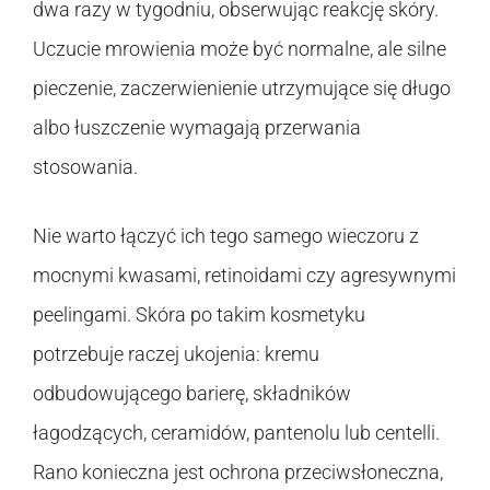
dwa razy w tygodniu, obserwując reakcję skóry.
Uczucie mrowienia może być normalne, ale silne
pieczenie, zaczerwienienie utrzymujące się długo
albo łuszczenie wymagają przerwania
stosowania.
Nie warto łączyć ich tego samego wieczoru z
mocnymi kwasami, retinoidami czy agresywnymi
peelingami. Skóra po takim kosmetyku
potrzebuje raczej ukojenia: kremu
odbudowującego barierę, składników
łagodzących, ceramidów, pantenolu lub centelli.
Rano konieczna jest ochrona przeciwsłoneczna,