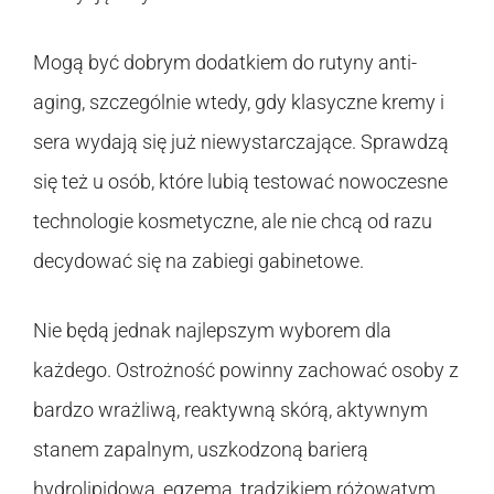
Mogą być dobrym dodatkiem do rutyny anti-
aging, szczególnie wtedy, gdy klasyczne kremy i
sera wydają się już niewystarczające. Sprawdzą
się też u osób, które lubią testować nowoczesne
technologie kosmetyczne, ale nie chcą od razu
decydować się na zabiegi gabinetowe.
Nie będą jednak najlepszym wyborem dla
każdego. Ostrożność powinny zachować osoby z
bardzo wrażliwą, reaktywną skórą, aktywnym
stanem zapalnym, uszkodzoną barierą
hydrolipidową, egzemą, trądzikiem różowatym