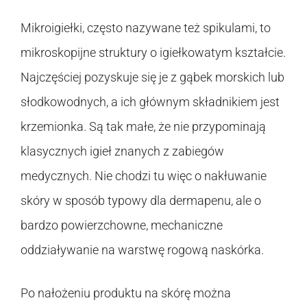
Mikroigiełki, często nazywane też spikulami, to
mikroskopijne struktury o igiełkowatym kształcie.
Najczęściej pozyskuje się je z gąbek morskich lub
słodkowodnych, a ich głównym składnikiem jest
krzemionka. Są tak małe, że nie przypominają
klasycznych igieł znanych z zabiegów
medycznych. Nie chodzi tu więc o nakłuwanie
skóry w sposób typowy dla dermapenu, ale o
bardzo powierzchowne, mechaniczne
oddziaływanie na warstwę rogową naskórka.
Po nałożeniu produktu na skórę można