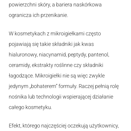
powierzchni skóry, a bariera naskórkowa
ogranicza ich przenikanie.
W kosmetykach z mikroigiełkami często
pojawiają się takie składniki jak kwas
hialuronowy, niacynamid, peptydy, pantenol,
ceramidy, ekstrakty roślinne czy składniki
łagodzące. Mikroigiełki nie są więc zwykle
jedynym „bohaterem” formuły. Raczej pełnią rolę
nośnika lub technologii wspierającej działanie
całego kosmetyku.
Efekt, którego najczęściej oczekują użytkownicy,