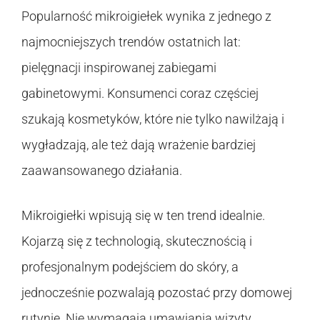
Popularność mikroigiełek wynika z jednego z
najmocniejszych trendów ostatnich lat:
pielęgnacji inspirowanej zabiegami
gabinetowymi. Konsumenci coraz częściej
szukają kosmetyków, które nie tylko nawilżają i
wygładzają, ale też dają wrażenie bardziej
zaawansowanego działania.
Mikroigiełki wpisują się w ten trend idealnie.
Kojarzą się z technologią, skutecznością i
profesjonalnym podejściem do skóry, a
jednocześnie pozwalają pozostać przy domowej
rutynie. Nie wymagają umawiania wizyty,