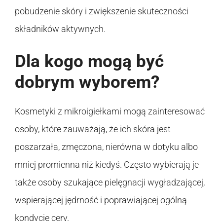
pobudzenie skóry i zwiększenie skuteczności
składników aktywnych.
Dla kogo mogą być
dobrym wyborem?
Kosmetyki z mikroigiełkami mogą zainteresować
osoby, które zauważają, że ich skóra jest
poszarzała, zmęczona, nierówna w dotyku albo
mniej promienna niż kiedyś. Często wybierają je
także osoby szukające pielęgnacji wygładzającej,
wspierającej jędrność i poprawiającej ogólną
kondycję cery.