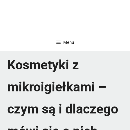
Menu
Kosmetyki z
mikroigiełkami –
czym są i dlaczego