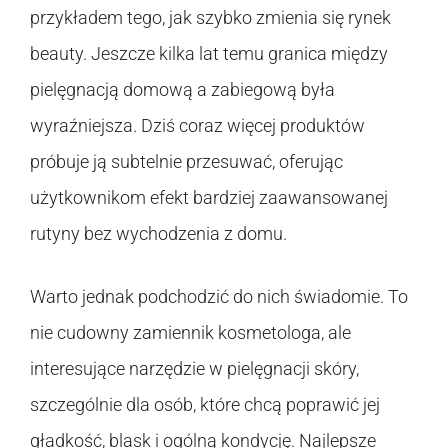
przykładem tego, jak szybko zmienia się rynek
beauty. Jeszcze kilka lat temu granica między
pielęgnacją domową a zabiegową była
wyraźniejsza. Dziś coraz więcej produktów
próbuje ją subtelnie przesuwać, oferując
użytkownikom efekt bardziej zaawansowanej
rutyny bez wychodzenia z domu.
Warto jednak podchodzić do nich świadomie. To
nie cudowny zamiennik kosmetologa, ale
interesujące narzędzie w pielęgnacji skóry,
szczególnie dla osób, które chcą poprawić jej
gładkość, blask i ogólną kondycję. Najlepsze