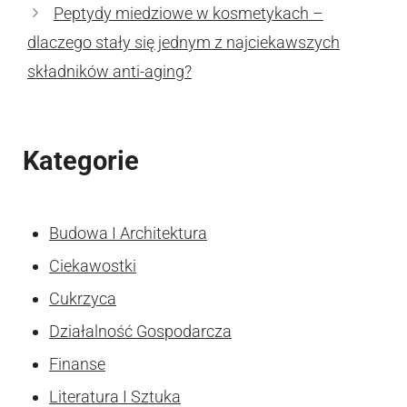
Peptydy miedziowe w kosmetykach –
dlaczego stały się jednym z najciekawszych
składników anti-aging?
Kategorie
Budowa I Architektura
Ciekawostki
Cukrzyca
Działalność Gospodarcza
Finanse
Literatura I Sztuka