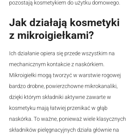
pozostają kosmetykiem do użytku domowego.
Jak działają kosmetyki
z mikroigiełkami?
Ich działanie opiera się przede wszystkim na
mechanicznym kontakcie z naskórkiem.
Mikroigiełki mogą tworzyć w warstwie rogowej
bardzo drobne, powierzchowne mikrokanaliki,
dzięki którym składniki aktywne zawarte w
kosmetyku mają łatwiej przenikać w głąb
naskórka. To ważne, ponieważ wiele klasycznych
składników pielęgnacyjnych działa głównie na