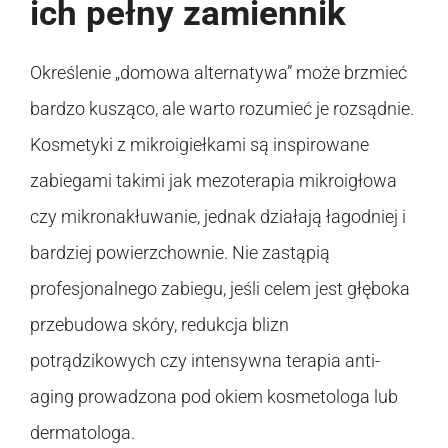
ich pełny zamiennik
Określenie „domowa alternatywa” może brzmieć
bardzo kusząco, ale warto rozumieć je rozsądnie.
Kosmetyki z mikroigiełkami są inspirowane
zabiegami takimi jak mezoterapia mikroigłowa
czy mikronakłuwanie, jednak działają łagodniej i
bardziej powierzchownie. Nie zastąpią
profesjonalnego zabiegu, jeśli celem jest głęboka
przebudowa skóry, redukcja blizn
potrądzikowych czy intensywna terapia anti-
aging prowadzona pod okiem kosmetologa lub
dermatologa.