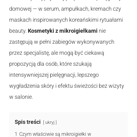
domowej — w serum, ampułkach, kremach czy
maskach inspirowanych koreańskimi rytuałami
beauty.
Kosmetyki z mikroigiełkami
nie
zastępują w pełni zabiegów wykonywanych
przez specjalistę, ale mogą być ciekawą
propozycją dla osób, które szukają
intensywniejszej pielęgnacji, lepszego
wygładzenia skóry i efektu świeżości bez wizyty
w salonie.
Spis treści
ukryj
1
Czym właściwie są mikroigiełki w