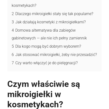
kosmetykach?
2
Dlaczego mikroigiełki stały się tak popularne?
3
Jak działają kosmetyki z mikroigiełkami?
4
Domowa alternatywa dla zabiegów
gabinetowych — ale nie ich pełny zamiennik
5
Dla kogo mogą być dobrym wyborem?
6
Jak stosować mikroigiełki, żeby nie przesadzić?
7
Czy warto włączyć je do pielęgnacji?
Czym właściwie są
mikroigiełki w
kosmetykach?