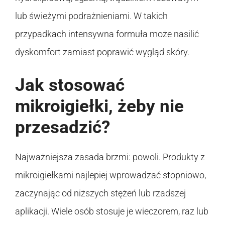
lub świeżymi podrażnieniami. W takich
przypadkach intensywna formuła może nasilić
dyskomfort zamiast poprawić wygląd skóry.
Jak stosować
mikroigiełki, żeby nie
przesadzić?
Najważniejsza zasada brzmi: powoli. Produkty z
mikroigiełkami najlepiej wprowadzać stopniowo,
zaczynając od niższych stężeń lub rzadszej
aplikacji. Wiele osób stosuje je wieczorem, raz lub