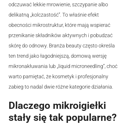
odczuwać lekkie mrowienie, szczypanie albo
delikatną „kolczastość”. To właśnie efekt
obecności mikrostruktur, które mają wspierać
przenikanie składników aktywnych i pobudzać
skórę do odnowy. Branża beauty często określa
ten trend jako łagodniejszą, domową wersję
mikronakłuwania lub „liquid microneedling”, choć
warto pamiętać, że kosmetyk i profesjonalny
zabieg to nadal dwie różne kategorie działania.
Dlaczego mikroigiełki
stały się tak popularne?