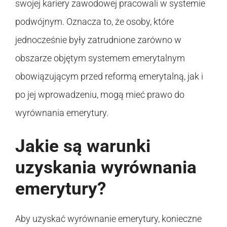
swojej kariery zawodowej pracowali w systemie
podwójnym. Oznacza to, że osoby, które
jednocześnie były zatrudnione zarówno w
obszarze objętym systemem emerytalnym
obowiązującym przed reformą emerytalną, jak i
po jej wprowadzeniu, mogą mieć prawo do
wyrównania emerytury.
Jakie są warunki
uzyskania wyrównania
emerytury?
Aby uzyskać wyrównanie emerytury, konieczne