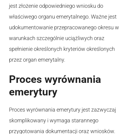
jest złożenie odpowiedniego wniosku do
właściwego organu emerytalnego. Ważne jest
udokumentowanie przepracowanego okresu w
warunkach szczególnie uciążliwych oraz
spełnienie określonych kryteriów określonych
przez organ emerytalny.
Proces wyrównania
emerytury
Proces wyrównania emerytury jest zazwyczaj
skomplikowany i wymaga starannego
przygotowania dokumentacji oraz wniosków.