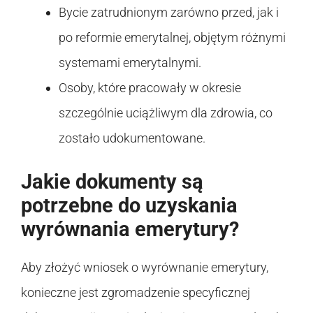
Bycie zatrudnionym zarówno przed, jak i
po reformie emerytalnej, objętym różnymi
systemami emerytalnymi.
Osoby, które pracowały w okresie
szczególnie uciążliwym dla zdrowia, co
zostało udokumentowane.
Jakie dokumenty są
potrzebne do uzyskania
wyrównania emerytury?
Aby złożyć wniosek o wyrównanie emerytury,
konieczne jest zgromadzenie specyficznej