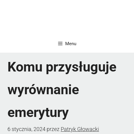
Menu
Komu przysługuje
wyrównanie
emerytury
6 stycznia, 2024
przez
Patryk Głowacki