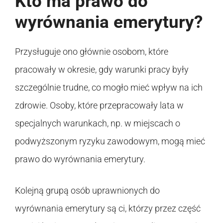
Kto ma prawo do
wyrównania emerytury?
Przysługuje ono głównie osobom, które
pracowały w okresie, gdy warunki pracy były
szczególnie trudne, co mogło mieć wpływ na ich
zdrowie. Osoby, które przepracowały lata w
specjalnych warunkach, np. w miejscach o
podwyższonym ryzyku zawodowym, mogą mieć
prawo do wyrównania emerytury.
Kolejną grupą osób uprawnionych do
wyrównania emerytury są ci, którzy przez część