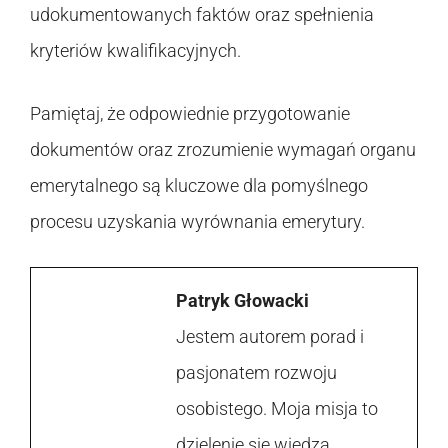
udokumentowanych faktów oraz spełnienia
kryteriów kwalifikacyjnych.
Pamiętaj, że odpowiednie przygotowanie
dokumentów oraz zrozumienie wymagań organu
emerytalnego są kluczowe dla pomyślnego
procesu uzyskania wyrównania emerytury.
Patryk Głowacki
Jestem autorem porad i
pasjonatem rozwoju
osobistego. Moja misja to
dzielenie się wiedzą,