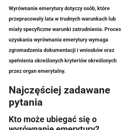
Wyrównanie emerytury dotyczy osób, które
przepracowały lata w trudnych warunkach lub
miały specyficzne warunki zatrudnienia. Proces
uzyskania wyrównania emerytury wymaga
zgromadzenia dokumentacji i wniosków oraz
spełnienia określonych kryteriów określonych
przez organ emerytalny.
Najczęściej zadawane
pytania
Kto może ubiegać się o
wyrównanie emerytury?