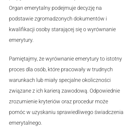
Organ emerytalny podejmuje decyzję na
podstawie zgromadzonych dokumentów i
kwalifikacji osoby starającej się o wyrównanie
emerytury.
Pamiętajmy, że wyrównanie emerytury to istotny
proces dla osób, które pracowały w trudnych
warunkach lub miały specjalne okoliczności
związane z ich karierą zawodową. Odpowiednie
zrozumienie kryteriów oraz procedur może
pomóc w uzyskaniu sprawiedliwego świadczenia
emerytalnego.