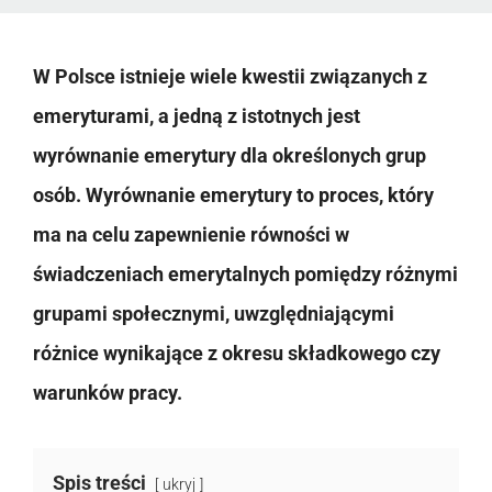
W Polsce istnieje wiele kwestii związanych z
emeryturami, a jedną z istotnych jest
wyrównanie emerytury dla określonych grup
osób. Wyrównanie emerytury to proces, który
ma na celu zapewnienie równości w
świadczeniach emerytalnych pomiędzy różnymi
grupami społecznymi, uwzględniającymi
różnice wynikające z okresu składkowego czy
warunków pracy.
Spis treści
ukryj