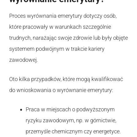
Proces wyrównania emerytury dotyczy osób,
które pracowały w warunkach szczególnie
trudnych, narażając swoje zdrowie lub były objęte
systemem podwójnym w trakcie kariery
zawodowej.
Oto kilka przypadków, które mogą kwalifikować
do wnioskowania o wyrównanie emerytury:
Praca w miejscach o podwyższonym
ryzyku zawodowym, np. w górnictwie,
przemyśle chemicznym czy energetyce.