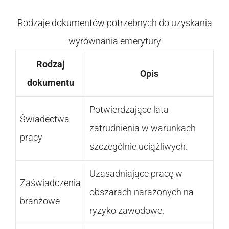
Rodzaje dokumentów potrzebnych do uzyskania
wyrównania emerytury
Rodzaj
Opis
dokumentu
Potwierdzające lata
Świadectwa
zatrudnienia w warunkach
pracy
szczególnie uciążliwych.
Uzasadniające pracę w
Zaświadczenia
obszarach narażonych na
branżowe
ryzyko zawodowe.