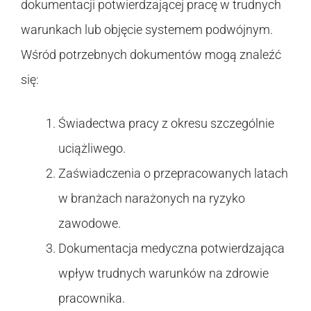
dokumentacji potwierdzającej pracę w trudnych
warunkach lub objęcie systemem podwójnym.
Wśród potrzebnych dokumentów mogą znaleźć
się:
Świadectwa pracy z okresu szczególnie
uciążliwego.
Zaświadczenia o przepracowanych latach
w branżach narażonych na ryzyko
zawodowe.
Dokumentacja medyczna potwierdzająca
wpływ trudnych warunków na zdrowie
pracownika.