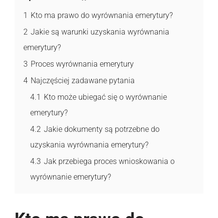
1
Kto ma prawo do wyrównania emerytury?
2
Jakie są warunki uzyskania wyrównania
emerytury?
3
Proces wyrównania emerytury
4
Najczęściej zadawane pytania
4.1
Kto może ubiegać się o wyrównanie
emerytury?
4.2
Jakie dokumenty są potrzebne do
uzyskania wyrównania emerytury?
4.3
Jak przebiega proces wnioskowania o
wyrównanie emerytury?