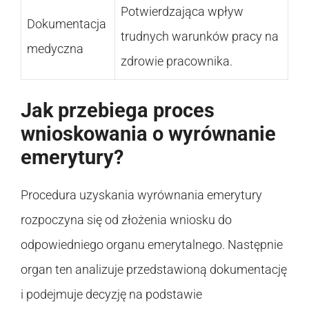
Potwierdzająca wpływ
Dokumentacja
trudnych warunków pracy na
medyczna
zdrowie pracownika.
Jak przebiega proces
wnioskowania o wyrównanie
emerytury?
Procedura uzyskania wyrównania emerytury
rozpoczyna się od złożenia wniosku do
odpowiedniego organu emerytalnego. Następnie
organ ten analizuje przedstawioną dokumentację
i podejmuje decyzję na podstawie