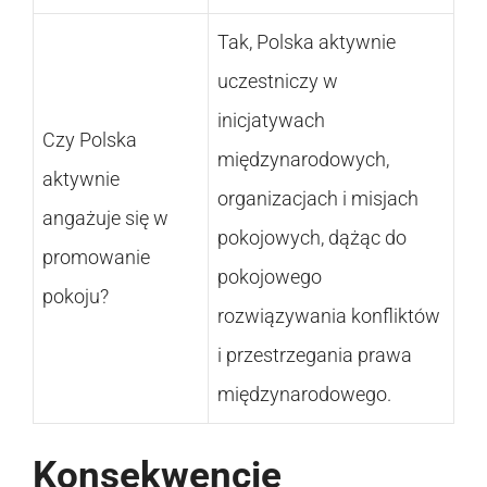
Tak, Polska aktywnie
uczestniczy w
inicjatywach
Czy Polska
międzynarodowych,
aktywnie
organizacjach i misjach
angażuje się w
pokojowych, dążąc do
promowanie
pokojowego
pokoju?
rozwiązywania konfliktów
i przestrzegania prawa
międzynarodowego.
Konsekwencje