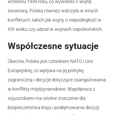
wrześniu 1939 roku, co wywołało II wojnę
światową. Polska również walczyła w innych
konfliktach, takich jak wojny o niepodległość w
XIX wieku czy udział w wojnach napoleońskich.
Współczesne sytuacje
Obecnie, Polska jest członkiem NATO i Unii
Europejskiej, co wpływa na jej politykę
zagraniczną i decyzje dotyczące zaangażowania
w konflikty międzynarodowe. Współpraca z
sojusznikami ma istotne znaczenie dla
bezpieczeństwa kraju i podejmowania decyzji