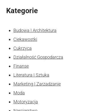
Kategorie
Budowa I Architektura
Ciekawostki
Cukrzyca
Działalność Gospodarcza
Finanse
Literatura I Sztuka
Marketing I Zarzadzanie
Moda
Motoryzacja
Narciarstwo