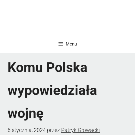
Menu
Komu Polska
wypowiedziała
wojnę
6 stycznia, 2024
przez
Patryk Głowacki