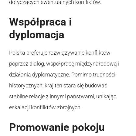
dotyczących ewentualnych konfliktów.
Współpraca i
dyplomacja
Polska preferuje rozwiązywanie konfliktów
poprzez dialog, współpracę międzynarodową i
działania dyplomatyczne. Pomimo trudności
historycznych, kraj ten stara się budować
stabilne relacje z innymi państwami, unikając
eskalacji konfliktów zbrojnych.
Promowanie pokoju