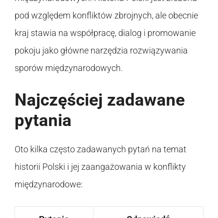
pod względem konfliktów zbrojnych, ale obecnie
kraj stawia na współpracę, dialog i promowanie
pokoju jako główne narzędzia rozwiązywania
sporów międzynarodowych.
Najczęściej zadawane
pytania
Oto kilka często zadawanych pytań na temat
historii Polski i jej zaangażowania w konflikty
międzynarodowe: