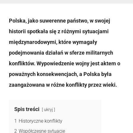
Polska, jako suwerenne państwo, w swojej
historii spotkała się z różnymi sytuacjami
międzynarodowymi, które wymagały
podejmowania działań w sferze militarnych
konfliktów. Wypowiedzenie wojny jest aktem o
poważnych konsekwencjach, a Polska była
zaangażowana w różne konflikty przez wieki.
Spis treści
ukryj
1
Historyczne konflikty
2
Współczesne sytuacje