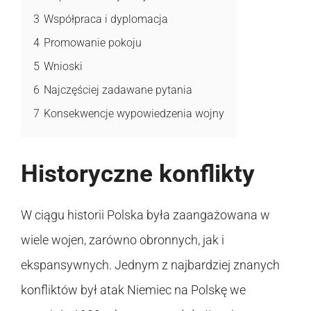
3
Współpraca i dyplomacja
4
Promowanie pokoju
5
Wnioski
6
Najczęściej zadawane pytania
7
Konsekwencje wypowiedzenia wojny
Historyczne konflikty
W ciągu historii Polska była zaangażowana w
wiele wojen, zarówno obronnych, jak i
ekspansywnych. Jednym z najbardziej znanych
konfliktów był atak Niemiec na Polskę we