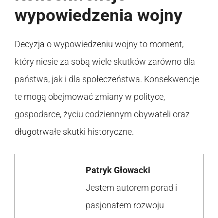
wypowiedzenia wojny
Decyzja o wypowiedzeniu wojny to moment,
który niesie za sobą wiele skutków zarówno dla
państwa, jak i dla społeczeństwa. Konsekwencje
te mogą obejmować zmiany w polityce,
gospodarce, życiu codziennym obywateli oraz
długotrwałe skutki historyczne.
Patryk Głowacki
Jestem autorem porad i
pasjonatem rozwoju