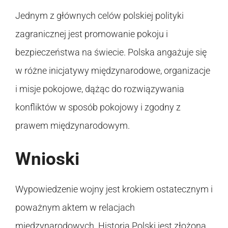
Jednym z głównych celów polskiej polityki
zagranicznej jest promowanie pokoju i
bezpieczeństwa na świecie. Polska angażuje się
w różne inicjatywy międzynarodowe, organizacje
i misje pokojowe, dążąc do rozwiązywania
konfliktów w sposób pokojowy i zgodny z
prawem międzynarodowym.
Wnioski
Wypowiedzenie wojny jest krokiem ostatecznym i
poważnym aktem w relacjach
międzynarodowych. Historia Polski jest złożona