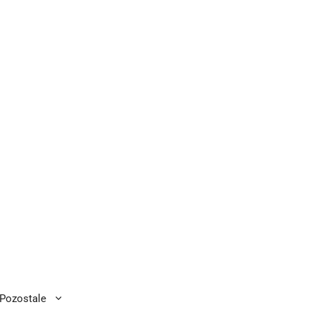
Pozostale