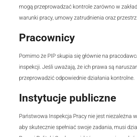
mogą przeprowadzać kontrole zarówno w zakładac
warunki pracy, umowy zatrudnienia oraz przestrz
Pracownicy
Pomimo że PIP skupia się głównie na pracodawc
inspekcji. Jeśli uważają, że ich prawa są narusz
przeprowadzić odpowiednie działania kontrolne.
Instytucje publiczne
Państwowa Inspekcja Pracy nie jest niezależna 
aby skutecznie spełniać swoje zadania, musi dzia