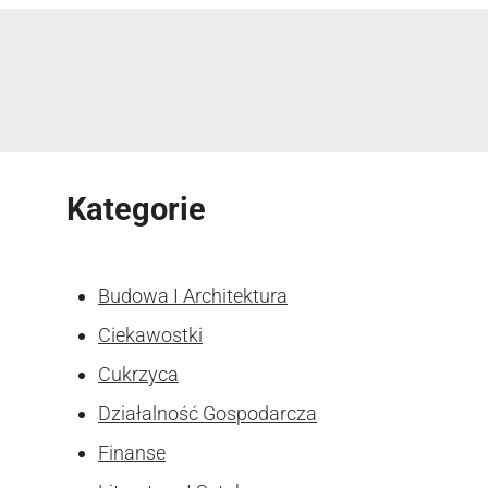
Kategorie
Budowa I Architektura
Ciekawostki
Cukrzyca
Działalność Gospodarcza
Finanse