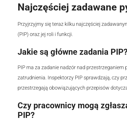
Najczęściej zadawane p
Przyjrzyjmy się teraz kilku najczęściej zadawa
(PIP) oraz jej roli i funkcji.
Jakie są główne zadania PIP
PIP ma za zadanie nadzór nad przestrzeganiem p
zatrudnienia. Inspektorzy PIP sprawdzają, czy prz
przestrzegają obowiązujących przepisów dotycz
Czy pracownicy mogą zgłasza
PIP?