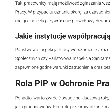
Tak, pracownicy mają możliwość zgłaszania wsze
Pracy. W przypadku uznania skargi za uzasadnio
mające na celu przywrócenie prawidłowych waru
Jakie instytucje współpracują
Państwowa Inspekcja Pracy współpracuje z różny
Społecznych czy Państwowa Inspekcja Sanitarna.
zapewnione godne warunki zatrudnienia oraz bez
Rola PIP w Ochronie P
Ponadto, warto zwrócić uwagę na kluczową rolę,
jak i pracodawców. Kontrole przeprowadzane prz