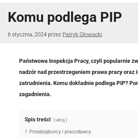
Komu podlega PIP
6 stycznia, 2024
przez
Patryk Głowacki
Państwowa Inspekcja Pracy, czyli popularnie zw
nadzór nad przestrzeganiem prawa pracy oraz 
zatrudnienia. Komu dokładnie podlega PIP? Po
zagadnienia.
Spis treści
ukryj
1
Przedsiębiorcy i pracodawcy