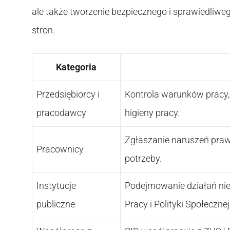
ale także tworzenie bezpiecznego i sprawiedliw
stron.
Kategoria
Przedsiębiorcy i
Kontrola warunków pracy,
pracodawcy
higieny pracy.
Zgłaszanie naruszeń praw 
Pracownicy
potrzeby.
Instytucje
Podejmowanie działań nie
publiczne
Pracy i Polityki Społecznej