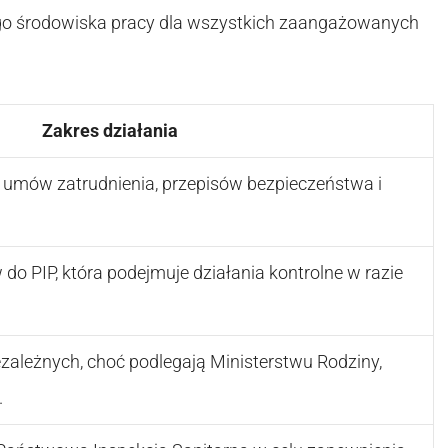
ego środowiska pracy dla wszystkich zaangażowanych
Zakres działania
 umów zatrudnienia, przepisów bezpieczeństwa i
do PIP, która podejmuje działania kontrolne w razie
zależnych, choć podlegają Ministerstwu Rodziny,
.