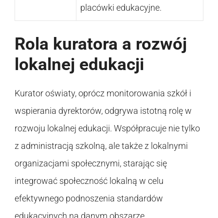
placówki edukacyjne.
Rola kuratora a rozwój
lokalnej edukacji
Kurator oświaty, oprócz monitorowania szkół i
wspierania dyrektorów, odgrywa istotną rolę w
rozwoju lokalnej edukacji. Współpracuje nie tylko
z administracją szkolną, ale także z lokalnymi
organizacjami społecznymi, starając się
integrować społeczność lokalną w celu
efektywnego podnoszenia standardów
edukacyjnych na danym obszarze.