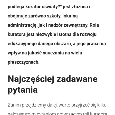
podlega kurator oświaty?” jest złożona i
obejmuje zarówno szkoły, lokalną
administrację, jak i nadzór zewnętrzny. Rola
kuratora jest niezwykle istotna dla rozwoju
edukacyjnego danego obszaru, a jego praca ma
wpływ na jakość nauczania na wielu
płaszczyznach.
Najczęściej zadawane
pytania
Zanim przejdziemy dalej, warto przyjrzeć się kilku
najczęstszym pytaniom dotyczącym roli kuratora