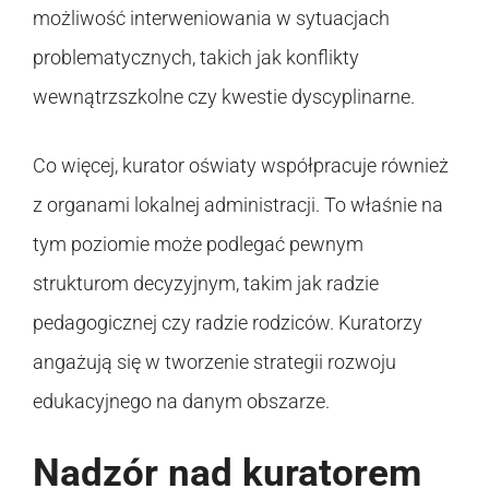
możliwość interweniowania w sytuacjach
problematycznych, takich jak konflikty
wewnątrzszkolne czy kwestie dyscyplinarne.
Co więcej, kurator oświaty współpracuje również
z organami lokalnej administracji. To właśnie na
tym poziomie może podlegać pewnym
strukturom decyzyjnym, takim jak radzie
pedagogicznej czy radzie rodziców. Kuratorzy
angażują się w tworzenie strategii rozwoju
edukacyjnego na danym obszarze.
Nadzór nad kuratorem