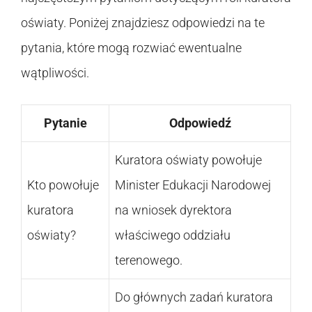
oświaty. Poniżej znajdziesz odpowiedzi na te
pytania, które mogą rozwiać ewentualne
wątpliwości.
Pytanie
Odpowiedź
Kuratora oświaty powołuje
Kto powołuje
Minister Edukacji Narodowej
kuratora
na wniosek dyrektora
oświaty?
właściwego oddziału
terenowego.
Do głównych zadań kuratora