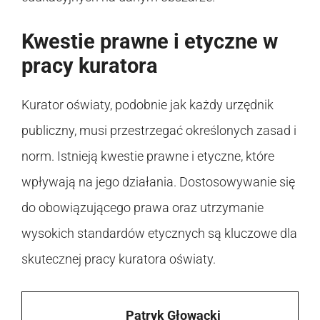
Kwestie prawne i etyczne w
pracy kuratora
Kurator oświaty, podobnie jak każdy urzędnik
publiczny, musi przestrzegać określonych zasad i
norm. Istnieją kwestie prawne i etyczne, które
wpływają na jego działania. Dostosowywanie się
do obowiązującego prawa oraz utrzymanie
wysokich standardów etycznych są kluczowe dla
skutecznej pracy kuratora oświaty.
Patryk Głowacki