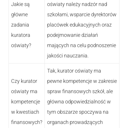
Jakie są
oświaty należy nadzór nad
główne
szkołami, wsparcie dyrektorów
zadania
placówek edukacyjnych oraz
kuratora
podejmowanie działań
oświaty?
mających na celu podnoszenie
jakości nauczania.
Tak, kurator oświaty ma
Czy kurator
pewne kompetencje w zakresie
oświaty ma
spraw finansowych szkół, ale
kompetencje
główna odpowiedzialność w
w kwestiach
tym obszarze spoczywa na
finansowych?
organach prowadzących