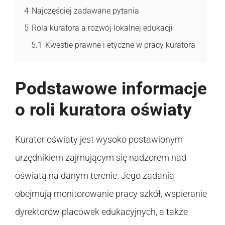
4
Najczęściej zadawane pytania
5
Rola kuratora a rozwój lokalnej edukacji
5.1
Kwestie prawne i etyczne w pracy kuratora
Podstawowe informacje
o roli kuratora oświaty
Kurator oświaty jest wysoko postawionym
urzędnikiem zajmującym się nadzorem nad
oświatą na danym terenie. Jego zadania
obejmują monitorowanie pracy szkół, wspieranie
dyrektorów placówek edukacyjnych, a także