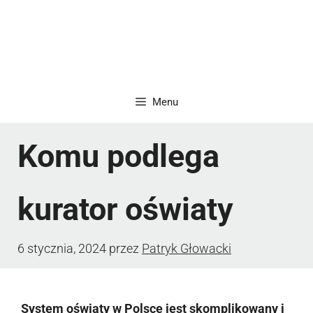
Menu
Komu podlega
kurator oświaty
6 stycznia, 2024
przez
Patryk Głowacki
System oświaty w Polsce jest skomplikowany i