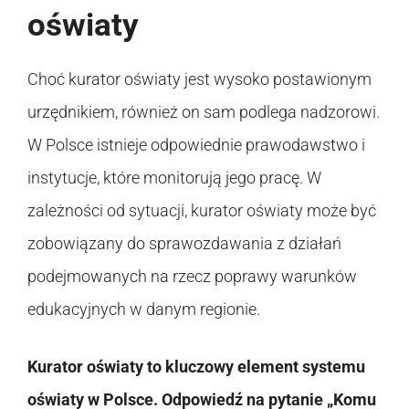
oświaty
Choć kurator oświaty jest wysoko postawionym
urzędnikiem, również on sam podlega nadzorowi.
W Polsce istnieje odpowiednie prawodawstwo i
instytucje, które monitorują jego pracę. W
zależności od sytuacji, kurator oświaty może być
zobowiązany do sprawozdawania z działań
podejmowanych na rzecz poprawy warunków
edukacyjnych w danym regionie.
Kurator oświaty to kluczowy element systemu
oświaty w Polsce. Odpowiedź na pytanie „Komu