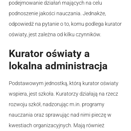
podejmowanie działań mających na celu
podnoszenie jakości nauczania. Jednakże,
odpowiedź na pytanie o to, komu podlega kurator
oświaty, jest zależna od kilku czynników.
Kurator oświaty a
lokalna administracja
Podstawowym jednostką, którą kurator oświaty
wspiera, jest szkoła. Kuratorzy działają na rzecz
rozwoju szkół, nadzorując m.in. programy
nauczania oraz sprawując nad nimi pieczę w
kwestiach organizacyjnych. Mają również