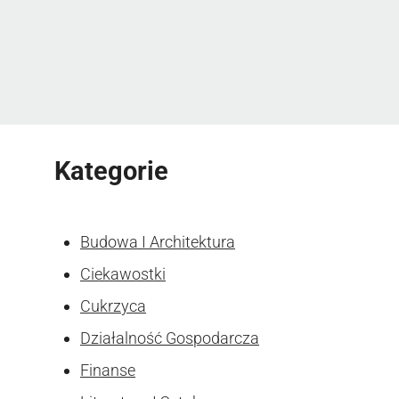
Kategorie
Budowa I Architektura
Ciekawostki
Cukrzyca
Działalność Gospodarcza
Finanse