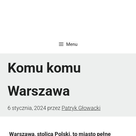
Menu
Komu komu
Warszawa
6 stycznia, 2024
przez
Patryk Głowacki
Warszawa, stolica Polski, to miasto pełne