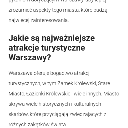
zrozumieć aspekty tego miasta, które budzą
najwięcej zainteresowania.
Jakie są najważniejsze
atrakcje turystyczne
Warszawy?
Warszawa oferuje bogactwo atrakcji
turystycznych, w tym Zamek Królewski, Stare
Miasto, Łazienki Królewskie i wiele innych. Miasto
skrywa wiele historycznych i kulturalnych
skarbów, które przyciągają zwiedzających z
różnych zakątków świata.