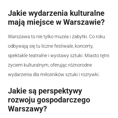
Jakie wydarzenia kulturalne
mają miejsce w Warszawie?
Warszawa to nie tylko muzea i zabytki. Co roku
odbywają się tu liczne festiwale, koncerty,
spektakle teatralne i wystawy sztuki. Miasto tętni
życiem kulturalnym, oferując różnorodne
wydarzenia dla miłośników sztuki i rozrywki.
Jakie są perspektywy
rozwoju gospodarczego
Warszawy?