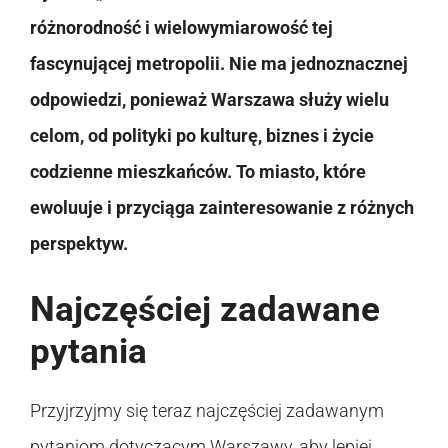
różnorodność i wielowymiarowość tej
fascynującej metropolii. Nie ma jednoznacznej
odpowiedzi, ponieważ Warszawa służy wielu
celom, od polityki po kulturę, biznes i życie
codzienne mieszkańców. To miasto, które
ewoluuje i przyciąga zainteresowanie z różnych
perspektyw.
Najczęściej zadawane
pytania
Przyjrzyjmy się teraz najczęściej zadawanym
pytaniom dotyczącym Warszawy, aby lepiej