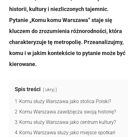
historii, kultury i niezliczonych tajemnic.
Pytanie „Komu komu Warszawa” staje się
kluczem do zrozumienia różnorodności, która
charakteryzuje tę metropolię. Przeanalizujmy,
komu i w jakim kontekście to pytanie może być
kierowane.
Spis treści
ukryj
1
Komu służy Warszawa jako stolica Polski?
2
Komu Warszawa zawdzięcza swoją historię?
3
Komu służy Warszawa jako centrum kultury?
4
Komu Warszawa służy jako miejsce spotkań