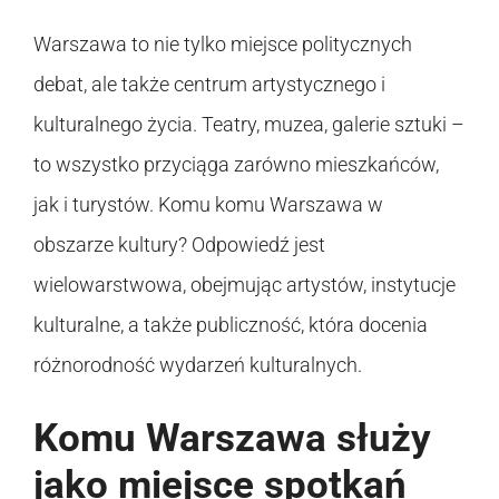
Warszawa to nie tylko miejsce politycznych
debat, ale także centrum artystycznego i
kulturalnego życia. Teatry, muzea, galerie sztuki –
to wszystko przyciąga zarówno mieszkańców,
jak i turystów. Komu komu Warszawa w
obszarze kultury? Odpowiedź jest
wielowarstwowa, obejmując artystów, instytucje
kulturalne, a także publiczność, która docenia
różnorodność wydarzeń kulturalnych.
Komu Warszawa służy
jako miejsce spotkań