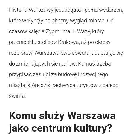
Historia Warszawy jest bogata i pełna wydarzeń,
które wpłynęły na obecny wygląd miasta. Od
czasów księcia Zygmunta III Wazy, który
przeniósł tu stolicę z Krakowa, aż po okresy
rozbiorów, Warszawa ewoluowała, adaptując się
do zmieniających się realiów. Komuś trzeba
przypisać zasługi za budowę i rozwój tego
miasta, które dziś zachwyca turystów z całego
świata.
Komu służy Warszawa
jako centrum kultury?