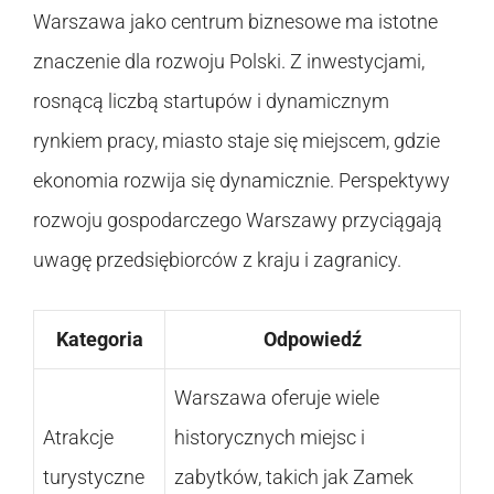
Warszawa jako centrum biznesowe ma istotne
znaczenie dla rozwoju Polski. Z inwestycjami,
rosnącą liczbą startupów i dynamicznym
rynkiem pracy, miasto staje się miejscem, gdzie
ekonomia rozwija się dynamicznie. Perspektywy
rozwoju gospodarczego Warszawy przyciągają
uwagę przedsiębiorców z kraju i zagranicy.
Kategoria
Odpowiedź
Warszawa oferuje wiele
Atrakcje
historycznych miejsc i
turystyczne
zabytków, takich jak Zamek