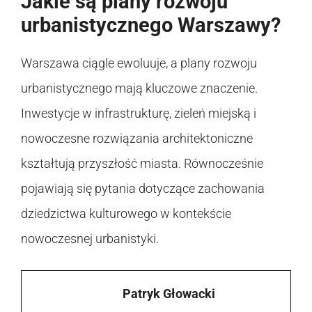
Jakie są plany rozwoju
urbanistycznego Warszawy?
Warszawa ciągle ewoluuje, a plany rozwoju
urbanistycznego mają kluczowe znaczenie.
Inwestycje w infrastrukturę, zieleń miejską i
nowoczesne rozwiązania architektoniczne
kształtują przyszłość miasta. Równocześnie
pojawiają się pytania dotyczące zachowania
dziedzictwa kulturowego w kontekście
nowoczesnej urbanistyki.
Patryk Głowacki