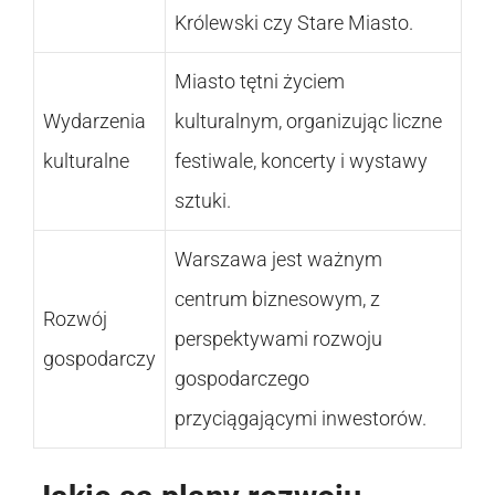
Królewski czy Stare Miasto.
Miasto tętni życiem
Wydarzenia
kulturalnym, organizując liczne
kulturalne
festiwale, koncerty i wystawy
sztuki.
Warszawa jest ważnym
centrum biznesowym, z
Rozwój
perspektywami rozwoju
gospodarczy
gospodarczego
przyciągającymi inwestorów.