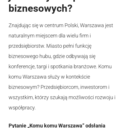
biznesowych?
Znajdując się w centrum Polski, Warszawa jest
naturalnym miejscem dla wielu firm i
przedsiębiorstw. Miasto pełni funkcję
biznesowego hubu, gdzie odbywają się
konferencje, targi i spotkania branżowe. Komu
komu Warszawa służy w kontekście
biznesowym? Przedsiębiorcom, inwestorom i
wszystkim, którzy szukają możliwości rozwoju i
współpracy.
Pytanie „Komu komu Warszawa” odsłania