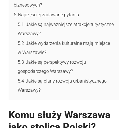
biznesowych?
5
Najczęściej zadawane pytania
5.1
Jakie są najważniejsze atrakcje turystyczne
Warszawy?
5.2
Jakie wydarzenia kulturalne mają miejsce
w Warszawie?
5.3
Jakie są perspektywy rozwoju
gospodarczego Warszawy?
5.4
Jakie są plany rozwoju urbanistycznego
Warszawy?
Komu służy Warszawa
jako stolica Polski?