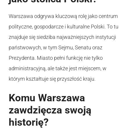
Warszawa odgrywa kluczową rolę jako centrum
polityczne, gospodarcze i kulturalne Polski. To tu
znajduje się siedziba najważniejszych instytucji
państwowych, w tym Sejmu, Senatu oraz
Prezydenta. Miasto pełni funkcję nie tylko
administracyjną, ale także jest miejscem, w
którym kształtuje się przyszłość kraju.
Komu Warszawa
zawdzięcza swoją
historię?