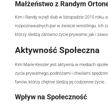
Małżeństwo z Randym Orto
Kim i Randy wzięli ślub w listopadzie 2015 roku, 
rozpoznawalnych par w świecie wrestlingu. Ich z
którzy śledzą zarówno życie prywatne, jak i zaw
Aktywność Społeczna
Kim Marie Kessler jest aktywna w mediach społe
życia prywatnego, podróżami i chwilami spędzon
fanów, którzy chętnie śledzą jej codzienne życie.
Wpływ na Społeczność