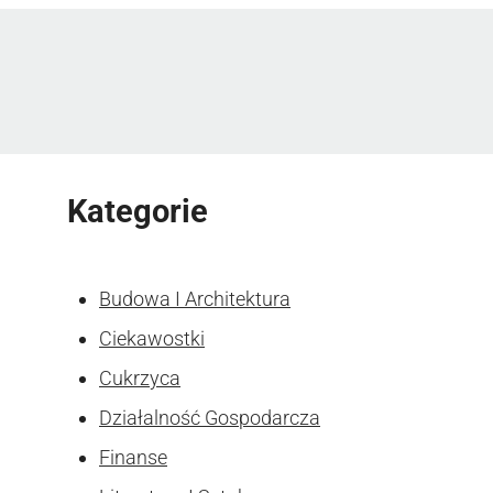
Kategorie
Budowa I Architektura
Ciekawostki
Cukrzyca
Działalność Gospodarcza
Finanse