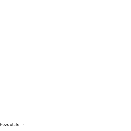
Pozostale