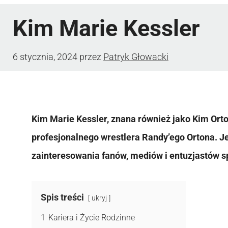
Kim Marie Kessler
6 stycznia, 2024
przez
Patryk Głowacki
Kim Marie Kessler, znana również jako Kim Orto
profesjonalnego wrestlera Randy’ego Ortona. Je
zainteresowania fanów, mediów i entuzjastów 
Spis treści
ukryj
1
Kariera i Życie Rodzinne