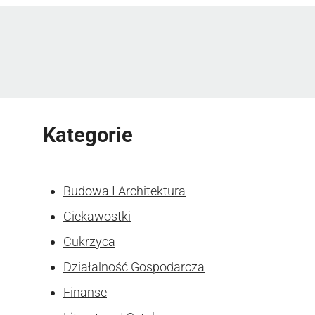
Kategorie
Budowa I Architektura
Ciekawostki
Cukrzyca
Działalność Gospodarcza
Finanse