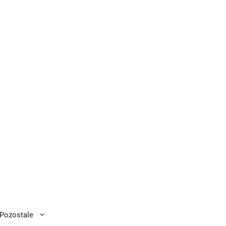
Pozostale