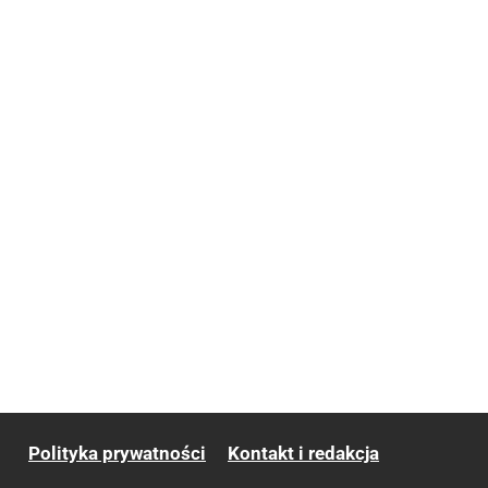
Polityka prywatności
Kontakt i redakcja